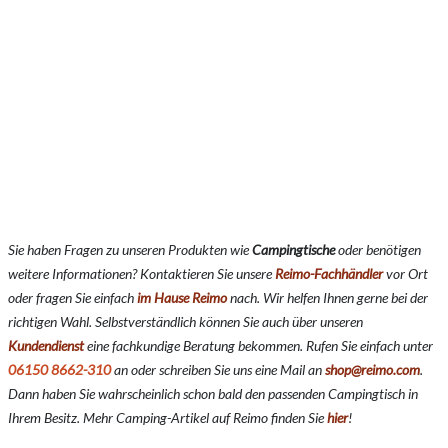
Sie haben Fragen zu unseren Produkten wie
Campingtische
oder benötigen
weitere Informationen? Kontaktieren Sie unsere
Reimo-Fachhändler
vor Ort
oder fragen Sie einfach
im Hause Reimo
nach. Wir helfen Ihnen gerne bei der
richtigen Wahl. Selbstverständlich können Sie auch über unseren
Kundendienst
eine fachkundige Beratung bekommen. Rufen Sie einfach unter
06150 8662-310
an oder schreiben Sie uns eine Mail an
shop@reimo.com
.
Dann haben Sie wahrscheinlich schon bald den passenden Campingtisch in
Ihrem Besitz. Mehr Camping-Artikel auf Reimo finden Sie
hier
!