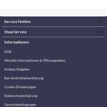
Service Hotline
Shop Service
Informationen
AGB
Aktuelle Informationen & Öffnungszeiten
Ausbau-Ratgeber
Barrierefreiheitserklärung
Cookie-Einstellungen
Datenschutzerklärung
Garantiebedingungen