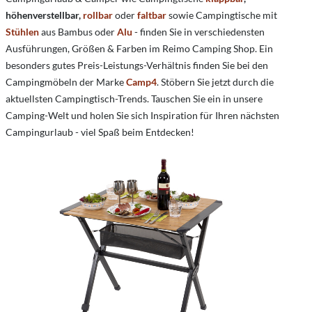
höhenverstellbar,
rollbar
oder
faltbar
sowie Campingtische mit
Stühlen
aus Bambus oder
Alu
- finden Sie in verschiedensten
Ausführungen, Größen & Farben im Reimo Camping Shop. Ein
besonders gutes Preis-Leistungs-Verhältnis finden Sie bei den
Campingmöbeln der Marke
Camp4
. Stöbern Sie jetzt durch die
aktuellsten Campingtisch-Trends. Tauschen Sie ein in unsere
Camping-Welt und holen Sie sich Inspiration für Ihren nächsten
Campingurlaub - viel Spaß beim Entdecken!