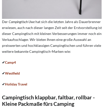
Der
Campingtisch Uwe
hat sich die letzten Jahre als Dauerbrenner
erwiesen, auch nach dieser langen Zeit seit der Erstvorstellung ist
dieser Campingtisch mit kleinen Verbesserungen immer noch ein
Verkaufsschlager. Wir bieten Ihnen eine große Auswahl an
preiswerten und hochklassigen Campingtischen und führen viele
weitere bekannte Campingtisch-Marken wie:
✔
Camp4
✔
Westfield
✔
Holiday Travel
Campingtisch klappbar, faltbar, rollbar -
Kleine Packmaße fürs Camping