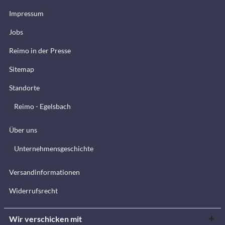
Impressum
Jobs
Reimo in der Presse
Sitemap
Standorte
Reimo - Egelsbach
Über uns
Unternehmensgeschichte
Versandinformationen
Widerrufsrecht
Wir verschicken mit