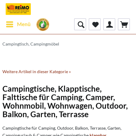
Menü
Campingtisch, Campingmöbel
Weitere Artikel in dieser Kategorie »
Campingtische, Klapptische,
Falttische für Camping, Camper,
Wohnmobil, Wohnwagen, Outdoor,
Balkon, Garten, Terrasse
Campingtische für Camping, Outdoor, Balkon, Terrasse, Garten,
Campingurlaub & Camper wie Campingtische
klappbar
,