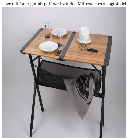
Uwe mit "sehr gut bis gut" weit vor den Mitbewerbern angesiedelt.