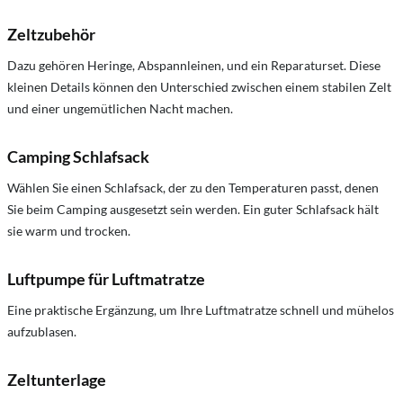
Zeltzubehör
Dazu gehören Heringe, Abspannleinen, und ein Reparaturset. Diese
kleinen Details können den Unterschied zwischen einem stabilen Zelt
und einer ungemütlichen Nacht machen.
Camping Schlafsack
Wählen Sie einen Schlafsack, der zu den Temperaturen passt, denen
Sie beim Camping ausgesetzt sein werden. Ein guter Schlafsack hält
sie warm und trocken.
Luftpumpe für Luftmatratze
Eine praktische Ergänzung, um Ihre Luftmatratze schnell und mühelos
aufzublasen.
Zeltunterlage