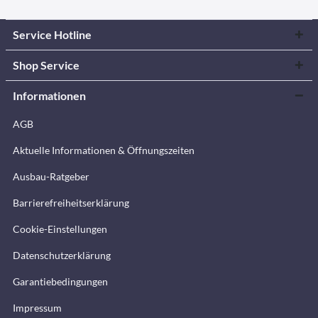
Service Hotline
Shop Service
Informationen
AGB
Aktuelle Informationen & Öffnungszeiten
Ausbau-Ratgeber
Barrierefreiheitserklärung
Cookie-Einstellungen
Datenschutzerklärung
Garantiebedingungen
Impressum