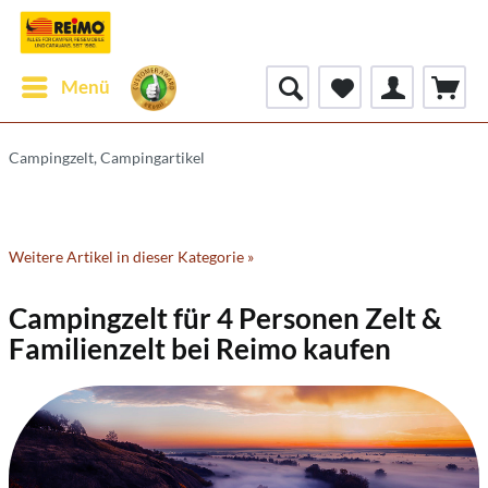
Menü
Campingzelt, Campingartikel
Weitere Artikel in dieser Kategorie »
Campingzelt für 4 Personen Zelt &
Familienzelt bei Reimo kaufen