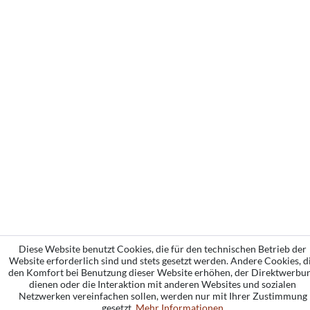
Diese Website benutzt Cookies, die für den technischen Betrieb der
Website erforderlich sind und stets gesetzt werden. Andere Cookies, d
den Komfort bei Benutzung dieser Website erhöhen, der Direktwerbu
dienen oder die Interaktion mit anderen Websites und sozialen
Netzwerken vereinfachen sollen, werden nur mit Ihrer Zustimmung
gesetzt.
Mehr Informationen