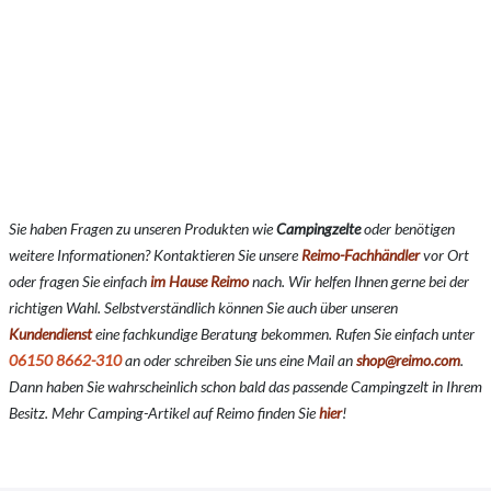
Sie haben Fragen zu unseren Produkten wie
Campingzelte
oder benötigen
weitere Informationen? Kontaktieren Sie unsere
Reimo-Fachhändler
vor Ort
oder fragen Sie einfach
im Hause Reimo
nach. Wir helfen Ihnen gerne bei der
richtigen Wahl. Selbstverständlich können Sie auch über unseren
Kundendienst
eine fachkundige Beratung bekommen. Rufen Sie einfach unter
06150 8662-310
an oder schreiben Sie uns eine Mail an
shop@reimo.com
.
Dann haben Sie wahrscheinlich schon bald das passende Campingzelt in Ihrem
Besitz. Mehr Camping-Artikel auf Reimo finden Sie
hier
!