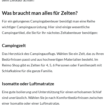
beim Zeltkauf achten?
Was braucht man alles für Zelten?
Für ein gelungenes Campingabenteuer benötigt man eine Reihe
wichtiger Campingausrüstung. Hier sind einige wesentliche
Campingartikel, die Sie für Ihr nächstes Zeltabenteuer benötigen:
Campingzelt
Das Herzstück des Campingausflugs. Wählen Sie ein Zelt, das zu Ihren
Bedürfnissen passt und aus hochwertigen Materialien besteht. Im
Reimo Shop gibt es Zelten für 4, 5, 6 Personen oder Familienzelt mit
Schlafkabine für die ganze Familie.
Isomatte oder Luftmatratze
Eine gute Isolierung und Unterstützung für einen erholsamen Schlaf
sind unerlässlich. Wählen Sie je nach Komfortbedürfnissen zwischen
einer Isomatte oder einer Luftmatratze.