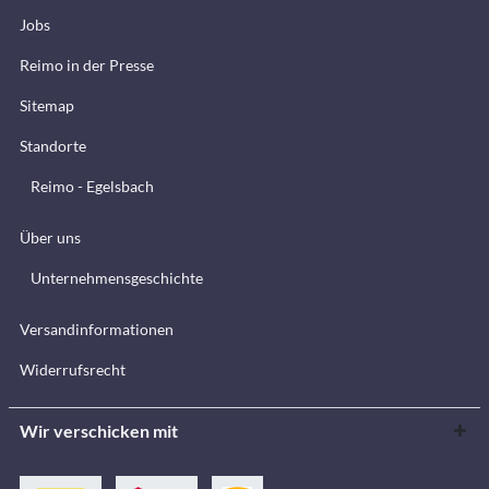
Jobs
Reimo in der Presse
Sitemap
Standorte
Reimo - Egelsbach
Über uns
Unternehmensgeschichte
Versandinformationen
Widerrufsrecht
Wir verschicken mit