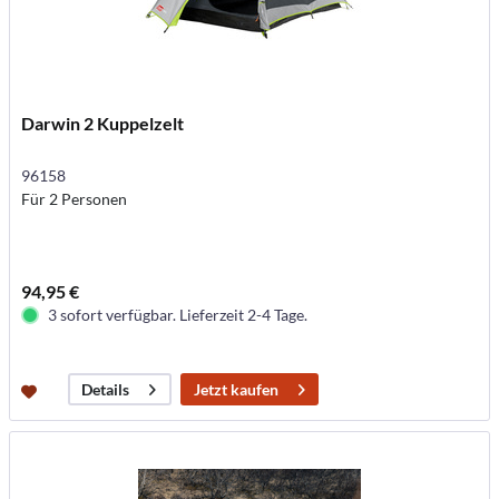
Darwin 2 Kuppelzelt
96158
Für 2 Personen
94,95 €
3 sofort verfügbar. Lieferzeit 2-4 Tage.
Jetzt kaufen
Details