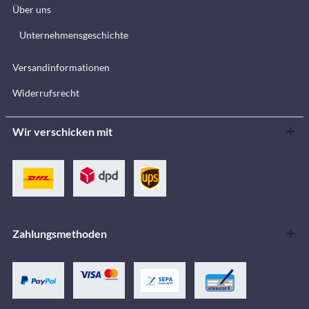
Über uns
Unternehmensgeschichte
Versandinformationen
Widerrufsrecht
Wir verschicken mit
Zahlungsmethoden