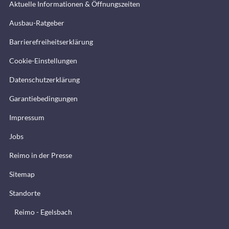
Aktuelle Informationen & Öffnungszeiten
Ausbau-Ratgeber
Barrierefreiheitserklärung
Cookie-Einstellungen
Datenschutzerklärung
Garantiebedingungen
Impressum
Jobs
Reimo in der Presse
Sitemap
Standorte
Reimo - Egelsbach