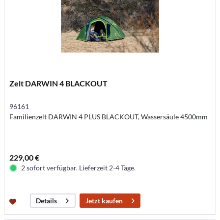
Zelt DARWIN 4 BLACKOUT
96161
Familienzelt DARWIN 4 PLUS BLACKOUT, Wassersäule 4500mm
229,00 €
2 sofort verfügbar. Lieferzeit 2-4 Tage.
Jetzt kaufen
Details