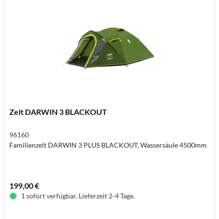
Zelt DARWIN 3 BLACKOUT
96160
Familienzelt DARWIN 3 PLUS BLACKOUT, Wassersäule 4500mm
199,00 €
1 sofort verfügbar. Lieferzeit 2-4 Tage.