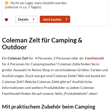
Nicht am Lager, kann bestellt werden
Lieferbar in ca. 7 Tage(n)
Jetzt kaufen
Details
Coleman Zelt für Camping &
Outdoor
Ein
Coleman Zelt
für 4 Personen, 2 Personen oder als
Familienzelt
für 6 Personen für Camping kaufen? Coleman Zelte finden Sie in
großer Auswahl im Reimo Shop in verschiedenen Größen, Farben und
Ausführungen. Doch wie gut sind Coleman Zelte? Wie viel kostet ein
Coleman Zelt? Welche Coleman Zelte gibt es? Ausführliche
Informationen und weitere Produktbilder zu jedem Coleman
Familienzelt finden Sie auf unserer Seite „Produktdetails“ oben!
Mit praktischem Zubehör beim Camping