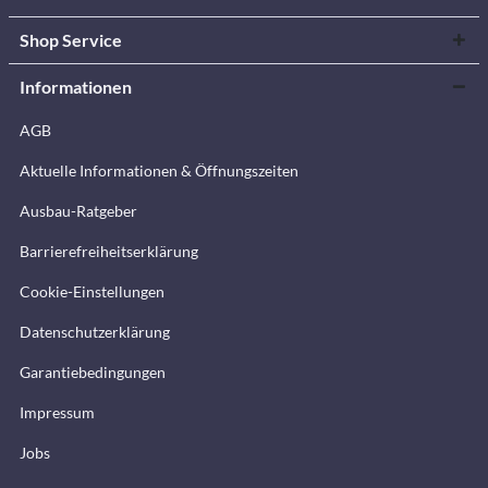
Shop Service
Informationen
AGB
Aktuelle Informationen & Öffnungszeiten
Ausbau-Ratgeber
Barrierefreiheitserklärung
Cookie-Einstellungen
Datenschutzerklärung
Garantiebedingungen
Impressum
Jobs