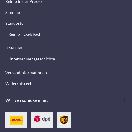
Reimo in der Presse
Sitemap
Standorte
Reimo - Egelsbach
Über uns
Unternehmensgeschichte
Versandinformationen
Widerrufsrecht
Wir verschicken mit