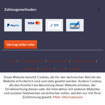
Zahlungsmethoden
Vertrag widerrufen
FAQs
Downloadbereich
Händlersuche
Händler werden
Kataloge
Kontakt
Jobs
Standorte
Diese Website benutzt Cookies, die für den technischen Betrieb der
Website erforderlich sind und stets gesetzt werden. Andere Cookies,
die den Komfort bei Benutzung dieser Website erhöhen, der
Direktwerbung dienen oder die Interaktion mit anderen Websites
und sozialen Netzwerken vereinfachen sollen, werden nur mit Ihrer
Zustimmung gesetzt.
Mehr Informationen