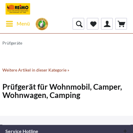
Menü
Prüfgeräte
Weitere Artikel in dieser Kategorie »
Prüfgerät für Wohnmobil, Camper,
Wohnwagen, Camping
Service Hotline