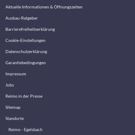
Aktuelle Informationen & Öffnungszeiten
Ausbau-Ratgeber
Barrierefreiheitserklärung
Cookie-Einstellungen
Datenschutzerklärung
Garantiebedingungen
Impressum
Jobs
Reimo in der Presse
Sitemap
Standorte
Reimo - Egelsbach