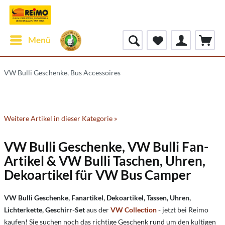
Menü
VW Bulli Geschenke, Bus Accessoires
Weitere Artikel in dieser Kategorie »
VW Bulli Geschenke, VW Bulli Fan-
Artikel & VW Bulli Taschen, Uhren,
Dekoartikel für VW Bus Camper
VW Bulli Geschenke, Fanartikel, Dekoartikel, Tassen, Uhren,
Lichterkette, Geschirr-Set
aus der
VW Collection
-
jetzt bei Reimo
kaufen! Sie suchen noch das richtige Geschenk rund um den kultigen