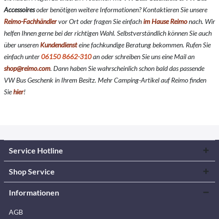
Accessoires
oder benötigen weitere Informationen? Kontaktieren Sie unsere
Reimo-Fachhändler
vor Ort oder fragen Sie einfach
im Hause Reimo
nach. Wir
helfen Ihnen gerne bei der richtigen Wahl. Selbstverständlich können Sie auch
über unseren
Kundendienst
eine fachkundige Beratung bekommen. Rufen Sie
einfach unter
06150 8662-310
an oder schreiben Sie uns eine Mail an
shop@reimo.com
. Dann haben Sie wahrscheinlich schon bald das passende
VW Bus Geschenk in Ihrem Besitz. Mehr Camping-Artikel auf Reimo finden
Sie
hier
!
Service Hotline
Shop Service
Informationen
AGB