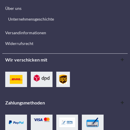
Über uns
Unternehmensgeschichte
Versandinformationen
Widerrufsrecht
Wir verschicken mit
Zahlungsmethoden