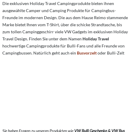
Die exklusiven Holiday Travel Campingprodukte bieten ihnen
ausgewählte Camper und Camping Produkte für Campingbus-
Freunde im modernen Design. Die aus dem Hause Reimo stammende
Marke bietet Ihnen vom T-Shirt, über die schicke Strandtasche, bis
zum tollen Campinggeschirr viele VW Gadgets im exklusiven Holiday
Travel Design. Finden Sie unter dem Namen
Holiday Travel
hochwertige Campingprodukte für Bulli-Fans und alle Freunde von
Campingbussen. Natürlich geht auch ein
Busvorzelt
oder Bulli-Zelt
Sie haben Fragen zu unseren Produkten wie
VW Bulli Geschenke & VW Bus