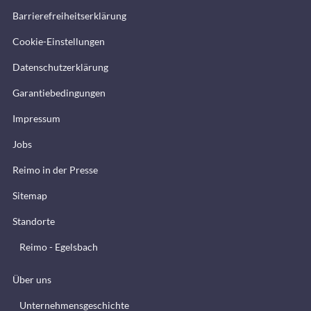
Barrierefreiheitserklärung
Cookie-Einstellungen
Datenschutzerklärung
Garantiebedingungen
Impressum
Jobs
Reimo in der Presse
Sitemap
Standorte
Reimo - Egelsbach
Über uns
Unternehmensgeschichte