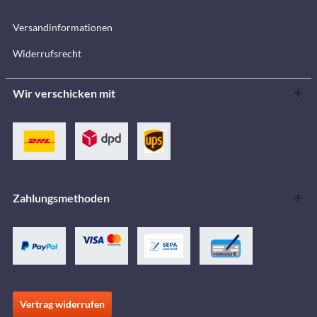
Versandinformationen
Widerrufsrecht
Wir verschicken mit
Zahlungsmethoden
Vertrag widerrufen