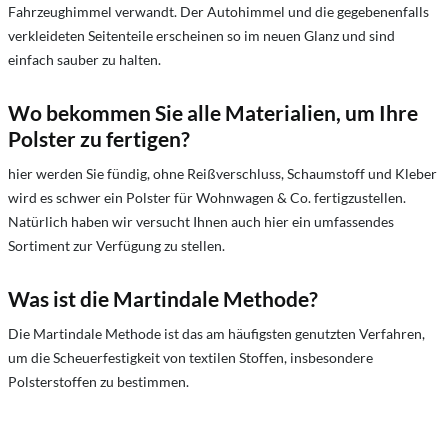
Fahrzeughimmel verwandt. Der Autohimmel und die gegebenenfalls
verkleideten Seitenteile erscheinen so im neuen Glanz und sind
einfach sauber zu halten.
Wo bekommen Sie alle Materialien, um Ihre
Polster zu fertigen?
hier werden Sie fündig, ohne Reißverschluss, Schaumstoff und Kleber
wird es schwer ein Polster für Wohnwagen & Co. fertigzustellen.
Natürlich haben wir versucht Ihnen auch hier ein umfassendes
Sortiment zur Verfügung zu stellen.
Was ist die Martindale Methode?
Die Martindale Methode ist das am häufigsten genutzten Verfahren,
um die Scheuerfestigkeit von textilen Stoffen, insbesondere
Polsterstoffen zu bestimmen.