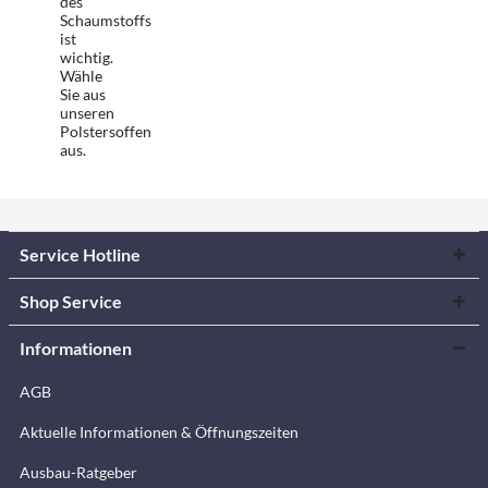
des
Schaumstoffs
ist
wichtig.
Wähle
Sie aus
unseren
Polstersoffen
aus.
Service Hotline
Shop Service
Informationen
AGB
Aktuelle Informationen & Öffnungszeiten
Ausbau-Ratgeber