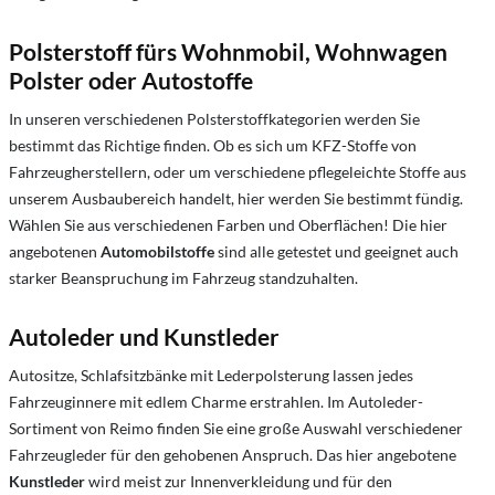
Polsterstoff fürs Wohnmobil, Wohnwagen
Polster oder Autostoffe
In unseren verschiedenen Polsterstoffkategorien werden Sie
bestimmt das Richtige finden. Ob es sich um KFZ-Stoffe von
Fahrzeugherstellern, oder um verschiedene pflegeleichte Stoffe aus
unserem Ausbaubereich handelt, hier werden Sie bestimmt fündig.
Wählen Sie aus verschiedenen Farben und Oberflächen! Die hier
angebotenen
Automobilstoffe
sind alle getestet und geeignet auch
starker Beanspruchung im Fahrzeug standzuhalten.
Autoleder und Kunstleder
Autositze, Schlafsitzbänke mit Lederpolsterung lassen jedes
Fahrzeuginnere mit edlem Charme erstrahlen. Im Autoleder-
Sortiment von Reimo finden Sie eine große Auswahl verschiedener
Fahrzeugleder für den gehobenen Anspruch. Das hier angebotene
Kunstleder
wird meist zur Innenverkleidung und für den