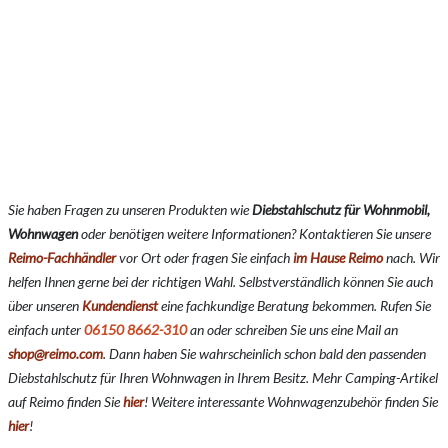
Sie haben Fragen zu unseren Produkten wie
Diebstahlschutz für Wohnmobil,
Wohnwagen
oder benötigen weitere Informationen? Kontaktieren Sie unsere
Reimo-Fachhändler
vor Ort oder fragen Sie einfach
im Hause Reimo
nach. Wir
helfen Ihnen gerne bei der richtigen Wahl. Selbstverständlich können Sie auch
über unseren
Kundendienst
eine fachkundige Beratung bekommen. Rufen Sie
einfach unter
06150 8662-310
an oder schreiben Sie uns eine Mail an
shop@reimo.com
. Dann haben Sie wahrscheinlich schon bald den passenden
Diebstahlschutz für Ihren Wohnwagen in Ihrem Besitz. Mehr Camping-Artikel
auf Reimo finden Sie
hier
!
Weitere interessante Wohnwagenzubehör finden Sie
hier
!