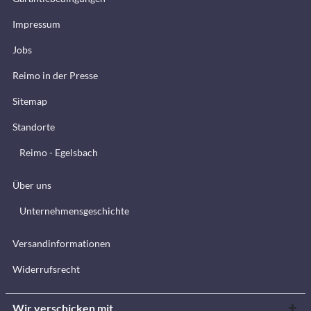
Impressum
Jobs
Reimo in der Presse
Sitemap
Standorte
Reimo - Egelsbach
Über uns
Unternehmensgeschichte
Versandinformationen
Widerrufsrecht
Wir verschicken mit