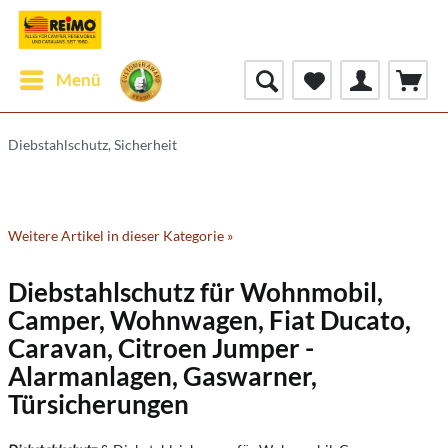
Menü
Diebstahlschutz, Sicherheit
Weitere Artikel in dieser Kategorie »
Diebstahlschutz für Wohnmobil,
Camper, Wohnwagen, Fiat Ducato,
Caravan, Citroen Jumper -
Alarmanlagen, Gaswarner,
Türsicherungen