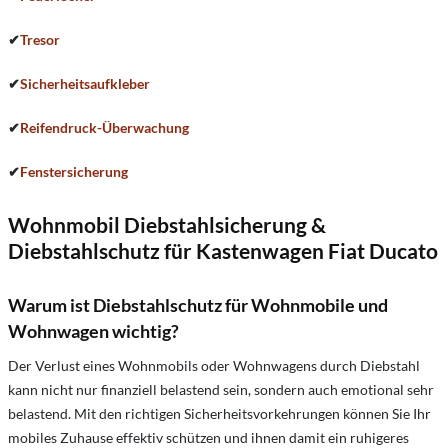
✔
Tresor
✔
Sicherheitsaufkleber
✔
Reifendruck-Überwachung
✔
Fenstersicherung
Wohnmobil Diebstahlsicherung &
Diebstahlschutz für Kastenwagen Fiat Ducato
Warum ist Diebstahlschutz für Wohnmobile und
Wohnwagen wichtig?
Der Verlust eines Wohnmobils oder Wohnwagens durch Diebstahl
kann nicht nur finanziell belastend sein, sondern auch emotional sehr
belastend. Mit den richtigen Sicherheitsvorkehrungen können Sie Ihr
mobiles Zuhause effektiv schützen und ihnen damit ein ruhigeres