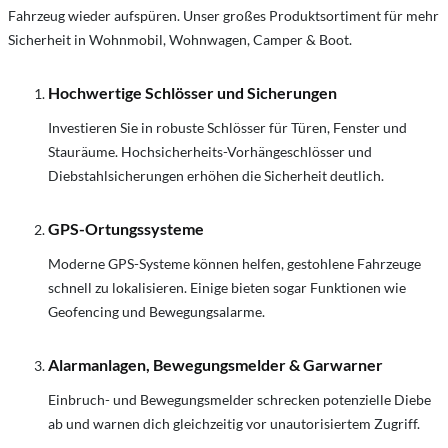
Fahrzeug wieder aufspüren. Unser großes Produktsortiment für mehr
Sicherheit in Wohnmobil, Wohnwagen, Camper & Boot.
Hochwertige Schlösser und Sicherungen
Investieren Sie in robuste Schlösser für Türen, Fenster und
Stauräume. Hochsicherheits-Vorhängeschlösser und
Diebstahlsicherungen erhöhen die Sicherheit deutlich.
GPS-Ortungssysteme
Moderne GPS-Systeme können helfen, gestohlene Fahrzeuge
schnell zu lokalisieren. Einige bieten sogar Funktionen wie
Geofencing und Bewegungsalarme.
Alarmanlagen, Bewegungsmelder & Garwarner
Einbruch- und Bewegungsmelder schrecken potenzielle Diebe
ab und warnen dich gleichzeitig vor unautorisiertem Zugriff.