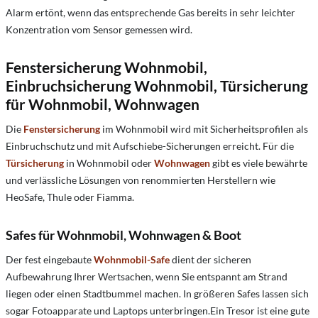
Alarm ertönt, wenn das entsprechende Gas bereits in sehr leichter
Konzentration vom Sensor gemessen wird.
Fenstersicherung Wohnmobil,
Einbruchsicherung Wohnmobil, Türsicherung
für Wohnmobil, Wohnwagen
Die
Fenstersicherung
im Wohnmobil wird mit Sicherheitsprofilen als
Einbruchschutz und mit Aufschiebe-Sicherungen erreicht. Für die
Türsicherung
in Wohnmobil oder
Wohnwagen
gibt es viele bewährte
und verlässliche Lösungen von renommierten Herstellern wie
HeoSafe, Thule oder Fiamma.
Safes für Wohnmobil, Wohnwagen & Boot
Der fest eingebaute
Wohnmobil-Safe
dient der sicheren
Aufbewahrung Ihrer Wertsachen, wenn Sie entspannt am Strand
liegen oder einen Stadtbummel machen. In größeren Safes lassen sich
sogar Fotoapparate und Laptops unterbringen.Ein Tresor ist eine gute