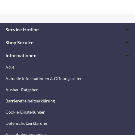
Service Hotline
Shop Service
Informationen
AGB
Aktuelle Informationen & Öffnungszeiten
Ausbau-Ratgeber
Barrierefreiheitserklärung
Cookie-Einstellungen
Datenschutzerklärung
Garantiebedingungen