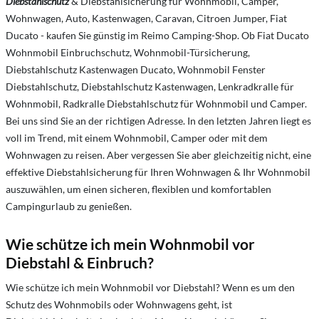
Diebstahlschutz
& Diebstahlsicherung für Wohnmobil, Camper,
Wohnwagen, Auto, Kastenwagen, Caravan, Citroen Jumper, Fiat
Ducato - kaufen Sie günstig im Reimo Camping-Shop. Ob Fiat Ducato
Wohnmobil Einbruchschutz, Wohnmobil-Türsicherung,
Diebstahlschutz Kastenwagen Ducato, Wohnmobil Fenster
Diebstahlschutz, Diebstahlschutz Kastenwagen, Lenkradkralle für
Wohnmobil, Radkralle Diebstahlschutz für Wohnmobil und Camper.
Bei uns sind Sie an der richtigen Adresse. In den letzten Jahren liegt es
voll im Trend, mit einem Wohnmobil, Camper oder mit dem
Wohnwagen zu reisen. Aber vergessen Sie aber gleichzeitig nicht, eine
effektive Diebstahlsicherung für Ihren Wohnwagen & Ihr Wohnmobil
auszuwählen, um einen sicheren, flexiblen und komfortablen
Campingurlaub zu genießen.
Wie schütze ich mein Wohnmobil vor
Diebstahl & Einbruch?
Wie schütze ich mein Wohnmobil vor Diebstahl? Wenn es um den
Schutz des Wohnmobils oder Wohnwagens geht, ist