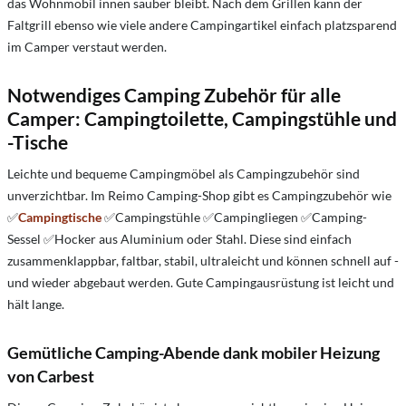
das Wohnmobil innen sauber bleibt. Nach dem Grillen kann der
Faltgrill ebenso wie viele andere Campingartikel einfach platzsparend
im Camper verstaut werden.
Notwendiges Camping Zubehör für alle
Camper: Campingtoilette, Campingstühle und
-Tische
Leichte und bequeme Campingmöbel als Campingzubehör sind
unverzichtbar. Im Reimo Camping-Shop gibt es Campingzubehör wie
✅
Campingtische
✅Campingstühle ✅Campingliegen ✅Camping-
Sessel ✅Hocker aus Aluminium oder Stahl. Diese sind einfach
zusammenklappbar, faltbar, stabil, ultraleicht und können schnell auf -
und wieder abgebaut werden. Gute Campingausrüstung ist leicht und
hält lange.
Gemütliche Camping-Abende dank mobiler Heizung
von Carbest