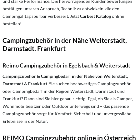
und starke Performance. Die hervorragenden Kundenbewertungen
bestätigen unseren Anspruch, Technik zu entwickeln, die den
Campingalltag spürbar verbessert. Jetzt
Carbest Katalog
online
bestellen!
Campingzubehör in der Nähe Weiterstadt,
Darmstadt, Frankfurt
Reimo Campingzubehör in Egelsbach & Weiterstadt
Campingzubehör & Campingbedarf in der Nähe von Weiterstadt,
Darmstadt & Frankfurt.
Sie suchen hochwertiges Campingzubehör
oder Campingbedarf in der Region Weiterstadt, Darmstadt und
Frankfurt? Dann sind Sie hier genau richtig! Egal, ob Sie als Camper,
Wohnmobilbesitzer oder Outdoor unterwegs sind – das passende
Campingzubehör sorgt für Komfort, Sicherheit und unvergessliche
Erlebnisse in der Natur.
REIMO Campingzubehör online in Österreich