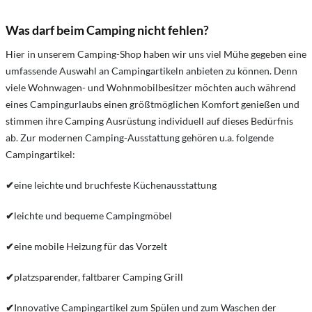
Was darf beim Camping nicht fehlen?
Hier in unserem Camping-Shop haben wir uns viel Mühe gegeben eine
umfassende Auswahl an Campingartikeln anbieten zu können. Denn
viele Wohnwagen- und Wohnmobilbesitzer möchten auch während
eines Campingurlaubs einen größtmöglichen Komfort genießen und
stimmen ihre Camping Ausrüstung individuell auf dieses Bedürfnis
ab. Zur modernen Camping-Ausstattung gehören u.a. folgende
Campingartikel:
✔
eine leichte und bruchfeste Küchenausstattung
✔
leichte und bequeme Campingmöbel
✔
eine mobile Heizung für das Vorzelt
✔
platzsparender, faltbarer Camping Grill
✔
Innovative Campingartikel zum Spülen und zum Waschen der