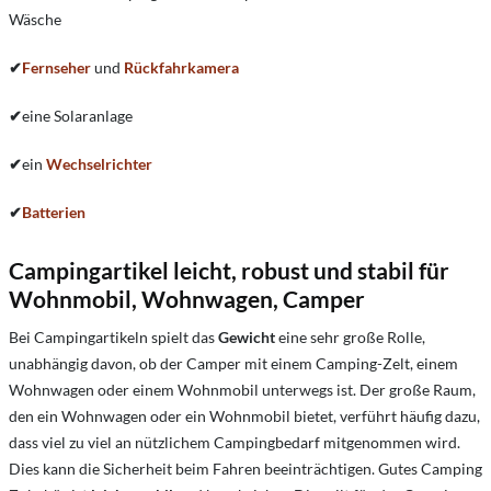
Wäsche
✔
Fernseher
und
Rückfahrkamera
✔
eine Solaranlage
✔
ein
Wechselrichter
✔
Batterien
Campingartikel leicht, robust und stabil für
Wohnmobil, Wohnwagen, Camper
Bei Campingartikeln spielt das
Gewicht
eine sehr große Rolle,
unabhängig davon, ob der Camper mit einem Camping-Zelt, einem
Wohnwagen oder einem Wohnmobil unterwegs ist. Der große Raum,
den ein Wohnwagen oder ein Wohnmobil bietet, verführt häufig dazu,
dass viel zu viel an nützlichem Campingbedarf mitgenommen wird.
Dies kann die Sicherheit beim Fahren beeinträchtigen. Gutes Camping