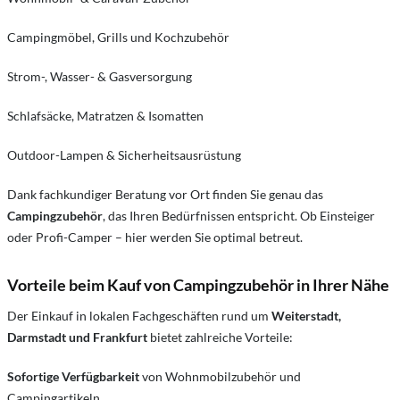
Campingmöbel, Grills und Kochzubehör
Strom-, Wasser- & Gasversorgung
Schlafsäcke, Matratzen & Isomatten
Outdoor-Lampen & Sicherheitsausrüstung
Dank fachkundiger Beratung vor Ort finden Sie genau das
Campingzubehör
, das Ihren Bedürfnissen entspricht. Ob Einsteiger
oder Profi-Camper – hier werden Sie optimal betreut.
Vorteile beim Kauf von Campingzubehör in Ihrer Nähe
Der Einkauf in lokalen Fachgeschäften rund um
Weiterstadt,
Darmstadt und Frankfurt
bietet zahlreiche Vorteile:
Sofortige Verfügbarkeit
von Wohnmobilzubehör und
Campingartikeln