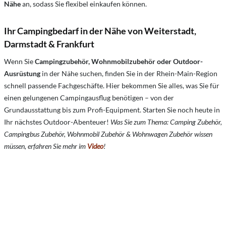
Nähe
an, sodass Sie flexibel einkaufen können.
Ihr Campingbedarf in der Nähe von Weiterstadt,
Darmstadt & Frankfurt
Wenn Sie
Campingzubehör, Wohnmobilzubehör oder Outdoor-
Ausrüstung
in der Nähe suchen, finden Sie in der Rhein-Main-Region
schnell passende Fachgeschäfte. Hier bekommen Sie alles, was Sie für
einen gelungenen Campingausflug benötigen – von der
Grundausstattung bis zum Profi-Equipment. Starten Sie noch heute in
Ihr nächstes Outdoor-Abenteuer!
Was Sie zum Thema: Camping Zubehör,
Campingbus Zubehör, Wohnmobil Zubehör & Wohnwagen Zubehör wissen
müssen, erfahren Sie mehr im
Video
!