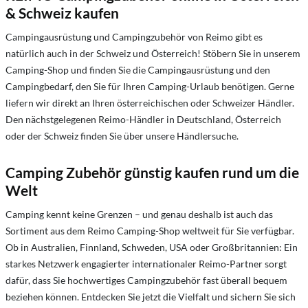
& Schweiz kaufen
Campingausrüstung und Campingzubehör von Reimo gibt es
natürlich auch in der Schweiz und Österreich! Stöbern Sie in unserem
Camping-Shop und finden Sie die Campingausrüstung und den
Campingbedarf, den Sie für Ihren Camping-Urlaub benötigen. Gerne
liefern wir direkt an Ihren österreichischen oder Schweizer Händler.
Den nächstgelegenen Reimo-Händler in Deutschland, Österreich
oder der Schweiz finden Sie über unsere Händlersuche.
Camping Zubehör günstig kaufen rund um die
Welt
Camping kennt keine Grenzen – und genau deshalb ist auch das
Sortiment aus dem Reimo Camping-Shop weltweit für Sie verfügbar.
Ob in Australien, Finnland, Schweden, USA oder Großbritannien: Ein
starkes Netzwerk engagierter internationaler Reimo-Partner sorgt
dafür, dass Sie hochwertiges Campingzubehör fast überall bequem
beziehen können. Entdecken Sie jetzt die Vielfalt und sichern Sie sich