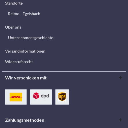
Standorte
Reimo - Egelsbach
Über uns
Unternehmensgeschichte
Versandinformationen
Widerrufsrecht
Wir verschicken mit
Zahlungsmethoden