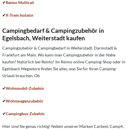
✔
Reimo Multirail
✔
X-Trem Isolator
Campingbedarf & Campingzubehör in
Egelsbach, Weiterstadt kaufen
Campingzubehör & Campingbedarf in Weiterstadt, Darmstadt &
Frankfurt am Main. Wo kann man Campingzubehör in der Nähe
kaufen? Natürlich bei Reimo! Im Reimo online Camping-Shop oder in
Egelsbach Megastore finden Sie alles, was Sie für Ihren Camping-
Urlaub brauchen. Ob
✔
Wohnmobil-Zubehör
✔
Wohnwagenzubehör
✔
Campingbus-Zubehör
Hier sind Sie genau richtig! Neben unseren Marken Carbest, Camp4,