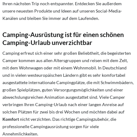
Ihren nächsten Trip noch entspannter. Entdecken Sie außerdem
unsere neuesten Produkte und Ideen auf unseren Social-Media-
Kanälen und bleiben Sie immer auf dem Laufenden.
Camping-Ausrüstung ist für einen schönen
Camping-Urlaub unverzichtbar
Camping erfreut sich einer sehr großen Beliebtheit, die begeisterten
Camper kommen aus allen Altersgruppen und reisen mit dem Zelt,
mit dem Wohnwagen oder mit einem Wohnmobil. In Deutschland
und in vielen westeuropäischen Ländern gibt es sehr komfortabel
ausgestattete internationale Campingplätze, die mit Schwimmbädern,
großen Spielplätzen, guten Versorgungsmöglichkeiten und einer
abwechslungsreichen Animation ausgestattet sind. Viele Camper
verbringen Ihren Camping-Urlaub nach einer langen Anreise auf
solchen Plätzen für zwei bis drei Wochen und möchten dabei auf
Komfort
nicht verzichten. Das richtige Campingzubehör, die
professionelle Campingausrüstung sorgen für viele
Annehmlichkeiten.