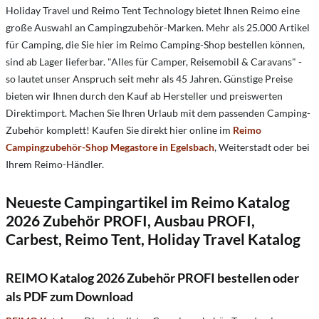
Holiday Travel und Reimo Tent Technology bietet Ihnen Reimo eine
große Auswahl an Campingzubehör-Marken. Mehr als 25.000 Artikel
für Camping, die Sie hier im Reimo Camping-Shop bestellen können,
sind ab Lager lieferbar. "Alles für Camper, Reisemobil & Caravans" -
so lautet unser Anspruch seit mehr als 45 Jahren. Günstige Preise
bieten wir Ihnen durch den Kauf ab Hersteller und preiswerten
Direktimport. Machen Sie Ihren Urlaub mit dem passenden Camping-
Zubehör komplett! Kaufen Sie direkt hier online im
Reimo
Campingzubehör-Shop Megastore in Egelsbach
, Weiterstadt oder bei
Ihrem Reimo-Händler.
Neueste Campingartikel im Reimo Katalog
2026 Zubehör PROFI, Ausbau PROFI,
Carbest, Reimo Tent, Holiday Travel Katalog
REIMO Katalog 2026 Zubehör PROFI bestellen oder
als PDF zum Download