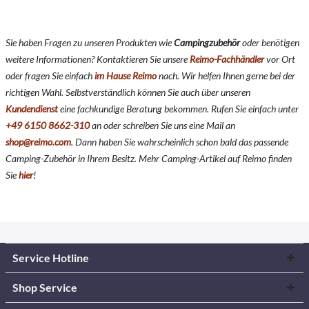
Sie haben Fragen zu unseren Produkten wie
Campingzubehör
oder benötigen
weitere Informationen? Kontaktieren Sie unsere
Reimo-Fachhändler
vor Ort
oder fragen Sie einfach
im Hause Reimo
nach. Wir helfen Ihnen gerne bei der
richtigen Wahl. Selbstverständlich können Sie auch über unseren
Kundendienst
eine fachkundige Beratung bekommen. Rufen Sie einfach unter
+49 6150 8662-310
an oder schreiben Sie uns eine Mail an
shop@reimo.com
. Dann haben Sie wahrscheinlich schon bald das passende
Camping-Zubehör in Ihrem Besitz. Mehr Camping-Artikel auf Reimo finden
Sie
hier
!
Service Hotline
Shop Service