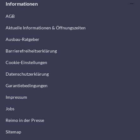
Informationen
AGB
Aktuelle Informationen & Öffnungszeiten
Ausbau-Ratgeber
Barrierefreiheitserklärung
Cookie-Einstellungen
Datenschutzerklärung
Garantiebedingungen
Impressum
Jobs
Reimo in der Presse
Sitemap