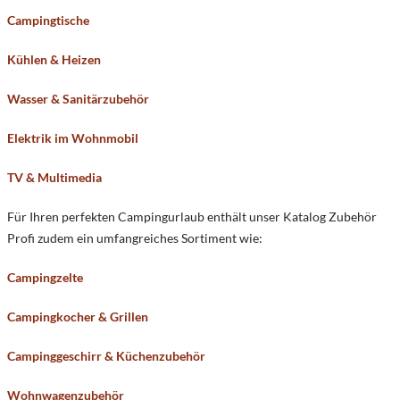
Campingtische
Kühlen & Heizen
Wasser & Sanitärzubehör
Elektrik im Wohnmobil
TV & Multimedia
Für Ihren perfekten Campingurlaub enthält unser Katalog Zubehör
Profi zudem ein umfangreiches Sortiment wie:
Campingzelte
Campingkocher & Grillen
Campinggeschirr & Küchenzubehör
Wohnwagenzubehör