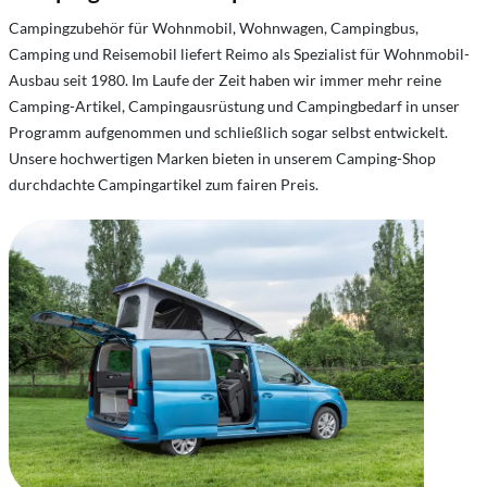
Campingzubehör für Wohnmobil, Wohnwagen, Campingbus,
Camping und Reisemobil liefert Reimo als Spezialist für Wohnmobil-
Ausbau seit 1980. Im Laufe der Zeit haben wir immer mehr reine
Camping-Artikel, Campingausrüstung und Campingbedarf in unser
Programm aufgenommen und schließlich sogar selbst entwickelt.
Unsere hochwertigen Marken bieten in unserem Camping-Shop
durchdachte Campingartikel zum fairen Preis.