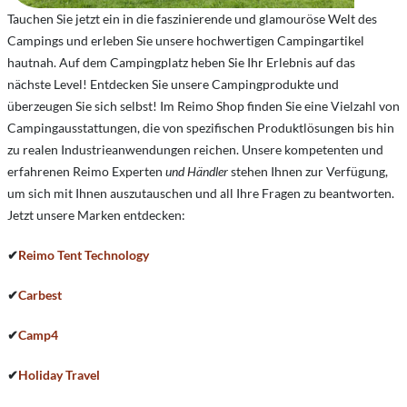
Tauchen Sie jetzt ein in die faszinierende und glamouröse Welt des
Campings und erleben Sie unsere hochwertigen Campingartikel
hautnah. Auf dem Campingplatz heben Sie Ihr Erlebnis auf das
nächste Level! Entdecken Sie unsere Campingprodukte und
überzeugen Sie sich selbst! Im Reimo Shop finden Sie eine Vielzahl von
Campingausstattungen, die von spezifischen Produktlösungen bis hin
zu realen Industrieanwendungen reichen. Unsere kompetenten und
erfahrenen Reimo Experten
und Händler
stehen Ihnen zur Verfügung,
um sich mit Ihnen auszutauschen und all Ihre Fragen zu beantworten.
Jetzt unsere Marken entdecken:
✔
Reimo Tent Technology
✔
Carbest
✔
Camp4
✔
Holiday Travel