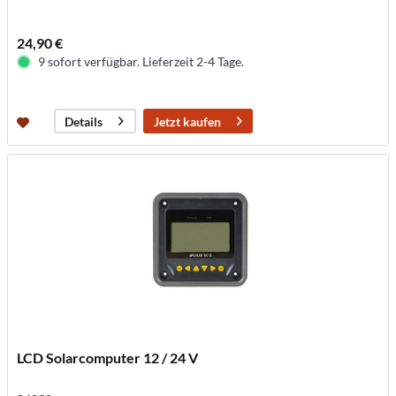
24,90 €
9 sofort verfügbar. Lieferzeit 2-4 Tage.
Jetzt kaufen
Details
LCD Solarcomputer 12 / 24 V