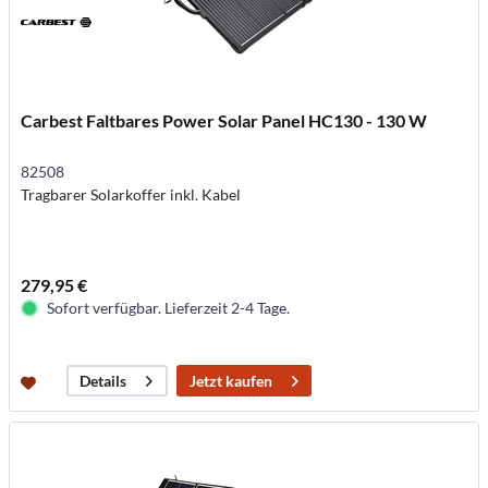
Carbest Faltbares Power Solar Panel HC130 - 130 W
82508
Tragbarer Solarkoffer inkl. Kabel
279,95 €
Sofort verfügbar. Lieferzeit 2-4 Tage.
Jetzt kaufen
Details