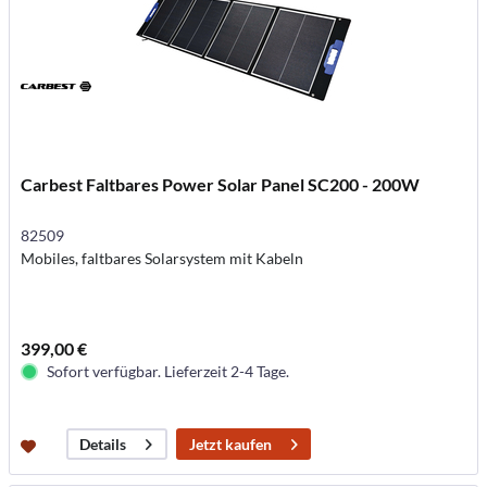
Carbest Faltbares Power Solar Panel SC200 - 200W
82509
Mobiles, faltbares Solarsystem mit Kabeln
399,00 €
Sofort verfügbar. Lieferzeit 2-4 Tage.
Jetzt kaufen
Details