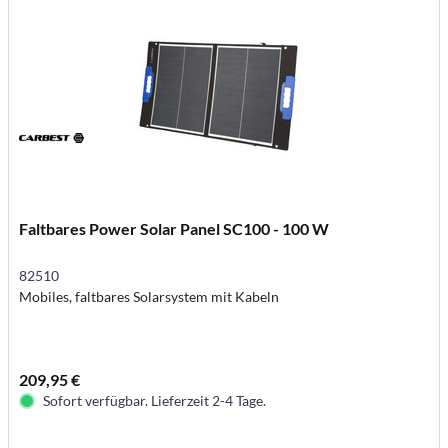
Faltbares Power Solar Panel SC100 - 100 W
82510
Mobiles, faltbares Solarsystem mit Kabeln
209,95 €
Sofort verfügbar. Lieferzeit 2-4 Tage.