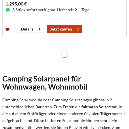
1.295,00 €
3 Stück sofort verfügbar. Lieferzeit 2-4 Tage.
Jetzt kaufen
Details
Camping Solarpanel für
Wohnwagen, Wohnmobil
Camping Solarmodule oder Camping Solaranlagen gibt es in 2
unterschiedlichen Bauarten. Zum Ersten die
faltbaren Solarmodule
,
die auf einem Stoffträger oder einem anderen flexiblen Trägermaterial
aufgebracht sind. Diese faltbaren Solarmodule können sehr klein
zusammengefaltet werden, sie finden Platz in winzigen Ecken. Zum