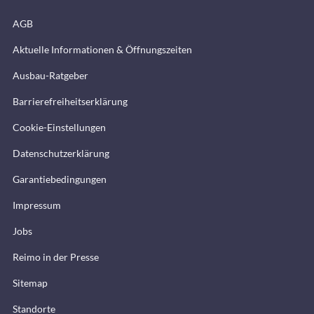
AGB
Aktuelle Informationen & Öffnungszeiten
Ausbau-Ratgeber
Barrierefreiheitserklärung
Cookie-Einstellungen
Datenschutzerklärung
Garantiebedingungen
Impressum
Jobs
Reimo in der Presse
Sitemap
Standorte