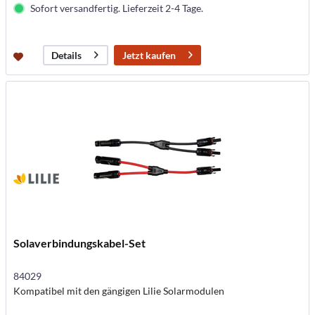
Sofort versandfertig. Lieferzeit 2-4 Tage.
Jetzt kaufen
Details
Solaverbindungskabel-Set
84029
Kompatibel mit den gängigen Lilie Solarmodulen