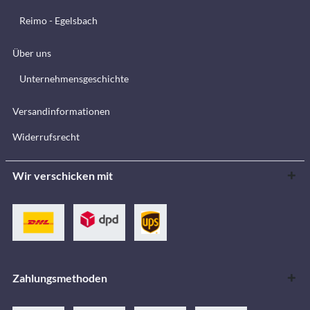
Reimo - Egelsbach
Über uns
Unternehmensgeschichte
Versandinformationen
Widerrufsrecht
Wir verschicken mit
Zahlungsmethoden