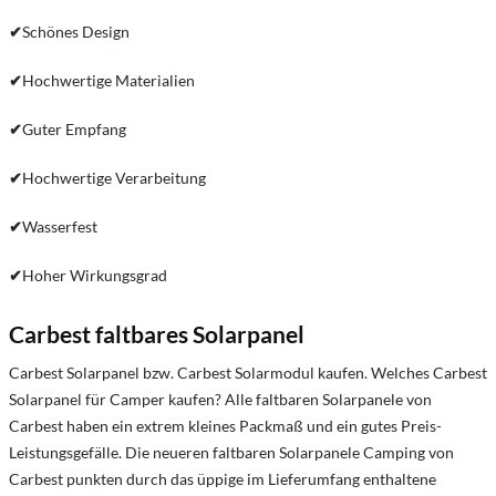
✔
Schönes Design
✔
Hochwertige Materialien
✔
Guter Empfang
✔
Hochwertige Verarbeitung
✔
Wasserfest
✔
Hoher Wirkungsgrad
Carbest faltbares Solarpanel
Carbest Solarpanel bzw. Carbest Solarmodul kaufen. Welches Carbest
Solarpanel für Camper kaufen? Alle faltbaren Solarpanele von
Carbest haben ein extrem kleines Packmaß und ein gutes Preis-
Leistungsgefälle. Die neueren faltbaren Solarpanele Camping von
Carbest punkten durch das üppige im Lieferumfang enthaltene