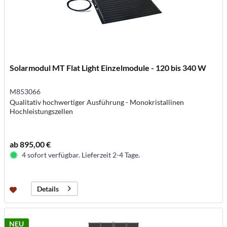
Solarmodul MT Flat Light Einzelmodule - 120 bis 340 W
M853066
Qualitativ hochwertiger Ausführung - Monokristallinen
Hochleistungszellen
ab 895,00 €
4 sofort verfügbar. Lieferzeit 2-4 Tage.
Details
NEU