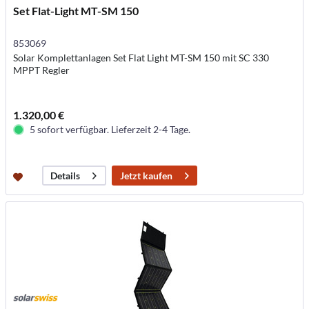
Set Flat-Light MT-SM 150
853069
Solar Komplettanlagen Set Flat Light MT-SM 150 mit SC 330
MPPT Regler
1.320,00 €
5 sofort verfügbar. Lieferzeit 2-4 Tage.
Jetzt kaufen
Details