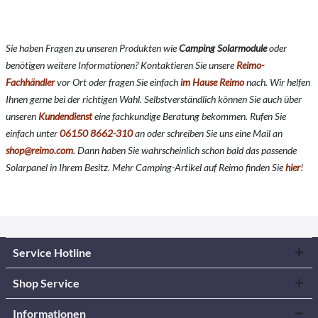
Sie haben Fragen zu unseren Produkten wie
Camping Solarmodule
o
der
benötigen weitere Informationen? Kontaktieren Sie unsere
Reimo-
Fachhändler
vor Ort oder fragen Sie einfach
im Hause Reimo
nach. Wir helfen
Ihnen gerne bei der richtigen Wahl. Selbstverständlich können Sie auch über
unseren
Kundendienst
eine fachkundige Beratung bekommen. Rufen Sie
einfach unter
06150 8662-310
an oder schreiben Sie uns eine Mail an
shop@reimo.com
. Dann haben Sie wahrscheinlich schon bald das passende
Solarpanel in Ihrem Besitz. Mehr Camping-Artikel auf Reimo finden Sie
hier
!
Service Hotline
Shop Service
Informationen