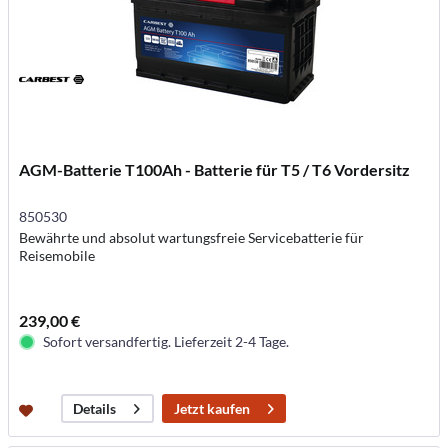
AGM-Batterie T100Ah - Batterie für T5 / T6 Vordersitz
850530
Bewährte und absolut wartungsfreie Servicebatterie für
Reisemobile
239,00 €
Sofort versandfertig. Lieferzeit 2-4 Tage.
Jetzt kaufen
Details