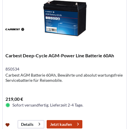
Carbest Deep-Cycle AGM-Power Line Batterie 60Ah
850534
Carbest AGM Batterie 60Ah, Bewährte und absolut wartungsfreie
Servicebatterie für Reisemobile.
219,00 €
Sofort versandfertig. Lieferzeit 2-4 Tage.
Jetzt kaufen
Details