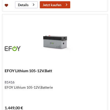
Jetzt kaufen
Details
EFOY Lithium 105-12V.Batt
81416
EFOY Lithium 105-12V.Batterie
1.449,00 €