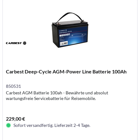
Carbest Deep-Cycle AGM-Power Line Batterie 100Ah
850531
Carbest AGM Batterie 100ah - Bewährte und absolut
wartungsfreie Servicebatterie für Reisemobile.
229,00 €
Sofort versandfertig. Lieferzeit 2-4 Tage.