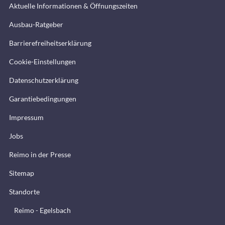
Aktuelle Informationen & Öffnungszeiten
Ausbau-Ratgeber
Barrierefreiheitserklärung
Cookie-Einstellungen
Datenschutzerklärung
Garantiebedingungen
Impressum
Jobs
Reimo in der Presse
Sitemap
Standorte
Reimo - Egelsbach