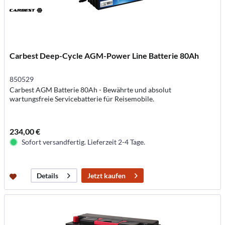
Carbest Deep-Cycle AGM-Power Line Batterie 80Ah
850529
Carbest AGM Batterie 80Ah - Bewährte und absolut
wartungsfreie Servicebatterie für Reisemobile.
234,00 €
Sofort versandfertig. Lieferzeit 2-4 Tage.
Jetzt kaufen
Details