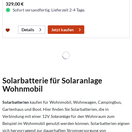
329,00 €
Sofort versandfertig. Lieferzeit 2-4 Tage.
Jetzt kaufen
Details
Solarbatterie für Solaranlage
Wohnmobil
Solarbatterien
kaufen für Wohnmobil, Wohnwagen, Campingbus,
Gartenhaus und Boot. Hier finden Sie Solarbatterien, die in
Verbindung mit einer 12V
Solaranlage
für den Wohnraum zum
Beispiel im Wohnmobil genutzt werden können. Solarbatterien eignen
sich hervorragend zur dauerhaften Stromversorgung von