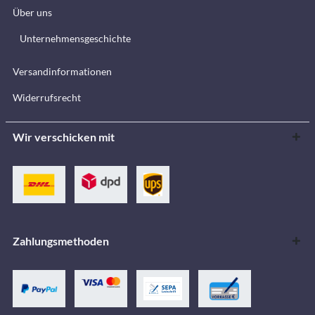
Über uns
Unternehmensgeschichte
Versandinformationen
Widerrufsrecht
Wir verschicken mit
Zahlungsmethoden