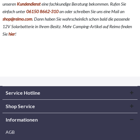
unseren
Kundendienst
eine fachkundige Beratung bekommen. Rufen Sie
einfach unter
06150 8662-310
an oder schreiben Sie uns eine Mail an
shop@reimo.com
. Dann haben Sie wahrscheinlich schon bald die passende
12V Solarbatterie in Ihrem Besitz. Mehr Camping-Artikel auf Reimo finden
Sie
hier
!
Service Hotline
Shop Service
Informationen
AGB