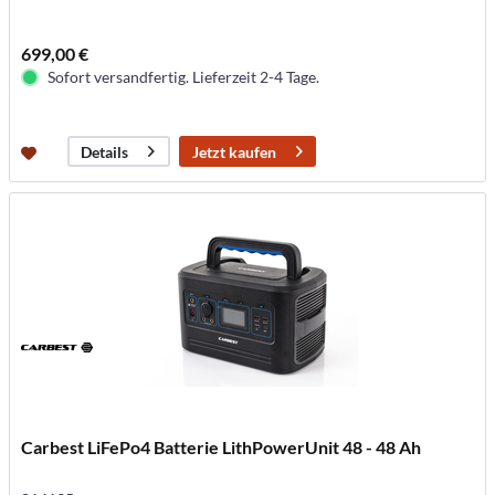
699,00 €
Sofort versandfertig. Lieferzeit 2-4 Tage.
Jetzt kaufen
Details
Carbest LiFePo4 Batterie LithPowerUnit 48 - 48 Ah