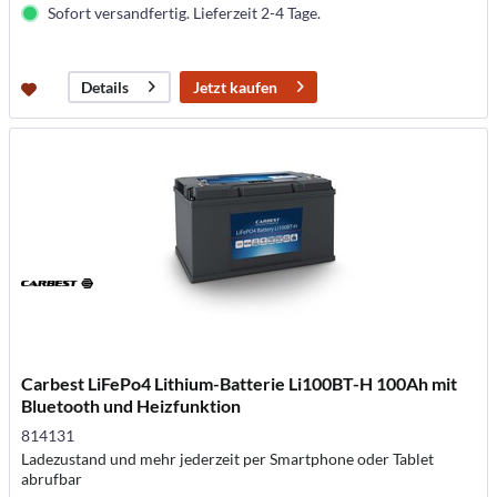
Sofort versandfertig. Lieferzeit 2-4 Tage.
Jetzt kaufen
Details
Carbest LiFePo4 Lithium-Batterie Li100BT-H 100Ah mit
Bluetooth und Heizfunktion
814131
Ladezustand und mehr jederzeit per Smartphone oder Tablet
abrufbar