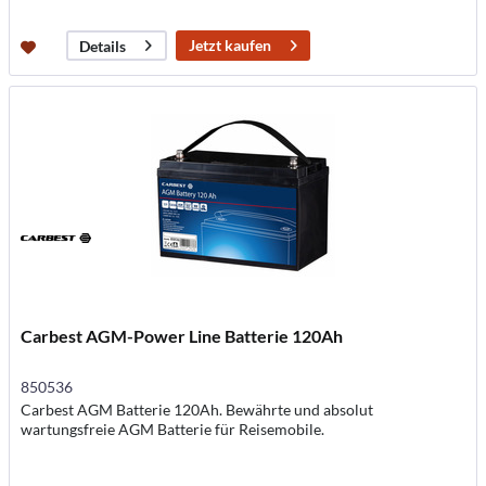
Jetzt kaufen
Details
Carbest AGM-Power Line Batterie 120Ah
850536
Carbest AGM Batterie 120Ah. Bewährte und absolut
wartungsfreie AGM Batterie für Reisemobile.