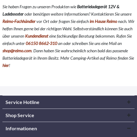
Sie haben Fragen zu unseren Produkten wie
Batterieladegerät 12V &
Ladebooster
oder benötigen weitere Informationen? Kontaktieren Sie unsere
Reimo-Fachhändler
vor Ort oder fragen Sie einfach
im Hause Reimo
nach. Wir
helfen Ihnen gerne bei der richtigen Wahl. Selbstverständlich können Sie auch
über unseren
Kundendienst
eine fachkundige Beratung bekommen. Rufen Sie
einfach unter
06150 8662-310
an oder schreiben Sie uns eine Mail an
shop@reimo.com
. Dann haben Sie wahrscheinlich schon bald das passende
Batterieladegerät in Ihrem Besitz. Mehr Camping-Artikel auf Reimo finden Sie
hier
!
Service Hotline
Shop Service
Informationen