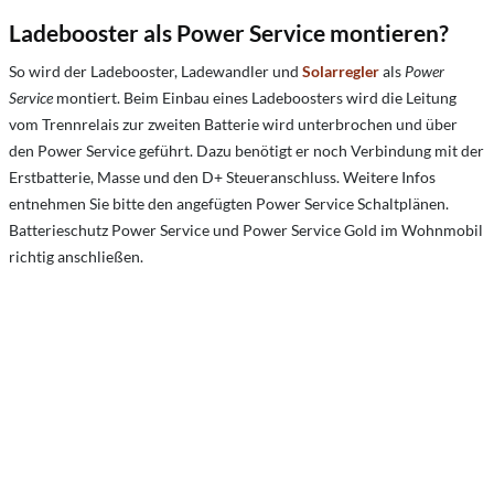
Ladebooster als Power Service montieren?
So wird der Ladebooster, Ladewandler und
Solarregler
als
Power
Service
montiert. Beim Einbau eines Ladeboosters wird die Leitung
vom Trennrelais zur zweiten Batterie wird unterbrochen und über
den Power Service geführt. Dazu benötigt er noch Verbindung mit der
Erstbatterie, Masse und den D+ Steueranschluss. Weitere Infos
entnehmen Sie bitte den angefügten Power Service Schaltplänen.
Batterieschutz Power Service und Power Service Gold im Wohnmobil
richtig anschließen.