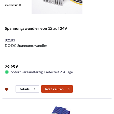
Spannungswandler von 12 auf 24V
82183
DC-DC Spannungswandler
29,95 €
Sofort versandfertig. Lieferzeit 2-4 Tage.
Jetzt kaufen
Details