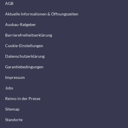
AGB
Aktuelle Informationen & Öffnungszeiten
Ausbau-Ratgeber
Barrierefreiheitserklärung
Cookie-Einstellungen
Datenschutzerklärung
Garantiebedingungen
Impressum
Jobs
Reimo in der Presse
Sitemap
Standorte