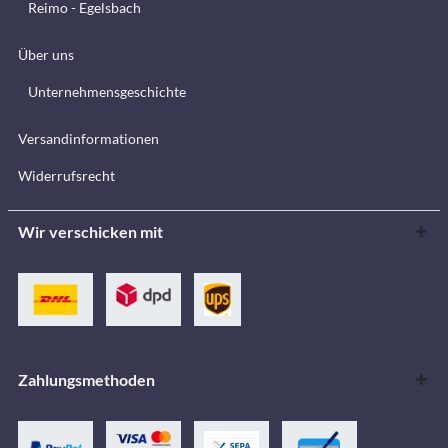
Reimo - Egelsbach
Über uns
Unternehmensgeschichte
Versandinformationen
Widerrufsrecht
Wir verschicken mit
Zahlungsmethoden