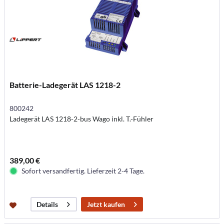
Batterie-Ladegerät LAS 1218-2
800242
Ladegerät LAS 1218-2-bus Wago inkl. T.-Fühler
389,00 €
Sofort versandfertig. Lieferzeit 2-4 Tage.
Jetzt kaufen
Details