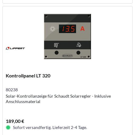
Kontrollpanel LT 320
80238
Solar-Kontrollanzeige für Schaudt Solarregler - Inklusive
Anschlussmaterial
189,00 €
Sofort versandfertig. Lieferzeit 2-4 Tage.