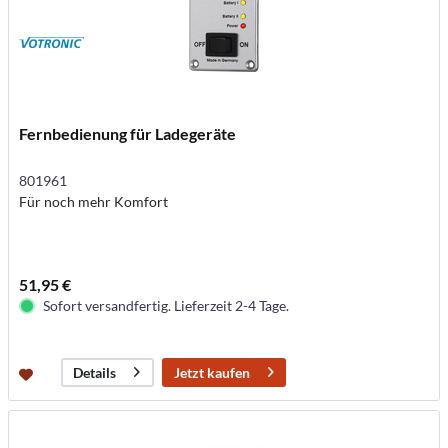
Fernbedienung für Ladegeräte
801961
Für noch mehr Komfort
51,95 €
Sofort versandfertig. Lieferzeit 2-4 Tage.
Jetzt kaufen
Details