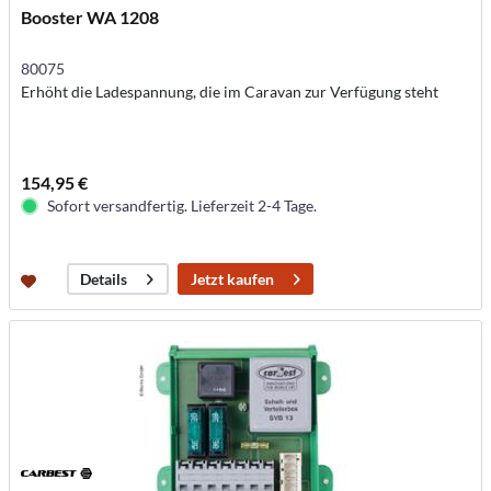
Booster WA 1208
80075
Erhöht die Ladespannung, die im Caravan zur Verfügung steht
154,95 €
Sofort versandfertig. Lieferzeit 2-4 Tage.
Jetzt kaufen
Details