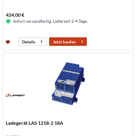
424,00 €
Sofort versandfertig. Lieferzeit 2-4 Tage.
Jetzt kaufen
Details
Ladegerät LAS 1218-2 18A