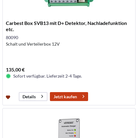
Carbest Box SVB13 mit D+ Detektor, Nachladefunktion
etc.
80090
Schalt und Verteilerbox 12V
135,00 €
Sofort verfügbar. Lieferzeit 2-4 Tage.
Jetzt kaufen
Details