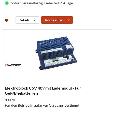
Sofort versandfertig. Lieferzeit 2-4 Tage.
Jetzt kaufen
Details
Elektroblock CSV 409 mit Lademodul - Für
Gel-/Bleibatterien
80070
Für den Betrieb in autarken Caravans bestimmt