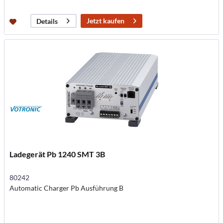
Jetzt kaufen
Details
Ladegerät Pb 1240 SMT 3B
80242
Automatic Charger Pb Ausführung B