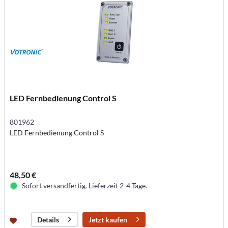
LED Fernbedienung Control S
801962
LED Fernbedienung Control S
48,50 €
Sofort versandfertig. Lieferzeit 2-4 Tage.
Jetzt kaufen
Details