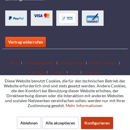
Vertrag widerrufen
FAQs
Downloadbereich
Händlersuche
Händler werden
Kataloge
Kontakt
Jobs
Standorte
Diese Website benutzt Cookies, die für den technischen Betrieb der
Website erforderlich sind und stets gesetzt werden. Andere Cookies,
die den Komfort bei Benutzung dieser Website erhöhen, der
Direktwerbung dienen oder die Interaktion mit anderen Websites
und sozialen Netzwerken vereinfachen sollen, werden nur mit Ihrer
Zustimmung gesetzt.
Mehr Informationen
Ablehnen
Alle akzeptieren
Konfigurieren