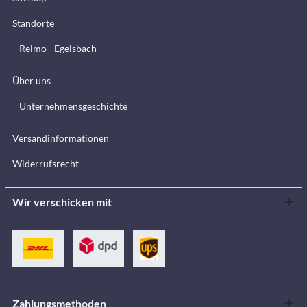
Standorte
Reimo - Egelsbach
Über uns
Unternehmensgeschichte
Versandinformationen
Widerrufsrecht
Wir verschicken mit
Zahlungsmethoden