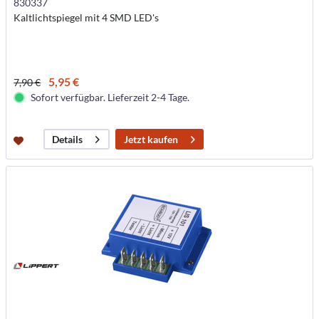
830337
Kaltlichtspiegel mit 4 SMD LED's
5,95 €
7,90 €
Sofort verfügbar. Lieferzeit 2-4 Tage.
Jetzt kaufen
Details