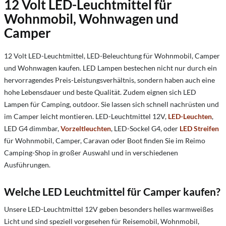
12 Volt LED-Leuchtmittel für
Wohnmobil, Wohnwagen und
Camper
12 Volt LED-Leuchtmittel, LED-Beleuchtung für Wohnmobil, Camper
und Wohnwagen kaufen. LED Lampen bestechen nicht nur durch ein
hervorragendes Preis-Leistungsverhältnis, sondern haben auch eine
hohe Lebensdauer und beste Qualität. Zudem eignen sich LED
Lampen für Camping, outdoor. Sie lassen sich schnell nachrüsten und
im Camper leicht montieren. LED-Leuchtmittel 12V,
LED-Leuchten
,
LED G4 dimmbar,
Vorzeltleuchten
, LED-Sockel G4, oder
LED Streifen
für Wohnmobil, Camper, Caravan oder Boot finden Sie im Reimo
Camping-Shop in großer Auswahl und in verschiedenen
Ausführungen.
Welche LED Leuchtmittel für Camper kaufen?
Unsere LED-Leuchtmittel 12V geben besonders helles warmweißes
Licht und sind speziell vorgesehen für Reisemobil, Wohnmobil,