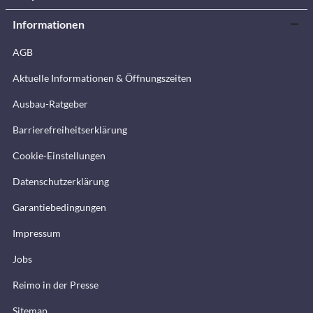
Informationen
AGB
Aktuelle Informationen & Öffnungszeiten
Ausbau-Ratgeber
Barrierefreiheitserklärung
Cookie-Einstellungen
Datenschutzerklärung
Garantiebedingungen
Impressum
Jobs
Reimo in der Presse
Sitemap