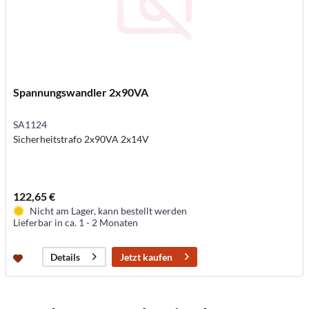
Spannungswandler 2x90VA
SA1124
Sicherheitstrafo 2x90VA 2x14V
122,65 €
Nicht am Lager, kann bestellt werden
Lieferbar in ca. 1 - 2 Monaten
Jetzt kaufen
Details