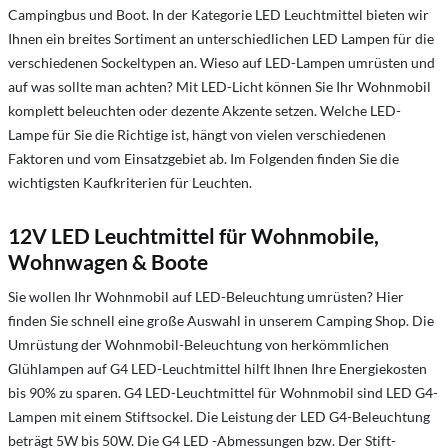
Campingbus und Boot. In der Kategorie LED Leuchtmittel bieten wir
Ihnen ein breites Sortiment an unterschiedlichen LED Lampen für die
verschiedenen Sockeltypen an. Wieso auf LED-Lampen umrüsten und
auf was sollte man achten? Mit LED-Licht können Sie Ihr Wohnmobil
komplett beleuchten oder dezente Akzente setzen. Welche LED-
Lampe für Sie die Richtige ist, hängt von vielen verschiedenen
Faktoren und vom Einsatzgebiet ab. Im Folgenden finden Sie die
wichtigsten Kaufkriterien für Leuchten.
12V LED Leuchtmittel für Wohnmobile,
Wohnwagen & Boote
Sie wollen Ihr Wohnmobil auf LED-Beleuchtung umrüsten? Hier
finden Sie schnell eine große Auswahl in unserem Camping Shop. Die
Umrüstung der Wohnmobil-Beleuchtung von herkömmlichen
Glühlampen auf G4 LED-Leuchtmittel hilft Ihnen Ihre Energiekosten
bis 90% zu sparen. G4 LED-Leuchtmittel für Wohnmobil sind LED G4-
Lampen mit einem Stiftsockel. Die Leistung der LED G4-Beleuchtung
beträgt 5W bis 50W. Die G4 LED -Abmessungen bzw. Der Stift-