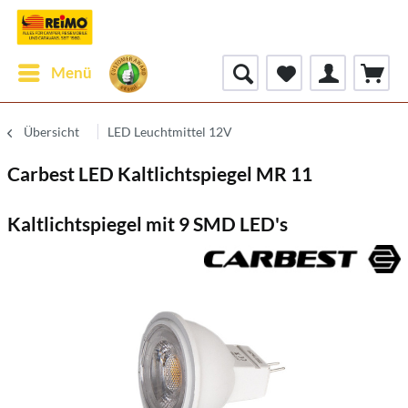
Menü
Übersicht
LED Leuchtmittel 12V
Carbest LED Kaltlichtspiegel MR 11
Kaltlichtspiegel mit 9 SMD LED's