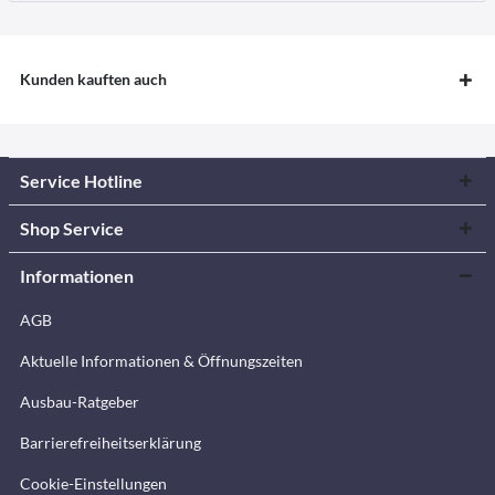
Kunden kauften auch
Service Hotline
Shop Service
Informationen
AGB
Aktuelle Informationen & Öffnungszeiten
Ausbau-Ratgeber
Barrierefreiheitserklärung
Cookie-Einstellungen