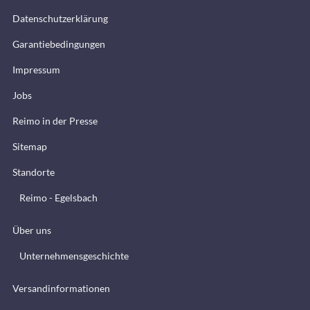
Datenschutzerklärung
Garantiebedingungen
Impressum
Jobs
Reimo in der Presse
Sitemap
Standorte
Reimo - Egelsbach
Über uns
Unternehmensgeschichte
Versandinformationen