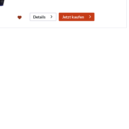
Jetzt kaufen
Details