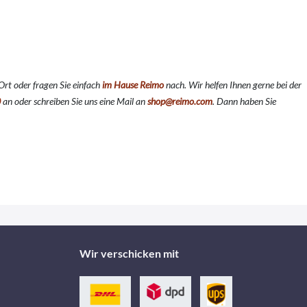
Ort oder fragen Sie einfach
im Hause Reimo
nach. Wir helfen Ihnen gerne bei der
0
an oder schreiben Sie uns eine Mail an
shop@reimo.com
. Dann haben Sie
Wir verschicken mit