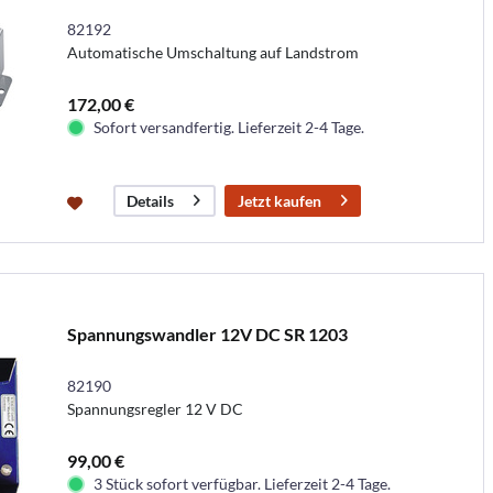
82192
Automatische Umschaltung auf Landstrom
172,00 €
Sofort versandfertig. Lieferzeit 2-4 Tage.
Jetzt kaufen
Details
Spannungswandler 12V DC SR 1203
82190
Spannungsregler 12 V DC
99,00 €
3 Stück sofort verfügbar. Lieferzeit 2-4 Tage.