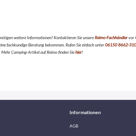
enötigen weitere Informationen? Kontaktieren Sie unsere
Reimo-Fachhändler
vor 
ine fachkundige Beratung bekommen. Rufen Sie einfach unter
06150 8662-31
z. Mehr Camping-Artikel auf Reimo finden Sie
hier
!
Informationen
AGB