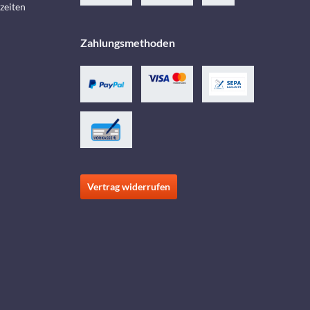
zeiten
Zahlungsmethoden
Vertrag widerrufen