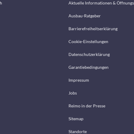
h
Aktuelle Informationen & Öffnungs
Ausbau-Ratgeber
Barrierefreiheitserklärung
Cookie-Einstellungen
Datenschutzerklärung
Garantiebedingungen
Impressum
Jobs
Reimo in der Presse
Sitemap
Standorte