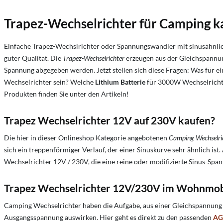
Trapez-Wechselrichter für Camping k
Einfache Trapez-Wechslrichter oder Spannungswandler mit sinusähnlic
guter Qualität. Die
Trapez-Wechselrichter
erzeugen aus der Gleichspannun
Spannung abgegeben werden. Jetzt stellen sich diese Fragen: Was für 
Wechselrichter sein?
Welche
Lithium Batterie
für 3000W Wechselricht
Produkten finden Sie unter den Artikeln!
Trapez Wechselrichter 12V auf 230V kaufen?
Die hier in dieser Onlineshop Kategorie angebotenen
Camping Wechselri
sich ein treppenförmiger Verlauf, der einer Sinuskurve sehr ähnlich 
Wechselrichter 12V / 230V, die eine reine oder modifizierte Sinus-Span
Trapez Wechselrichter 12V/230V im Wohnmob
Camping Wechselrichter haben die Aufgabe, aus einer Gleichspannung
Ausgangsspannung auswirken. Hier geht es direkt zu den passenden
AG