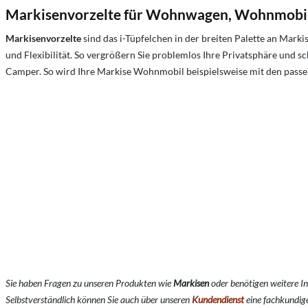
Markisenvorzelte für Wohnwagen, Wohnmobi
Markisenvorzelte
sind das i-Tüpfelchen in der breiten Palette an M
und Flexibilität. So vergrößern Sie problemlos Ihre Privatsphäre und
Camper. So wird Ihre Markise Wohnmobil beispielsweise mit den pass
Sie haben Fragen zu unseren Produkten wie
Markisen
oder benötigen weitere I
Selbstverständlich können Sie auch über unseren
Kundendienst
eine fachkundig