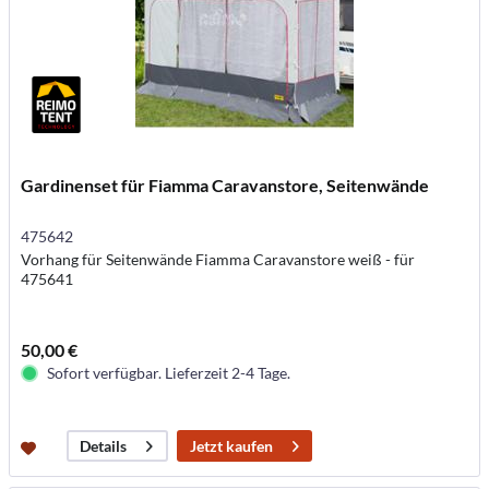
Gardinenset für Fiamma Caravanstore, Seitenwände
475642
Vorhang für Seitenwände Fiamma Caravanstore weiß - für
475641
50,00 €
Sofort verfügbar. Lieferzeit 2-4 Tage.
Jetzt kaufen
Details