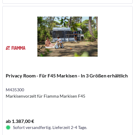
Privacy Room - Für F45 Markisen - In 3 Größen erhältlich
M435300
Markisenvorzelt für Fiamma Markisen F45
ab 1.387,00 €
Sofort versandfertig. Lieferzeit 2-4 Tage.