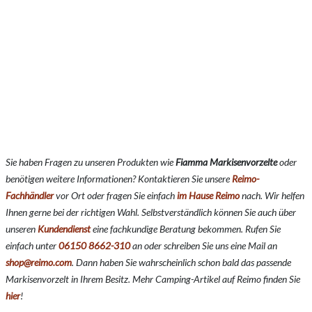
Sie haben Fragen zu unseren Produkten wie
Fiamma Markisenvorzelte
oder
benötigen weitere Informationen? Kontaktieren Sie unsere
Reimo-
Fachhändler
vor Ort oder fragen Sie einfach
im Hause Reimo
nach. Wir helfen
Ihnen gerne bei der richtigen Wahl. Selbstverständlich können Sie auch über
unseren
Kundendienst
eine fachkundige Beratung bekommen. Rufen Sie
einfach unter
06150 8662-310
an oder schreiben Sie uns eine Mail an
shop@reimo.com
. Dann haben Sie wahrscheinlich schon bald das passende
Markisenvorzelt in Ihrem Besitz. Mehr Camping-Artikel auf Reimo finden Sie
hier
!