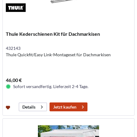
Thule Kederschienen Kit für Dachmarkisen
432143
Thule Quickfit/Easy Link-Montageset für Dachmarkisen
46,00 €
Sofort versandfertig. Lieferzeit 2-4 Tage.
Jetzt kaufen
Details