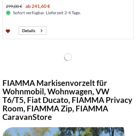
ab 241,60 €
299,00 €
Sofort verfügbar. Lieferzeit 2-4 Tage.
Details
FIAMMA Markisenvorzelt für
Wohnmobil, Wohnwagen, VW
T6/T5, Fiat Ducato, FIAMMA Privacy
Room, FIAMMA Zip, FIAMMA
CaravanStore