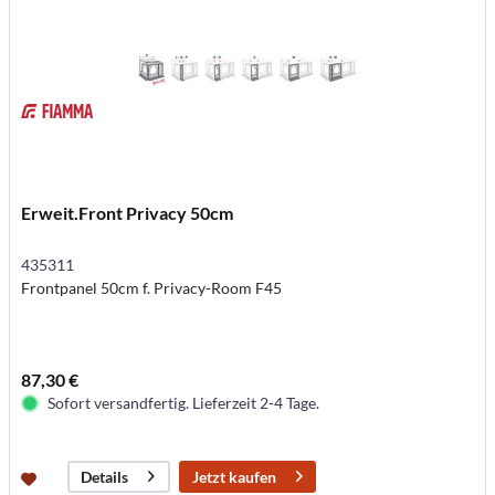
Erweit.Front Privacy 50cm
435311
Frontpanel 50cm f. Privacy-Room F45
87,30 €
Sofort versandfertig. Lieferzeit 2-4 Tage.
Jetzt kaufen
Details