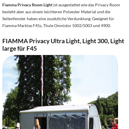
Fiamma Privacy Room Light
ist ausgestattet wie das Privacy Room
besteht aber aus einem leichteren Polyester Material und die
Seitenfenster haben eine zusätzliche Verdunklung. Geeignet für
Fiamma Markise F45s, Thule Omnistor 5002/5003 und 4900.
FIAMMA Privacy Ultra Light, Light 300, Light
large für F45