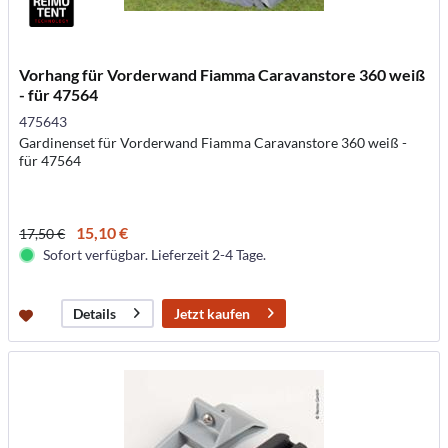
Vorhang für Vorderwand Fiamma Caravanstore 360 weiß
- für 47564
475643
Gardinenset für Vorderwand Fiamma Caravanstore 360 weiß -
für 47564
15,10 €
17,50 €
Sofort verfügbar. Lieferzeit 2-4 Tage.
Jetzt kaufen
Details