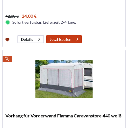
24,00 €
42,00 €
Sofort verfügbar. Lieferzeit 2-4 Tage.
Jetzt kaufen
Details
Vorhang für Vorderwand Fiamma Caravanstore 440 weiß