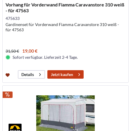
Vorhang für Vorderwand Fiamma Caravanstore 310 weiß
- für 47563
475633
Gardinenset für Vorderwand Fiamma Caravanstore 310 weiß -
für 47563
19,00 €
31,50 €
Sofort verfügbar. Lieferzeit 2-4 Tage.
Jetzt kaufen
Details