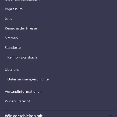
Impressum
Jobs
Reimo in der Presse
Sitemap
Standorte
Reimo - Egelsbach
Über uns
Unternehmensgeschichte
Versandinformationen
Widerrufsrecht
Wir verschicken mit