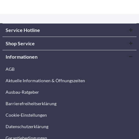
Service Hotline
Shop Service
Informationen
AGB
Aktuelle Informationen & Öffnungszeiten
Ausbau-Ratgeber
Barrierefreiheitserklärung
Cookie-Einstellungen
Datenschutzerklärung
Garantiebedingungen