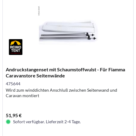
Andruckstangenset mit Schaumstoffwulst - Für Fiamma
Caravanstore Seitenwände
475644
Wird zum winddichten Anschluß zwischen Seitenwand und
Caravan montiert
51,95 €
Sofort verfügbar. Lieferzeit 2-4 Tage.