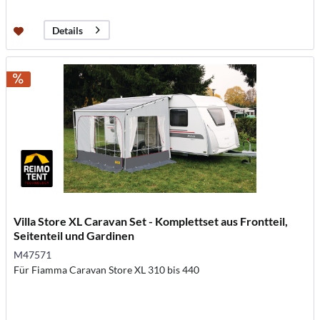
Details
Villa Store XL Caravan Set - Komplettset aus Frontteil,
Seitenteil und Gardinen
M47571
Für Fiamma Caravan Store XL 310 bis 440