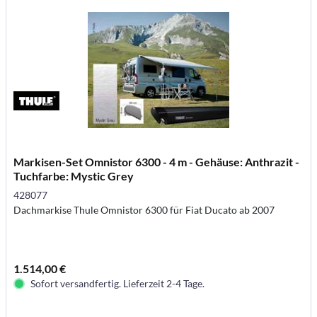
Markisen-Set Omnistor 6300 - 4 m - Gehäuse: Anthrazit -
Tuchfarbe: Mystic Grey
428077
Dachmarkise Thule Omnistor 6300 für Fiat Ducato ab 2007
1.514,00 €
Sofort versandfertig. Lieferzeit 2-4 Tage.