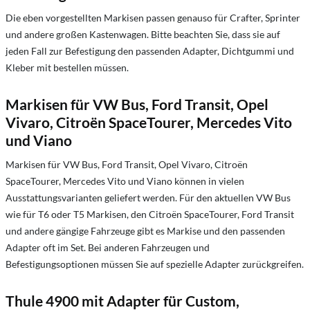
Die eben vorgestellten Markisen passen genauso für Crafter, Sprinter
und andere großen Kastenwagen. Bitte beachten Sie, dass sie auf
jeden Fall zur Befestigung den passenden Adapter, Dichtgummi und
Kleber mit bestellen müssen.
Markisen für VW Bus, Ford Transit, Opel
Vivaro, Citroën SpaceTourer, Mercedes Vito
und Viano
Markisen für VW Bus, Ford Transit, Opel Vivaro, Citroën
SpaceTourer, Mercedes Vito und Viano können in vielen
Ausstattungsvarianten geliefert werden. Für den aktuellen VW Bus
wie für T6 oder T5 Markisen, den Citroën SpaceTourer, Ford Transit
und andere gängige Fahrzeuge gibt es Markise und den passenden
Adapter oft im Set. Bei anderen Fahrzeugen und
Befestigungsoptionen müssen Sie auf spezielle Adapter zurückgreifen.
Thule 4900 mit Adapter für Custom,