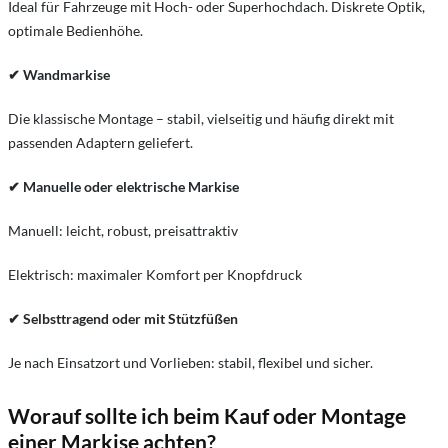
Ideal für Fahrzeuge mit Hoch- oder Superhochdach. Diskrete Optik,
optimale Bedienhöhe.
Wandmarkise
✔
Die klassische Montage – stabil, vielseitig und häufig direkt mit
passenden Adaptern geliefert.
Manuelle oder elektrische Markise
✔
Manuell: leicht, robust, preisattraktiv
Elektrisch: maximaler Komfort per Knopfdruck
Selbsttragend oder mit Stützfüßen
✔
Je nach Einsatzort und Vorlieben: stabil, flexibel und sicher.
Worauf sollte ich beim Kauf oder Montage
einer Markise achten?