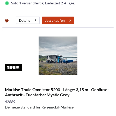
Sofort versandfertig. Lieferzeit 2-4 Tage.
Jetzt kaufen
Details
Markise Thule Omnistor 5200 - Länge: 3,15 m - Gehäuse:
Anthrazit - Tuchfarbe: Mystic Grey
42669
Der neue Standard für Reisemobil-Markisen