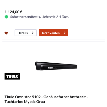
1.124,00 €
Sofort versandfertig. Lieferzeit 2-4 Tage.
Jetzt kaufen
Details
Thule Omnistor 5102 - Gehäusefarbe: Anthrazit -
Tuchfarbe: Mystic Grau