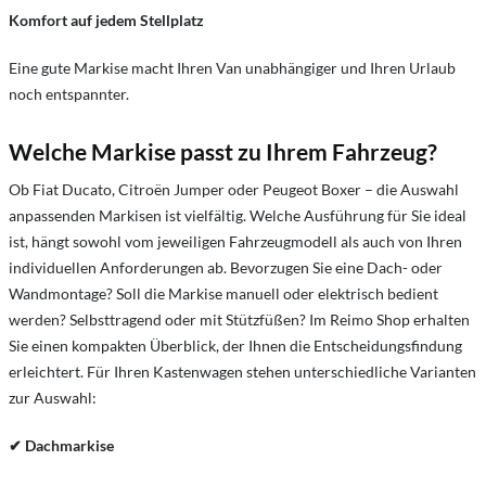
Komfort auf jedem Stellplatz
Eine gute Markise macht Ihren Van unabhängiger und Ihren Urlaub
noch entspannter.
Welche Markise passt zu Ihrem Fahrzeug?
Ob Fiat Ducato, Citroën Jumper oder Peugeot Boxer – die Auswahl
anpassenden Markisen ist vielfältig. Welche Ausführung für Sie ideal
ist, hängt sowohl vom jeweiligen Fahrzeugmodell als auch von Ihren
individuellen Anforderungen ab. Bevorzugen Sie eine Dach- oder
Wandmontage? Soll die Markise manuell oder elektrisch bedient
werden? Selbsttragend oder mit Stützfüßen? Im Reimo Shop erhalten
Sie einen kompakten Überblick, der Ihnen die Entscheidungsfindung
erleichtert. Für Ihren Kastenwagen stehen unterschiedliche Varianten
zur Auswahl:
Dachmarkise
✔