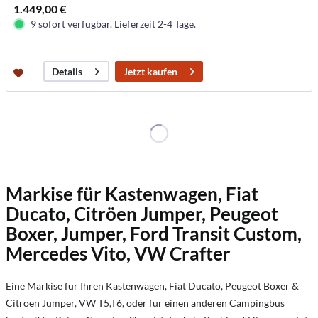
1.449,00 €
9 sofort verfügbar. Lieferzeit 2-4 Tage.
Jetzt kaufen
Details
Markise für Kastenwagen, Fiat
Ducato, Citröen Jumper, Peugeot
Boxer, Jumper, Ford Transit Custom,
Mercedes Vito, VW Crafter
Eine Markise für Ihren Kastenwagen, Fiat Ducato, Peugeot Boxer &
Citroën Jumper, VW T5,T6, oder für einen anderen Campingbus