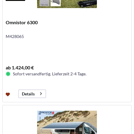
Omnistor 6300
M428065
ab 1.424,00 €
Sofort versandfertig. Lieferzeit 2-4 Tage.
Details