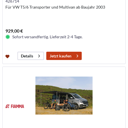
426714
Für VW T5/6 Transporter und Multivan ab Baujahr 2003
929,00 €
Sofort versandfertig. Lieferzeit 2-4 Tage.
Jetzt kaufen
Details