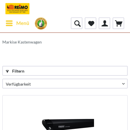
Menü
Markise Kastenwagen
Filtern