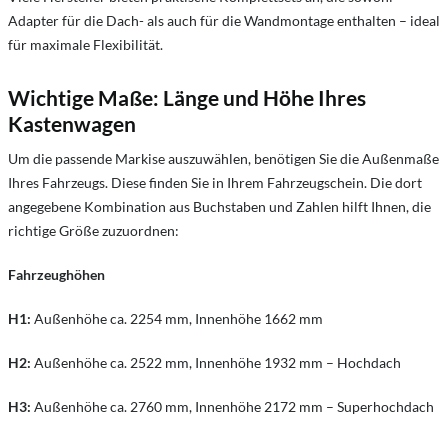
Adapter für die Dach- als auch für die Wandmontage enthalten – ideal
für maximale Flexibilität.
Wichtige Maße: Länge und Höhe Ihres
Kastenwagen
Um die passende Markise auszuwählen, benötigen Sie die Außenmaße
Ihres Fahrzeugs. Diese finden Sie in Ihrem Fahrzeugschein. Die dort
angegebene Kombination aus Buchstaben und Zahlen hilft Ihnen, die
richtige Größe zuzuordnen:
Fahrzeughöhen
H1:
Außenhöhe ca. 2254 mm, Innenhöhe 1662 mm
H2:
Außenhöhe ca. 2522 mm, Innenhöhe 1932 mm – Hochdach
H3:
Außenhöhe ca. 2760 mm, Innenhöhe 2172 mm – Superhochdach