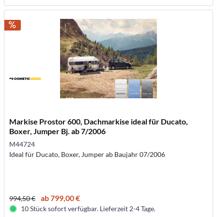
Markise Prostor 600, Dachmarkise ideal für Ducato,
Boxer, Jumper Bj. ab 7/2006
M44724
Ideal für Ducato, Boxer, Jumper ab Baujahr 07/2006
ab 799,00 €
994,50 €
10 Stück sofort verfügbar. Lieferzeit 2-4 Tage.