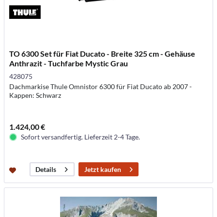
TO 6300 Set für Fiat Ducato - Breite 325 cm - Gehäuse
Anthrazit - Tuchfarbe Mystic Grau
428075
Dachmarkise Thule Omnistor 6300 für Fiat Ducato ab 2007 -
Kappen: Schwarz
1.424,00 €
Sofort versandfertig. Lieferzeit 2-4 Tage.
Jetzt kaufen
Details