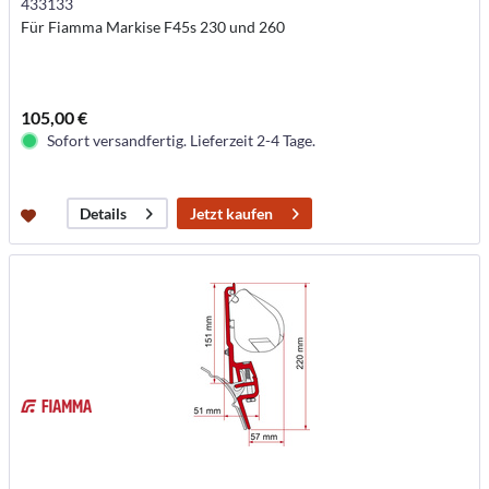
433133
Für Fiamma Markise F45s 230 und 260
105,00 €
Sofort versandfertig. Lieferzeit 2-4 Tage.
Jetzt kaufen
Details