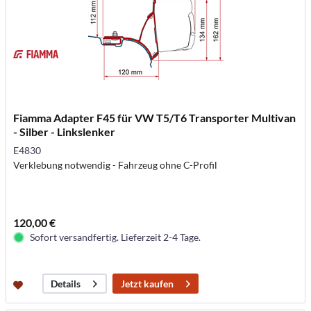
Fiamma Adapter F45 für VW T5/T6 Transporter Multivan
- Silber - Linkslenker
E4830
Verklebung notwendig - Fahrzeug ohne C-Profil
120,00 €
Sofort versandfertig. Lieferzeit 2-4 Tage.
Jetzt kaufen
Details