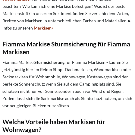
beachten?
Wie kann ich eine Markise befestigen?
Was ist der beste
Markisenstoff? In unserem Sortiment finden Sie verschiedene Arten,
Breiten von Markisen in unterschiedlichen Farben und Materialien.►
Infos zu unseren
Markisen
»
Fiamma Markise Sturmsicherung für Fiamma
Markisen
Fiamma Markise
Sturmsicherung
für Fiamma Markisen - kaufen Sie
jetzt günstig hier im Reimo Shop! Dachmarkisen, Wandmarkisen oder
Sackmarkisen für Wohnmobile, Wohnwagen, Kastenwagen sind der
perfekte Sonnenschutz wenn Sie auf dem Campingplatz sind. Sie
schützen nicht nur vor Sonne, sondern auch vor Wind und Regen.
Zudem lässt sich die Sackmarkise auch als Sichtschuzt nutzen, um sich
vor neugierigen Blicken zu schützen.
Welche Vorteile haben Markisen für
Wohnwagen?