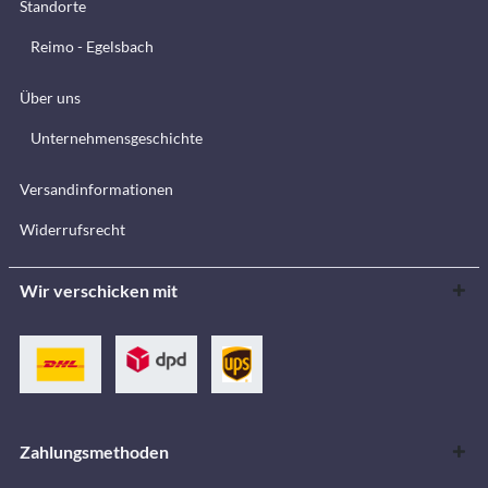
Standorte
Reimo - Egelsbach
Über uns
Unternehmensgeschichte
Versandinformationen
Widerrufsrecht
Wir verschicken mit
Zahlungsmethoden