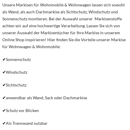
Unsere Markisen für Wohnmobile & Wohnwagen lassen sich sowohl
als Wand, als auch Dachmarkise als Sichtschutz, Windschutz und
Sonnenschutz montieren. Bei der Auswahl unserer Markisenstoffe
achten wir auf eine hochwertige Verarbeitung. Lassen Sie sich von
unserer Auswahl der Markisentücher für Ihre Markise in unserem
Online Shop inspirieren! Hier finden Sie die Vorteile unserer Markise
für Wohnwagen & Wohnmobile:
✔
Sonnenschutz
✔
Windschutz
✔
Sichtschutz
✔
anwendbar als Wand, Sack oder Dachmarkise
✔
Schutz vor Blicken
✔
Als Trennwand nutzbar