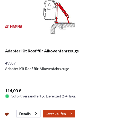
Adapter Kit Roof für Alkovenfahrzeuge
43389
Adapter Kit Roof für Alkovenfahrzeuge
114,00 €
Sofort versandfertig. Lieferzeit 2-4 Tage.
Jetzt kaufen
Details