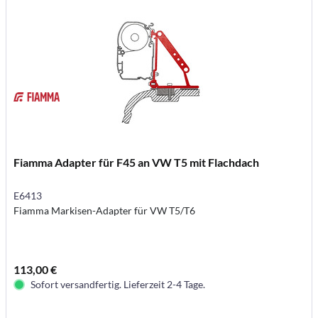
Fiamma Adapter für F45 an VW T5 mit Flachdach
E6413
Fiamma Markisen-Adapter für VW T5/T6
113,00 €
Sofort versandfertig. Lieferzeit 2-4 Tage.