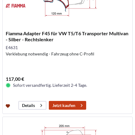
Fiamma Adapter F45 für VW T5/T6 Transporter Multivan
- Silber - Rechtslenker
E4631
Verklebung notwendig - Fahrzeug ohne C-Profil
117,00 €
Sofort versandfertig. Lieferzeit 2-4 Tage.
Jetzt kaufen
Details