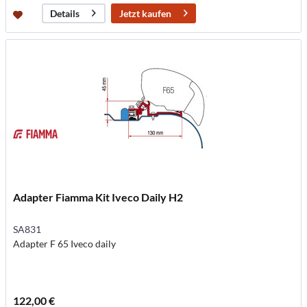
Jetzt kaufen
Details
Adapter Fiamma Kit Iveco Daily H2
SA831
Adapter F 65 Iveco daily
122,00 €