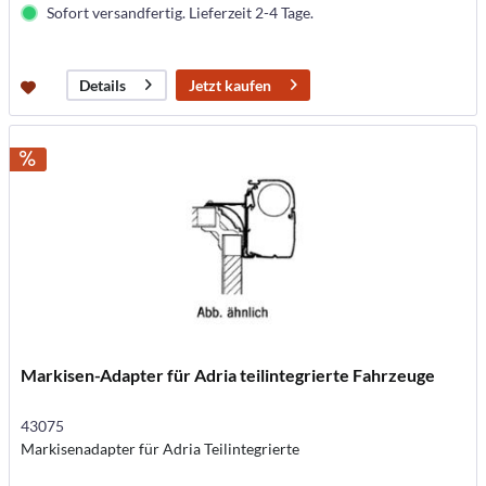
Sofort versandfertig. Lieferzeit 2-4 Tage.
Jetzt kaufen
Details
Markisen-Adapter für Adria teilintegrierte Fahrzeuge
43075
Markisenadapter für Adria Teilintegrierte