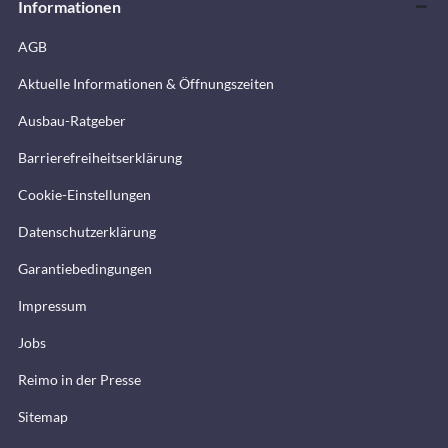
Informationen
AGB
Aktuelle Informationen & Öffnungszeiten
Ausbau-Ratgeber
Barrierefreiheitserklärung
Cookie-Einstellungen
Datenschutzerklärung
Garantiebedingungen
Impressum
Jobs
Reimo in der Presse
Sitemap