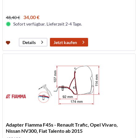
34,00 €
48,40 €
Sofort verfügbar. Lieferzeit 2-4 Tage.
Jetzt kaufen
Details
Adapter Fiamma F45s - Renault Trafic, Opel Vivaro,
Nissan NV300, Fiat Talento ab 2015