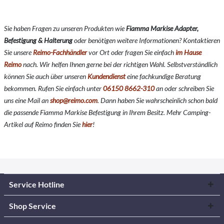
Sie haben Fragen zu unseren Produkten wie
Fiamma Markise Adapter,
Befestigung & Halterung
oder benötigen weitere Informationen? Kontaktieren
Sie unsere
Reimo-Fachhändler
vor Ort oder fragen Sie einfach
im Hause
Reimo
nach. Wir helfen Ihnen gerne bei der richtigen Wahl. Selbstverständlich
können Sie auch über unseren
Kundendienst
eine fachkundige Beratung
bekommen. Rufen Sie einfach unter
06150 8662-310
an oder schreiben Sie
uns eine Mail an
shop@reimo.com
. Dann haben Sie wahrscheinlich schon bald
die passende Fiamma Markise Befestigung in Ihrem Besitz. Mehr Camping-
Artikel auf Reimo finden Sie
hier
!
Service Hotline
Shop Service