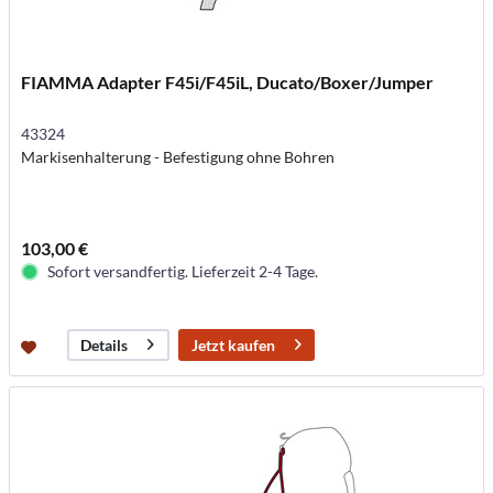
FIAMMA Adapter F45i/F45iL, Ducato/Boxer/Jumper
43324
Markisenhalterung - Befestigung ohne Bohren
103,00 €
Sofort versandfertig. Lieferzeit 2-4 Tage.
Jetzt kaufen
Details