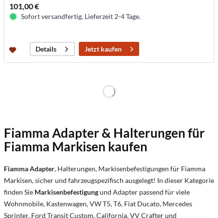
101,00 €
Sofort versandfertig. Lieferzeit 2-4 Tage.
Jetzt kaufen
Details
Fiamma Adapter & Halterungen für
Fiamma Markisen kaufen
Fiamma Adapter
, Halterungen, Markisenbefestigungen für Fiamma
Markisen, sicher und fahrzeugspezifisch ausgelegt! In dieser Kategorie
finden Sie
Markisenbefestigung
und Adapter passend für viele
Wohnmobile, Kastenwagen, VW T5, T6, Fiat Ducato, Mercedes
Sprinter, Ford Transit Custom, California, VV Crafter und