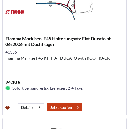
Fiamma Markisen-F45 Halterungsatz Fiat Ducato ab
06/2006 mit Dachträger
43355
Fiamma Markise F45 KIT FIAT DUCATO with ROOF RACK
94,10 €
Sofort versandfertig. Lieferzeit 2-4 Tage.
Jetzt kaufen
Details