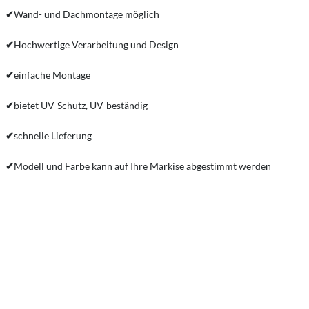
✔
Wand- und Dachmontage möglich
✔
Hochwertige Verarbeitung und Design
✔
einfache Montage
✔
bietet UV-Schutz, UV-beständig
✔
schnelle Lieferung
✔
Modell und Farbe kann auf Ihre Markise abgestimmt werden