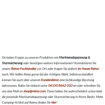
Sie haben Fragen zu unseren Produkten wie
Markisenabspannung &
Sturmsicherung
oder benötigen weitere Informationen? Kontaktieren Sie
unsere
Reimo-Fachhändler
vor Ort oder fragen Sie einfach
im Hause Reimo
nach. Wir helfen Ihnen gerne bei der richtigen Wahl. Selbstverständlich
können Sie auch über unseren
Kundendienst
eine fachkundige Beratung
bekommen. Rufen Sie einfach unter
06150 8662-310
an oder schreiben Sie
uns eine Mail an
shop@reimo.com
. Dann haben Sie wahrscheinlich schon bald
die passende Markisenabspannung oder Sturmsicherung in Ihrem Besitz. Mehr
Camping-Artikel auf Reimo finden Sie
hier
!