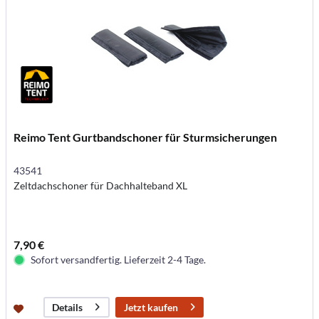
Reimo Tent Gurtbandschoner für Sturmsicherungen
43541
Zeltdachschoner für Dachhalteband XL
7,90 €
Sofort versandfertig. Lieferzeit 2-4 Tage.
Jetzt kaufen
Details