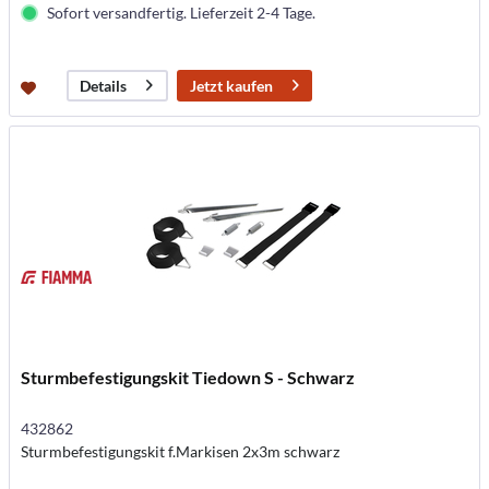
Sofort versandfertig. Lieferzeit 2-4 Tage.
Jetzt kaufen
Details
Sturmbefestigungskit Tiedown S - Schwarz
432862
Sturmbefestigungskit f.Markisen 2x3m schwarz