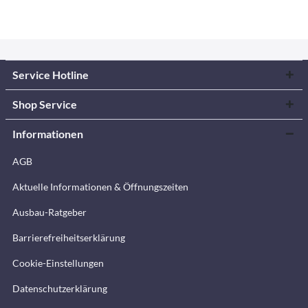
Service Hotline
Shop Service
Informationen
AGB
Aktuelle Informationen & Öffnungszeiten
Ausbau-Ratgeber
Barrierefreiheitserklärung
Cookie-Einstellungen
Datenschutzerklärung