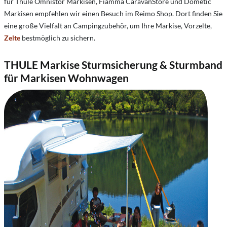
für Thule Omnistor Markisen, Fiamma CaravanStore und Dometic
Markisen empfehlen wir einen Besuch im Reimo Shop. Dort finden Sie
eine große Vielfalt an Campingzubehör, um Ihre Markise, Vorzelte,
Zelte
bestmöglich zu sichern.
THULE Markise Sturmsicherung & Sturmband
für Markisen Wohnwagen