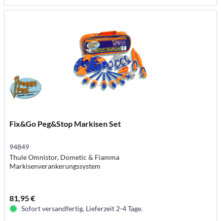
Fix&Go Peg&Stop Markisen Set
94849
Thule Omnistor, Dometic & Fiamma
Markisenverankerungssystem
81,95 €
Sofort versandfertig. Lieferzeit 2-4 Tage.