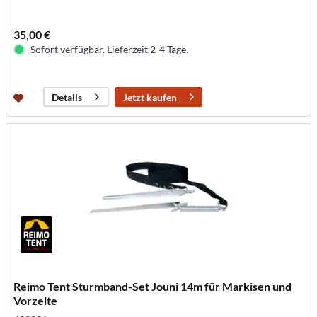
35,00 €
Sofort verfügbar. Lieferzeit 2-4 Tage.
Jetzt kaufen
Details
Reimo Tent Sturmband-Set Jouni 14m für Markisen und
Vorzelte