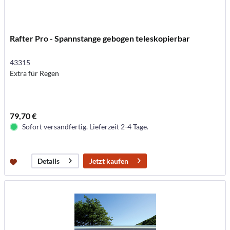
Rafter Pro - Spannstange gebogen teleskopierbar
43315
Extra für Regen
79,70 €
Sofort versandfertig. Lieferzeit 2-4 Tage.
Jetzt kaufen
Details