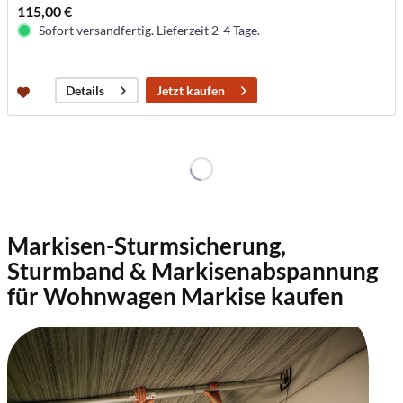
115,00 €
Sofort versandfertig. Lieferzeit 2-4 Tage.
Jetzt kaufen
Details
Markisen-Sturmsicherung,
Sturmband & Markisenabspannung
für Wohnwagen Markise kaufen