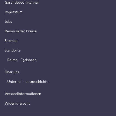
Garantiebedingungen
Impressum
Jobs
Reimo in der Presse
Sitemap
Standorte
Reimo - Egelsbach
Über uns
Unternehmensgeschichte
Versandinformationen
Widerrufsrecht