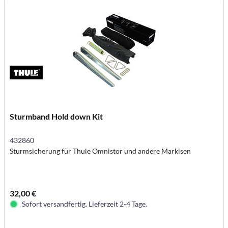
Sturmband Hold down Kit
432860
Sturmsicherung für Thule Omnistor und andere Markisen
32,00 €
Sofort versandfertig. Lieferzeit 2-4 Tage.