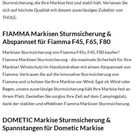
Sturmsicherung, die Ihre Markise fest und stabil hält. Verlassen Sie
sich auf höchste Qualität mit diesem zuverlässigen Zubehör von
THULE.
FIAMMA Markisen Sturmsicherung &
Abspannset für Fiamma F45, F65, F80
Markisen Sturmsicherung von Fiamma F45s, F45, F80 kaufen?
Fiamma Markisen Sturmsicherung - die maximale Sicherheit für Ihre
Markise! Windschutz im Handumdrehen mit einem Abspannset von
Fiamma. Vertrauen Sie auf die innovative Sturmsicherung von
Fiamma und schützen Sie Ihre Markise vor Wind. Egal ob Wind oder
Regen, unsere zuverlässige Sturmsicherung hält Ihre Markise fest an
ihrem Platz. Genießen Sie sorglos Ihre Zeit auf dem Campingplatz,
dank der stabilen und effektiven Fiamma Markisen Sturmsicherung.
DOMETIC Markise Sturmsicherung &
Spannstangen für Dometic Markise