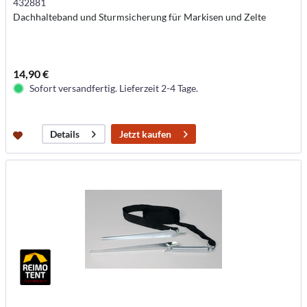
432881
Dachhalteband und Sturmsicherung für Markisen und Zelte
14,90 €
Sofort versandfertig. Lieferzeit 2-4 Tage.
Jetzt kaufen
Details