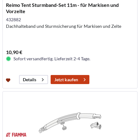
Reimo Tent Sturmband-Set 11m - für Markisen und
Vorzelte
432882
Dachhalteband und Sturmsicherung für Markisen und Zelte
10,90 €
Sofort versandfertig. Lieferzeit 2-4 Tage.
Jetzt kaufen
Details