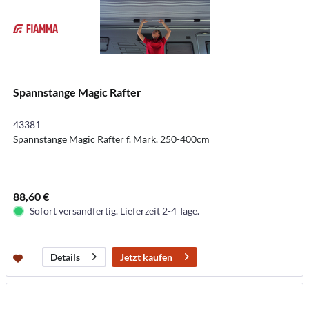
Spannstange Magic Rafter
43381
Spannstange Magic Rafter f. Mark. 250-400cm
88,60 €
Sofort versandfertig. Lieferzeit 2-4 Tage.
Jetzt kaufen
Details