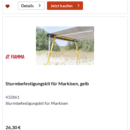
Jetzt kaufen
Details
Sturmbefestigungskit für Markisen, gelb
432861
Sturmbefestigungskit für Markisen
26,30 €