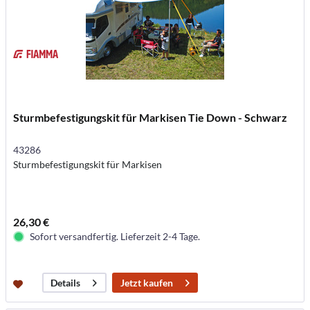
Sturmbefestigungskit für Markisen Tie Down - Schwarz
43286
Sturmbefestigungskit für Markisen
26,30 €
Sofort versandfertig. Lieferzeit 2-4 Tage.
Jetzt kaufen
Details