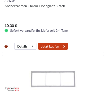
821631
Abdeckrahmen Chrom-Hochglanz 3-fach
10,30 €
Sofort versandfertig. Lieferzeit 2-4 Tage.
Jetzt kaufen
Details