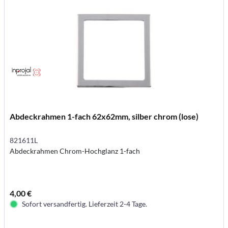
Abdeckrahmen 1-fach 62x62mm, silber chrom (lose)
821611L
Abdeckrahmen Chrom-Hochglanz 1-fach
4,00 €
Sofort versandfertig. Lieferzeit 2-4 Tage.