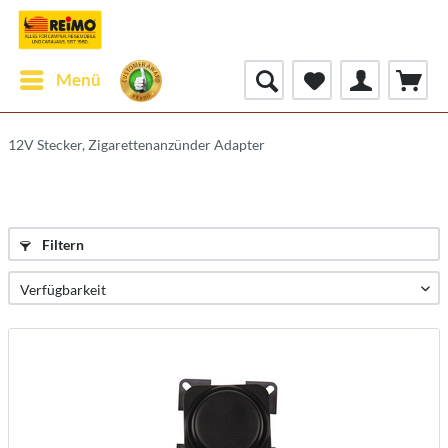
Menü
12V Stecker, Zigarettenanzünder Adapter
Filtern