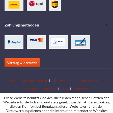
Zahlungsmethoden
Vertrag widerrufen
FAQs
Downloadbereich
Händlersuche
Händler werden
Kataloge
Kontakt
Jobs
Standorte
Diese Website benutzt Cookies, die für den technischen Betrieb der
Website erforderlich sind und stets gesetzt werden. Andere Cookies,
die den Komfort bei Benutzung dieser Website erhöhen, der
Direktwerbung dienen oder die Interaktion mit anderen Websites