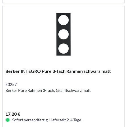
Berker INTEGRO Pure 3-fach Rahmen schwarz matt
83257
Berker Pure Rahmen 3-fach, Granitschwarz matt
17,20 €
Sofort versandfertig. Lieferzeit 2-4 Tage.