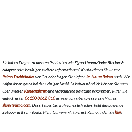
Sie haben Fragen zu unseren Produkten wie
Zigarettenanzünder
Stecker &
Adapter
oder benötigen weitere Informationen? Kontaktieren Sie unsere
Reimo-Fachhändler
vor Ort oder fragen Sie einfach
im Hause Reimo
nach. Wir
helfen Ihnen gerne bei der richtigen Wahl. Selbstverständlich können Sie auch
über unseren
Kundendienst
eine fachkundige Beratung bekommen. Rufen Sie
einfach unter
06150 8662-310
an oder schreiben Sie uns eine Mail an
shop@reimo.com
. Dann haben Sie wahrscheinlich schon bald das passende
Zubebör in Ihrem Besitz. Mehr Camping-Artikel auf Reimo finden Sie
hier
!