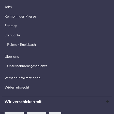
Jobs
Reimo in der Presse
Sitemap
Standorte
Reimo - Egelsbach
Über uns
Unternehmensgeschichte
Versandinformationen
Widerrufsrecht
Wir verschicken mit