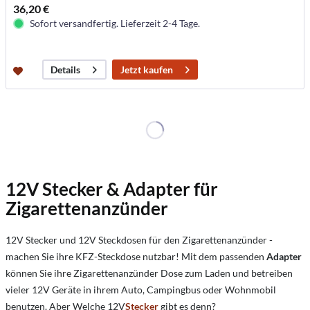
36,20 €
Sofort versandfertig. Lieferzeit 2-4 Tage.
Jetzt kaufen
Details
12V Stecker & Adapter für
Zigarettenanzünder
12V Stecker und 12V Steckdosen für den Zigarettenanzünder -
machen Sie ihre KFZ-Steckdose nutzbar! Mit dem passenden
Adapter
können Sie ihre Zigarettenanzünder Dose zum Laden und betreiben
vieler 12V Geräte in ihrem Auto, Campingbus oder Wohnmobil
benutzen. Aber
Welche 12V
Stecker
gibt es denn?