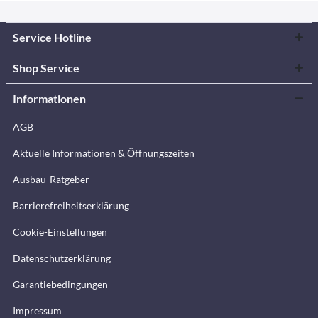
Service Hotline
Shop Service
Informationen
AGB
Aktuelle Informationen & Öffnungszeiten
Ausbau-Ratgeber
Barrierefreiheitserklärung
Cookie-Einstellungen
Datenschutzerklärung
Garantiebedingungen
Impressum