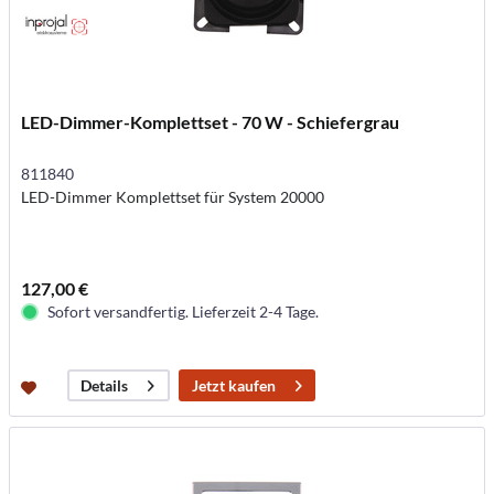
LED-Dimmer-Komplettset - 70 W - Schiefergrau
811840
LED-Dimmer Komplettset für System 20000
127,00 €
Sofort versandfertig. Lieferzeit 2-4 Tage.
Jetzt kaufen
Details