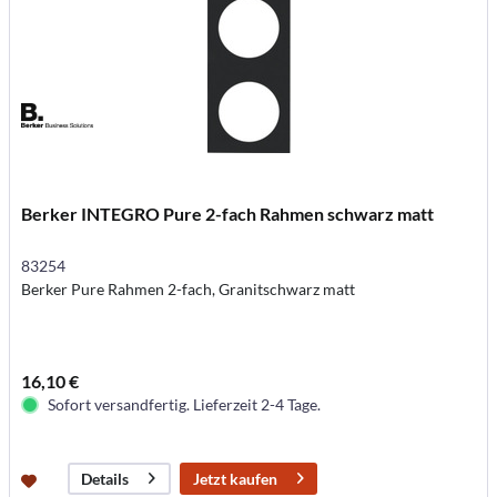
Berker INTEGRO Pure 2-fach Rahmen schwarz matt
83254
Berker Pure Rahmen 2-fach, Granitschwarz matt
16,10 €
Sofort versandfertig. Lieferzeit 2-4 Tage.
Jetzt kaufen
Details