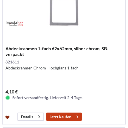
Abdeckrahmen 1-fach 62x62mm, silber chrom, SB-
verpackt
821611
Abdeckrahmen Chrom-Hochglanz 1-fach
4,10 €
Sofort versandfertig. Lieferzeit 2-4 Tage.
Jetzt kaufen
Details