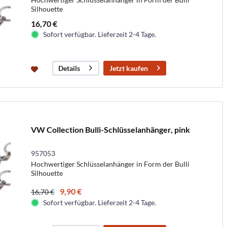
Silhouette
16,70 €
Sofort verfügbar. Lieferzeit 2-4 Tage.
Jetzt kaufen
Details
VW Collection Bulli-Schlüsselanhänger, pink
957053
Hochwertiger Schlüsselanhänger in Form der Bulli
Silhouette
9,90 €
16,70 €
Sofort verfügbar. Lieferzeit 2-4 Tage.