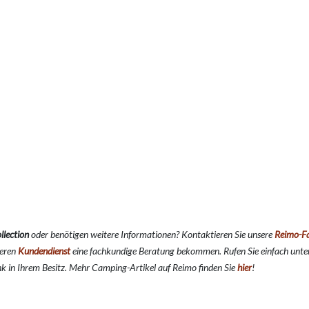
llection
oder benötigen weitere Informationen? Kontaktieren Sie unsere
Reimo-F
seren
Kundendienst
eine fachkundige Beratung bekommen. Rufen Sie einfach unt
k in Ihrem Besitz. Mehr Camping-Artikel auf Reimo finden Sie
hier
!