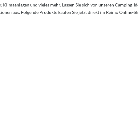
 Klimaanlagen und vieles mehr. Lassen Sie sich von unseren Camping-Ide
ktionen aus. Folgende Produkte kaufen Sie jetzt direkt im Reimo Online-S