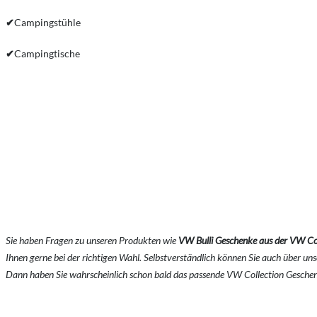
✔
Campingstühle
✔
Campingtische
Sie haben Fragen zu unseren Produkten wie
VW Bulli Geschenke aus der VW Co
Ihnen gerne bei der richtigen Wahl. Selbstverständlich können Sie auch über un
Dann haben Sie wahrscheinlich schon bald das passende VW Collection Geschen