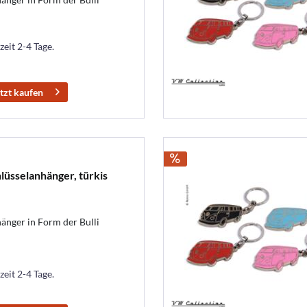
zeit 2-4 Tage.
tzt kaufen
lüsselanhänger, türkis
änger in Form der Bulli
zeit 2-4 Tage.