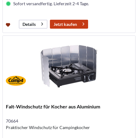
Sofort versandfertig. Lieferzeit 2-4 Tage.
Jetzt kaufen
Details
Falt-Windschutz für Kocher aus Aluminium
70664
Praktischer Windschutz für Campingkocher