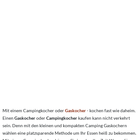
Mit einem Campingkocher oder
Gaskocher
- kochen fast wie daheim.
Einen
Gaskocher
oder
Campingkocher
kaufen kann nicht verkehrt
sein. Denn mit den kleinen und kompakten Camping Gaskochern
wählen eine platzsparende Methode um Ihr Essen heiß zu bekommen.