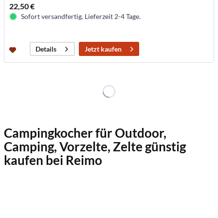
22,50 €
Sofort versandfertig. Lieferzeit 2-4 Tage.
Jetzt kaufen
Details
Campingkocher für Outdoor,
Camping, Vorzelte, Zelte günstig
kaufen bei Reimo