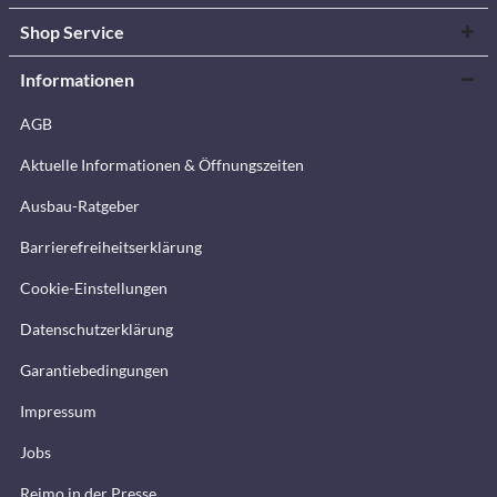
Shop Service
Informationen
AGB
Aktuelle Informationen & Öffnungszeiten
Ausbau-Ratgeber
Barrierefreiheitserklärung
Cookie-Einstellungen
Datenschutzerklärung
Garantiebedingungen
Impressum
Jobs
Reimo in der Presse