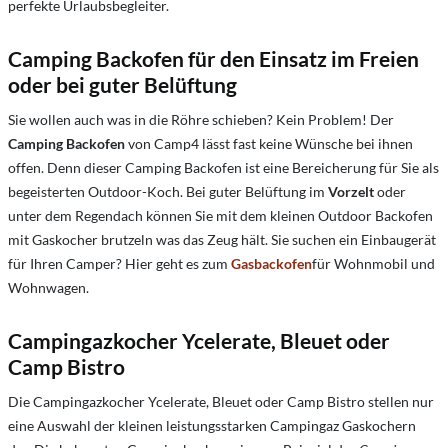
perfekte Urlaubsbegleiter.
Camping Backofen für den Einsatz im Freien
oder bei guter Belüftung
Sie wollen auch was in die Röhre schieben? Kein Problem! Der
Camping Backofen
von Camp4 lässt fast keine Wünsche bei ihnen
offen. Denn dieser Camping Backofen ist eine Bereicherung für Sie als
begeisterten Outdoor-Koch. Bei guter Belüftung im
Vorzelt
oder
unter dem Regendach können Sie mit dem kleinen Outdoor Backofen
mit Gaskocher brutzeln was das Zeug hält. Sie suchen ein Einbaugerät
für Ihren Camper? Hier geht es zum
Gasbackofen
für Wohnmobil und
Wohnwagen
.
Campingazkocher Ycelerate, Bleuet oder
Camp Bistro
Die Campingazkocher Ycelerate, Bleuet oder Camp Bistro stellen nur
eine Auswahl der kleinen leistungsstarken Campingaz Gaskochern