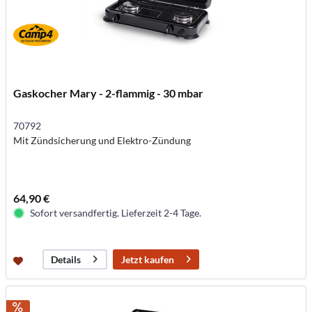
Gaskocher Mary - 2-flammig - 30 mbar
70792
Mit Zündsicherung und Elektro-Zündung
64,90 €
Sofort versandfertig. Lieferzeit 2-4 Tage.
Jetzt kaufen
Details