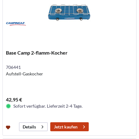
Base Camp 2-flamm-Kocher
706441
Aufstell-Gaskocher
42,95 €
Sofort verfügbar. Lieferzeit 2-4 Tage.
Jetzt kaufen
Details