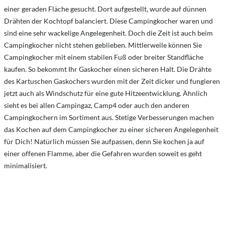
einer geraden Fläche gesucht. Dort aufgestellt, wurde auf dünnen
Drähten der Kochtopf balanciert. Diese Campingkocher waren und
sind eine sehr wackelige Angelegenheit. Doch die Zeit ist auch beim
Campingkocher nicht stehen geblieben. Mittlerweile können Sie
Campingkocher mit einem stabilen Fuß oder breiter Standfläche
kaufen. So bekommt Ihr Gaskocher einen sicheren Halt. Die Drähte
des Kartuschen Gaskochers wurden mit der Zeit dicker und fungieren
jetzt auch als Windschutz für eine gute Hitzeentwicklung. Ähnlich
sieht es bei allen Campingaz, Camp4 oder auch den anderen
Campingkochern im Sortiment aus. Stetige Verbesserungen machen
das Kochen auf dem Campingkocher zu einer sicheren Angelegenheit
für Dich! Natürlich müssen Sie aufpassen, denn Sie kochen ja auf
einer offenen Flamme, aber die Gefahren wurden soweit es geht
minimalisiert.