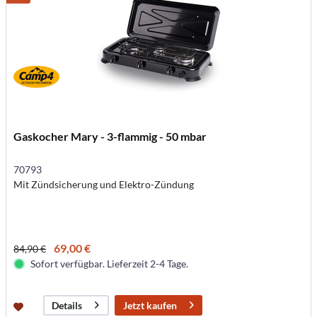
Gaskocher Mary - 3-flammig - 50 mbar
70793
Mit Zündsicherung und Elektro-Zündung
69,00 €
84,90 €
Sofort verfügbar. Lieferzeit 2-4 Tage.
Jetzt kaufen
Details