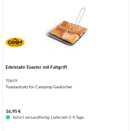
Edelstahl-Toaster mit Faltgriff
70659
Toastaufsatz für Camping-Gaskocher
16,95 €
Sofort versandfertig. Lieferzeit 2-4 Tage.