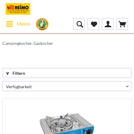
Menü
Campingkocher, Gaskocher
Filtern