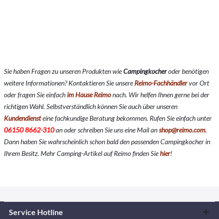
Sie haben Fragen zu unseren Produkten wie
Campingkocher
oder benötigen
weitere Informationen? Kontaktieren Sie unsere
Reimo-Fachhändler
vor Ort
oder fragen Sie einfach
im Hause Reimo
nach. Wir helfen Ihnen gerne bei der
richtigen Wahl. Selbstverständlich können Sie auch über unseren
Kundendienst
eine fachkundige Beratung bekommen. Rufen Sie einfach unter
06150 8662-310
an oder schreiben Sie uns eine Mail an
shop@reimo.com
.
Dann haben Sie wahrscheinlich schon bald den passenden Campingkocher in
Ihrem Besitz. Mehr Camping-Artikel auf Reimo finden Sie
hier
!
Service Hotline