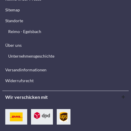
Sitemap
Standorte
Reimo - Egelsbach
Über uns
Unternehmensgeschichte
Versandinformationen
Widerrufsrecht
Wir verschicken mit