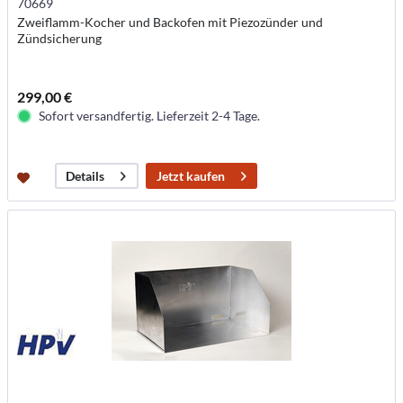
70669
Zweiflamm-Kocher und Backofen mit Piezozünder und
Zündsicherung
299,00 €
Sofort versandfertig. Lieferzeit 2-4 Tage.
Jetzt kaufen
Details