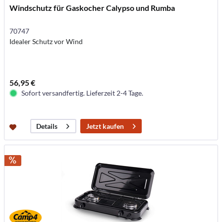
Windschutz für Gaskocher Calypso und Rumba
70747
Idealer Schutz vor Wind
56,95 €
Sofort versandfertig. Lieferzeit 2-4 Tage.
Jetzt kaufen
Details