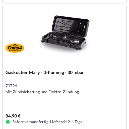
Gaskocher Mary - 3-flammig - 30 mbar
70794
Mit Zündsicherung und Elektro-Zündung
84,90 €
Sofort versandfertig. Lieferzeit 2-4 Tage.