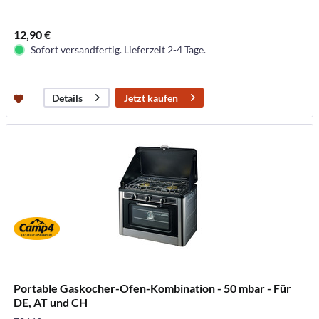
12,90 €
Sofort versandfertig. Lieferzeit 2-4 Tage.
Jetzt kaufen
Details
Portable Gaskocher-Ofen-Kombination - 50 mbar - Für
DE, AT und CH