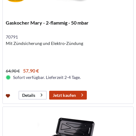
Gaskocher Mary - 2-flammig - 50 mbar
70791
Mit Zündsicherung und Elektro-Zündung
57,90 €
64,90 €
Sofort verfügbar. Lieferzeit 2-4 Tage.
Jetzt kaufen
Details