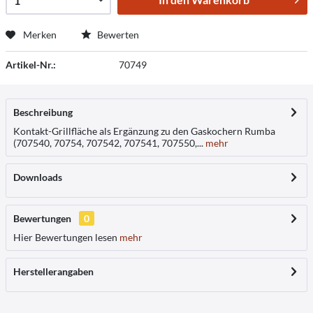
Merken
Bewerten
Artikel-Nr.:
70749
Beschreibung
Kontakt-Grillfläche als Ergänzung zu den Gaskochern Rumba
(707540, 70754, 707542, 707541, 707550,...
mehr
Downloads
Bewertungen
0
Hier Bewertungen lesen
mehr
Herstellerangaben