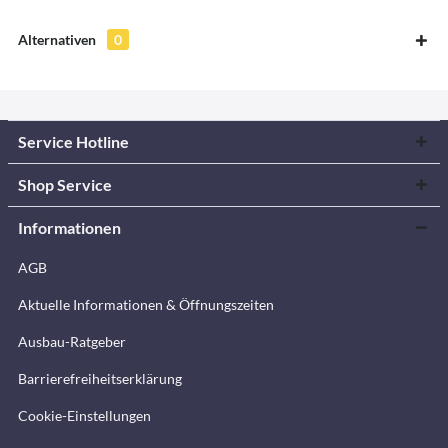
Alternativen
0
Service Hotline
Shop Service
Informationen
AGB
Aktuelle Informationen & Öffnungszeiten
Ausbau-Ratgeber
Barrierefreiheitserklärung
Cookie-Einstellungen