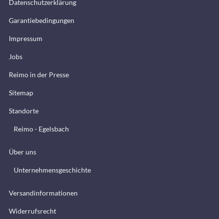
Datenschutzerklärung
Garantiebedingungen
Impressum
Jobs
Reimo in der Presse
Sitemap
Standorte
Reimo - Egelsbach
Über uns
Unternehmensgeschichte
Versandinformationen
Widerrufsrecht