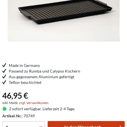
Made in Germany
Passend zu Rumba und Calypso Kochern
Aus gegossenem Aluminium gefertigt
Teflon-beschichtet
46,95 €
inkl. MwSt.
zzgl. Versandkosten
2 sofort verfügbar. Lieferzeit 2-4 Tage.
Artikel-Nr.:
70749
In den
Warenkorb