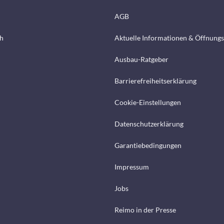
AGB
h
Aktuelle Informationen & Öffnungs
Ausbau-Ratgeber
Barrierefreiheitserklärung
Cookie-Einstellungen
Datenschutzerklärung
Garantiebedingungen
Impressum
Jobs
Reimo in der Presse