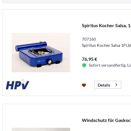
Spiritus Kocher Salsa, 
707160
Spiritus Kocher Salsa 1Fl.
76,95 €
Sofort versandfertig. Li
Details
Windschutz für Gaskoc