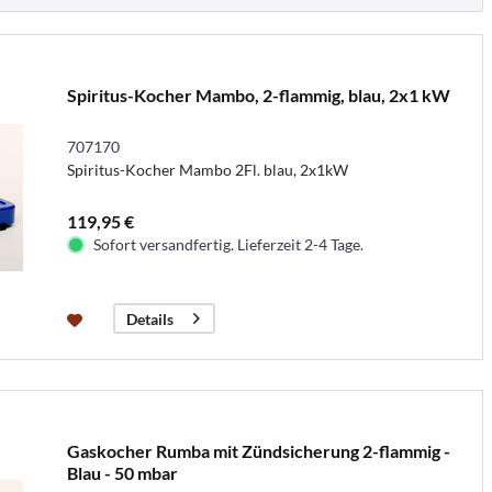
Spiritus-Kocher Mambo, 2-flammig, blau, 2x1 kW
707170
Spiritus-Kocher Mambo 2Fl. blau, 2x1kW
119,95 €
Sofort versandfertig. Lieferzeit 2-4 Tage.
Details
Gaskocher Rumba mit Zündsicherung 2-flammig -
Blau - 50 mbar