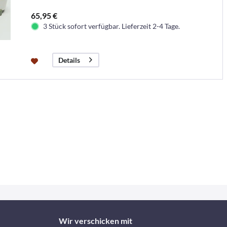
65,95 €
3 Stück sofort verfügbar. Lieferzeit 2-4 Tage.
Details
Wir verschicken mit