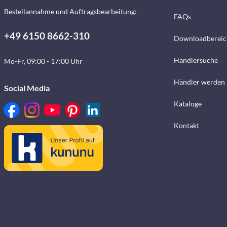
Bestellannahme und Auftragsbearbeitung:
FAQs
+49 6150 8662-310
Downloadbereic
Händlersuche
Mo-Fr, 09:00 - 17:00 Uhr
Händler werden
Social Media
Kataloge
Kontakt