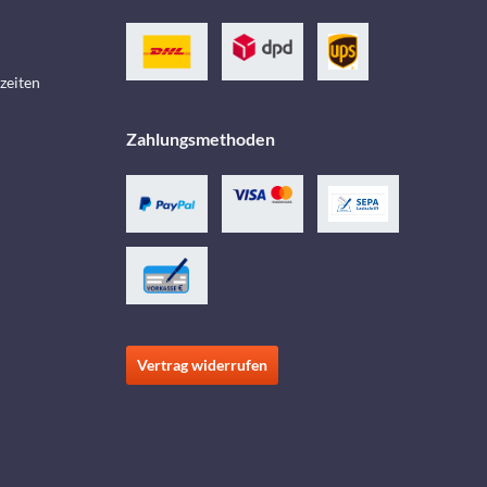
zeiten
Zahlungsmethoden
Vertrag widerrufen