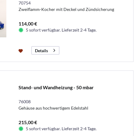
70754
Zweiflamm-Kocher mit Deckel und Zündsicherung
114,00 €
5 sofort verfügbar. Lieferzeit 2-4 Tage.
Details
Stand- und Wandheizung - 50 mbar
76008
Gehäuse aus hochwertigem Edelstahl
215,00 €
5 sofort verfügbar. Lieferzeit 2-4 Tage.