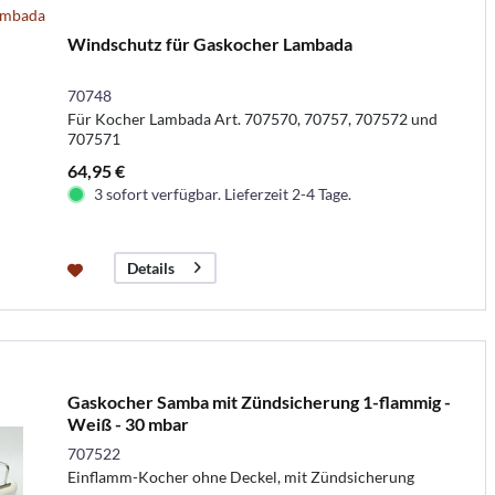
Windschutz für Gaskocher Lambada
70748
Für Kocher Lambada Art. 707570, 70757, 707572 und
707571
64,95 €
3 sofort verfügbar. Lieferzeit 2-4 Tage.
Details
Gaskocher Samba mit Zündsicherung 1-flammig -
Weiß - 30 mbar
707522
Einflamm-Kocher ohne Deckel, mit Zündsicherung