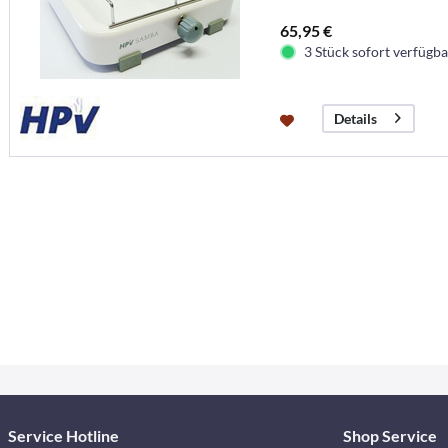
65,95 €
3 Stück sofort verfügbar
Details
Service Hotline
Shop Service