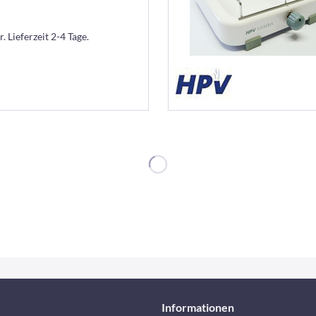
. Lieferzeit 2-4 Tage.
Informationen