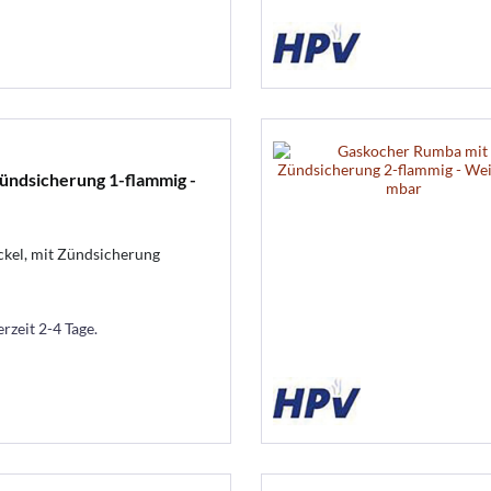
ündsicherung 1-flammig -
kel, mit Zündsicherung
erzeit 2-4 Tage.