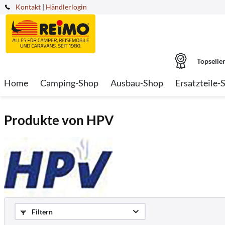
Kontakt
|
Händlerlogin
Topselle
Home
Camping-Shop
Ausbau-Shop
Ersatzteile-
Produkte von HPV
Filtern