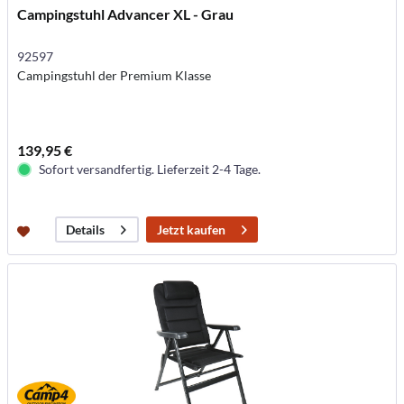
Campingstuhl Advancer XL - Grau
92597
Campingstuhl der Premium Klasse
139,95 €
Sofort versandfertig. Lieferzeit 2-4 Tage.
Jetzt kaufen
Details