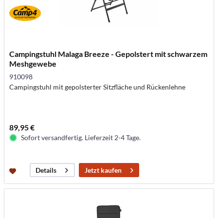
Campingstuhl Malaga Breeze - Gepolstert mit schwarzem
Meshgewebe
910098
Campingstuhl mit gepolsterter Sitzfläche und Rückenlehne
89,95 €
Sofort versandfertig. Lieferzeit 2-4 Tage.
Jetzt kaufen
Details