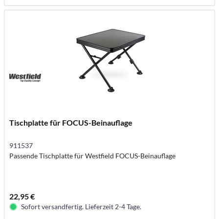
Tischplatte für FOCUS-Beinauflage
911537
Passende Tischplatte für Westfield FOCUS-Beinauflage
22,95 €
Sofort versandfertig. Lieferzeit 2-4 Tage.