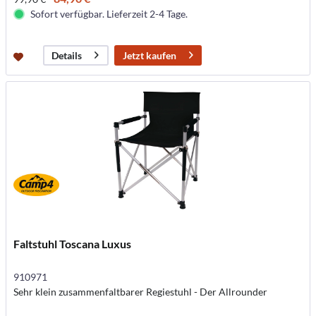
Sofort verfügbar. Lieferzeit 2-4 Tage.
Jetzt kaufen
Details
Faltstuhl Toscana Luxus
910971
Sehr klein zusammenfaltbarer Regiestuhl - Der Allrounder