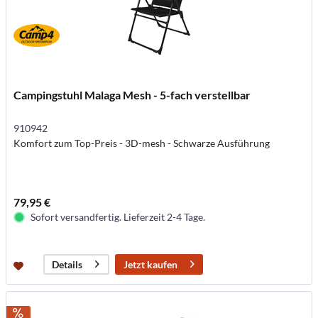
Campingstuhl Malaga Mesh - 5-fach verstellbar
910942
Komfort zum Top-Preis - 3D-mesh - Schwarze Ausführung
79,95 €
Sofort versandfertig. Lieferzeit 2-4 Tage.
Jetzt kaufen
Details