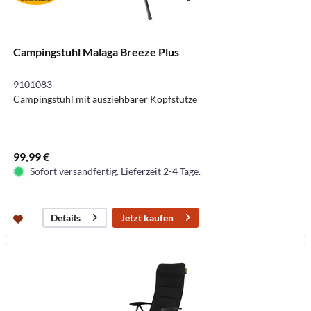
Campingstuhl Malaga Breeze Plus
9101083
Campingstuhl mit ausziehbarer Kopfstütze
99,99 €
Sofort versandfertig. Lieferzeit 2-4 Tage.
Jetzt kaufen
Details