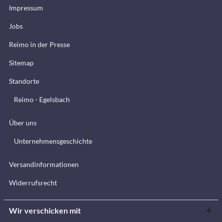
Impressum
Jobs
Reimo in der Presse
Sitemap
Standorte
Reimo - Egelsbach
Über uns
Unternehmensgeschichte
Versandinformationen
Widerrufsrecht
Wir verschicken mit