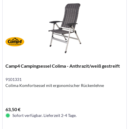
Camp4 Campingsessel Colima - Anthrazit/weiß gestreift
9101331
Colima Komfortsessel mit ergonomischer Rückenlehne
63,50 €
Sofort verfügbar. Lieferzeit 2-4 Tage.