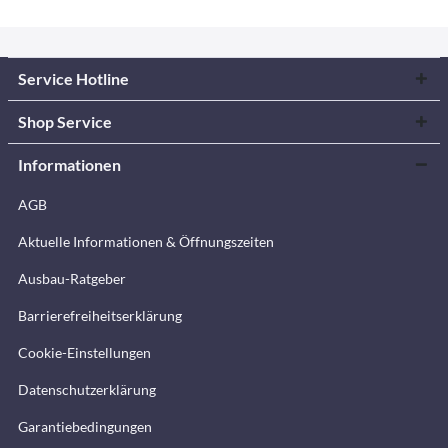
Service Hotline
Shop Service
Informationen
AGB
Aktuelle Informationen & Öffnungszeiten
Ausbau-Ratgeber
Barrierefreiheitserklärung
Cookie-Einstellungen
Datenschutzerklärung
Garantiebedingungen