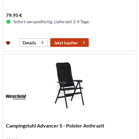
79,95 €
Sofort versandfertig. Lieferzeit 2-4 Tage.
Jetzt kaufen
Details
Campingstuhl Advancer S - Polster Anthrazit