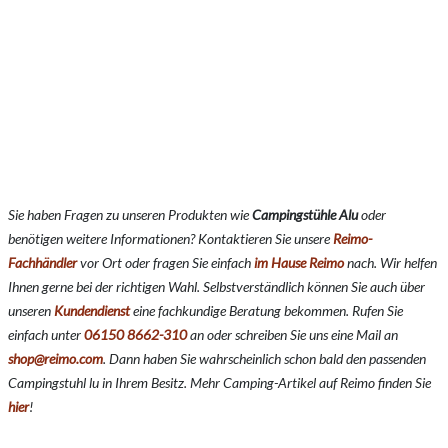
Sie haben Fragen zu unseren Produkten wie
Campingstühle Alu
oder
benötigen weitere Informationen? Kontaktieren Sie unsere
Reimo-
Fachhändler
vor Ort oder fragen Sie einfach
im Hause Reimo
nach. Wir helfen
Ihnen gerne bei der richtigen Wahl. Selbstverständlich können Sie auch über
unseren
Kundendienst
eine fachkundige Beratung bekommen. Rufen Sie
einfach unter
06150 8662-310
an oder schreiben Sie uns eine Mail an
shop@reimo.com
. Dann haben Sie wahrscheinlich schon bald den passenden
Campingstuhl lu in Ihrem Besitz. Mehr Camping-Artikel auf Reimo finden Sie
hier
!