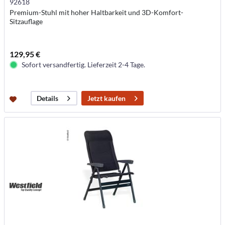
92618
Premium-Stuhl mit hoher Haltbarkeit und 3D-Komfort-
Sitzauflage
129,95 €
Sofort versandfertig. Lieferzeit 2-4 Tage.
Jetzt kaufen
Details