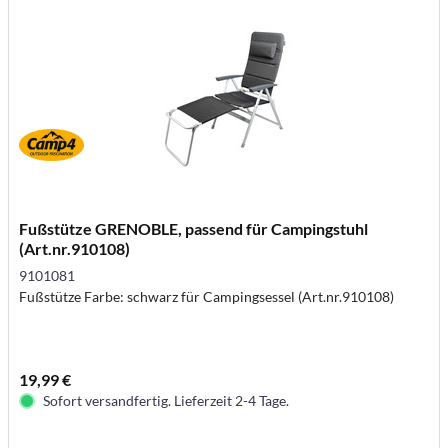
Fußstütze GRENOBLE, passend für Campingstuhl
(Art.nr.910108)
9101081
Fußstütze Farbe: schwarz für Campingsessel (Art.nr.910108)
19,99 €
Sofort versandfertig. Lieferzeit 2-4 Tage.