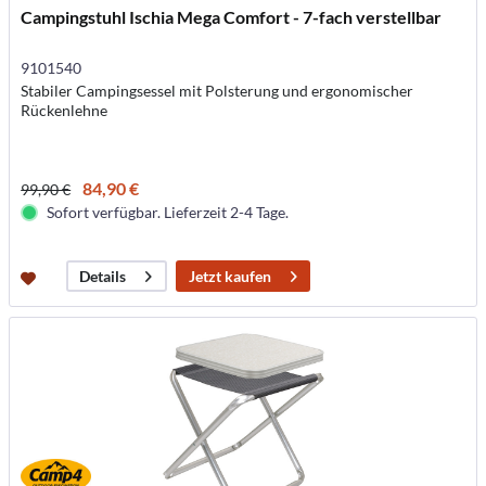
Campingstuhl Ischia Mega Comfort - 7-fach verstellbar
9101540
Stabiler Campingsessel mit Polsterung und ergonomischer
Rückenlehne
84,90 €
99,90 €
Sofort verfügbar. Lieferzeit 2-4 Tage.
Jetzt kaufen
Details