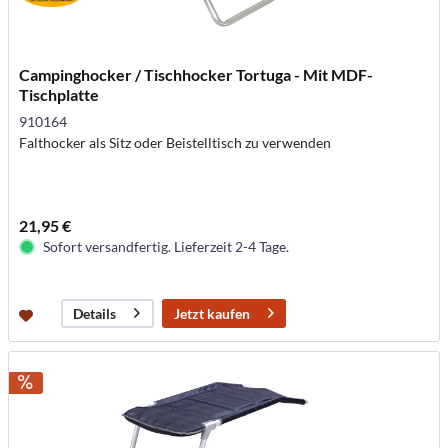
Campinghocker / Tischhocker Tortuga - Mit MDF-
Tischplatte
910164
Falthocker als Sitz oder Beistelltisch zu verwenden
21,95 €
Sofort versandfertig. Lieferzeit 2-4 Tage.
Jetzt kaufen
Details