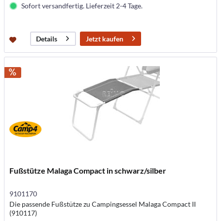
Sofort versandfertig. Lieferzeit 2-4 Tage.
Jetzt kaufen
Details
Fußstütze Malaga Compact in schwarz/silber
9101170
Die passende Fußstütze zu Campingsessel Malaga Compact II
(910117)