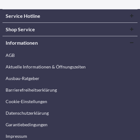
Service Hotline
Shop Service
Informationen
AGB
Aktuelle Informationen & Öffnungszeiten
Ausbau-Ratgeber
Barrierefreiheitserklärung
Cookie-Einstellungen
Datenschutzerklärung
Garantiebedingungen
Impressum