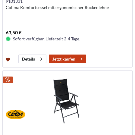
9101331
Colima Komfortsessel mit ergonomischer Rückenlehne
63,50 €
Sofort verfügbar. Lieferzeit 2-4 Tage.
Jetzt kaufen
Details