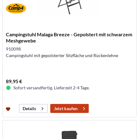
Campingstuhl Malaga Breeze - Gepolstert mit schwarzem
Meshgewebe
910098
Campingstuhl mit gepolsterter Sitzfläche und Rückenlehne
89,95 €
Sofort versandfertig. Lieferzeit 2-4 Tage.
Jetzt kaufen
Details