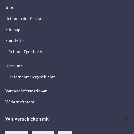
Jobs
Reimo in der Presse
Sitemap
Standorte
Reimo - Egelsbach
Über uns
Unternehmensgeschichte
Versandinformationen
Widerrufsrecht
Wir verschicken mit