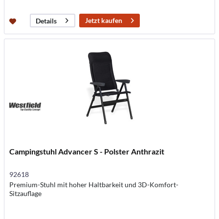
Jetzt kaufen
Details
Campingstuhl Advancer S - Polster Anthrazit
92618
Premium-Stuhl mit hoher Haltbarkeit und 3D-Komfort-
Sitzauflage