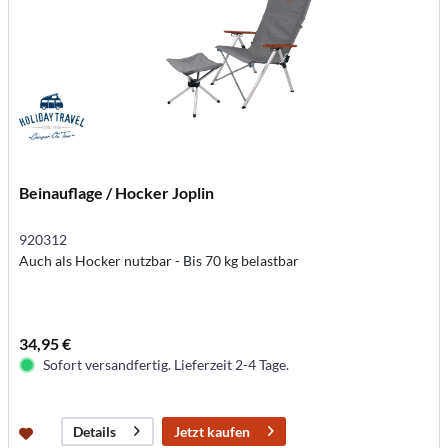
Beinauflage / Hocker Joplin
920312
Auch als Hocker nutzbar - Bis 70 kg belastbar
34,95 €
Sofort versandfertig. Lieferzeit 2-4 Tage.
Jetzt kaufen
Details