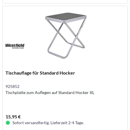
Tischauflage für Standard Hocker
925852
Tischplatte zum Auflegen auf Standard Hocker XL
15,95 €
Sofort versandfertig. Lieferzeit 2-4 Tage.