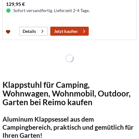
129,95 €
Sofort versandfertig. Lieferzeit 2-4 Tage.
Jetzt kaufen
Details
Klappstuhl für Camping,
Wohnwagen, Wohnmobil, Outdoor,
Garten bei Reimo kaufen
Aluminum Klappsessel aus dem
Campingbereich, praktisch und gemütlich für
Ihren Garten!