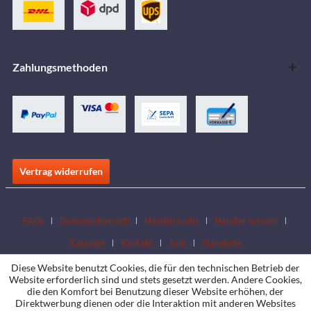
Zahlungsmethoden
Vertrag widerrufen
FAQs
Downloadbereich
Händlersuche
Händler werden
Kataloge
Kontakt
Jobs
Standorte
Diese Website benutzt Cookies, die für den technischen Betrieb der
Website erforderlich sind und stets gesetzt werden. Andere Cookies,
die den Komfort bei Benutzung dieser Website erhöhen, der
Direktwerbung dienen oder die Interaktion mit anderen Websites