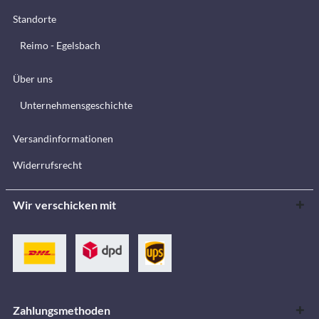
Standorte
Reimo - Egelsbach
Über uns
Unternehmensgeschichte
Versandinformationen
Widerrufsrecht
Wir verschicken mit
Zahlungsmethoden