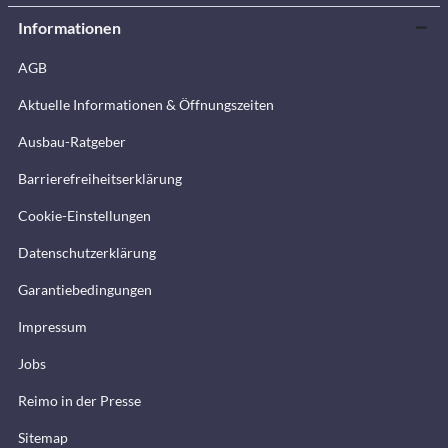
Informationen
AGB
Aktuelle Informationen & Öffnungszeiten
Ausbau-Ratgeber
Barrierefreiheitserklärung
Cookie-Einstellungen
Datenschutzerklärung
Garantiebedingungen
Impressum
Jobs
Reimo in der Presse
Sitemap