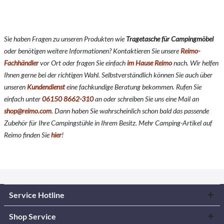
Sie haben Fragen zu unseren Produkten wie
Tragetasche für Campingmöbel
oder benötigen weitere Informationen? Kontaktieren Sie unsere
Reimo-
Fachhändler
vor Ort oder fragen Sie einfach
im Hause Reimo
nach. Wir helfen
Ihnen gerne bei der richtigen Wahl. Selbstverständlich können Sie auch über
unseren
Kundendienst
eine fachkundige Beratung bekommen. Rufen Sie
einfach unter
06150 8662-310
an oder schreiben Sie uns eine Mail an
shop@reimo.com
. Dann haben Sie wahrscheinlich schon bald das passende
Zubehör für Ihre Campingstühle in Ihrem Besitz. Mehr Camping-Artikel auf
Reimo finden Sie
hier
!
Service Hotline
Shop Service