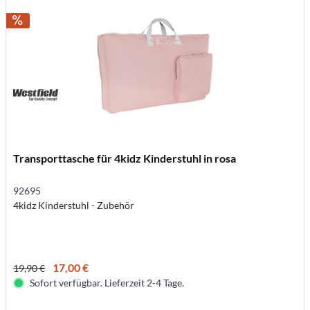
Transporttasche für 4kidz Kinderstuhl in rosa
92695
4kidz Kinderstuhl - Zubehör
17,00 €
19,90 €
Sofort verfügbar. Lieferzeit 2-4 Tage.