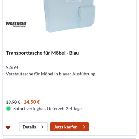
Transporttasche für Möbel - Blau
92694
Verstautasche für Möbel in blauer Ausführung
14,50 €
19,90 €
Sofort verfügbar. Lieferzeit 2-4 Tage.
Jetzt kaufen
Details