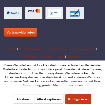
Vertrag widerrufen
FAQs
Downloadbereich
Händlersuche
Händler werden
Kataloge
Kontakt
Jobs
Standorte
Diese Website benutzt Cookies, die für den technischen Betrieb der
Website erforderlich sind und stets gesetzt werden. Andere Cookies,
die den Komfort bei Benutzung dieser Website erhöhen, der
Direktwerbung dienen oder die Interaktion mit anderen Websites
und sozialen Netzwerken vereinfachen sollen, werden nur mit Ihrer
Zustimmung gesetzt.
Mehr Informationen
Ablehnen
Alle akzeptieren
Konfigurieren