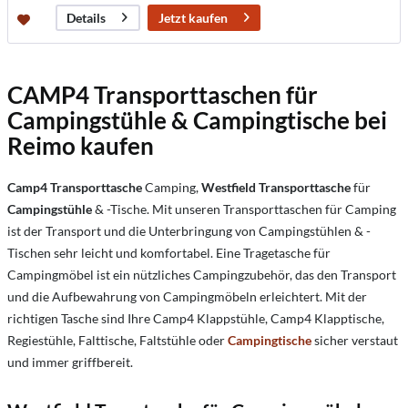
Jetzt kaufen
Details
CAMP4 Transporttaschen für
Campingstühle & Campingtische bei
Reimo kaufen
Camp4 Transporttasche
Camping,
Westfield Transporttasche
für
Campingstühle
& -Tische. Mit unseren Transporttaschen für Camping
ist der Transport und die Unterbringung von Campingstühlen & -
Tischen sehr leicht und komfortabel.
Eine Tragetasche für
Campingmöbel ist ein nützliches Campingzubehör,
das den Transport
und die Aufbewahrung von Campingmöbeln erleichtert.
Mit der
richtigen Tasche sind Ihre Camp4 Klappstühle, Camp4 Klapptische,
Regiestühle, Falttische, Faltstühle oder
Campingtische
sicher verstaut
und immer griffbereit.