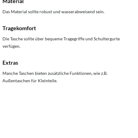
Material
Das Material sollte robust und wasserabweisend sein.
Tragekomfort
Die Tasche sollte über bequeme Tragegriffe und Schultergurte
verfügen.
Extras
Manche Taschen bieten zusätzliche Funktionen,
wie z.
B.
Außentaschen für Kleinteile.