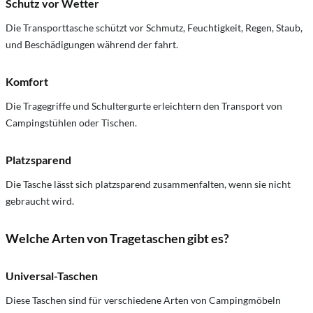
Schutz vor Wetter
Die Transporttasche schützt vor Schmutz,
Feuchtigkeit, Regen, Staub,
und Beschädigungen während der fahrt.
Komfort
Die Tragegriffe und Schultergurte erleichtern den Transport von
Campingstühlen oder Tischen.
Platzsparend
Die Tasche lässt sich platzsparend zusammenfalten,
wenn sie nicht
gebraucht wird.
Welche Arten von Tragetaschen gibt es?
Universal-Taschen
Diese Taschen sind für verschiedene Arten von Campingmöbeln