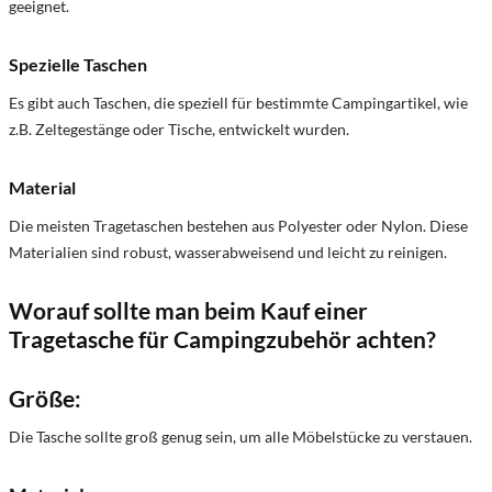
geeignet.
Spezielle Taschen
Es gibt auch Taschen,
die speziell für bestimmte Campingartikel,
wie
z.
B.
Zeltegestänge oder Tische,
entwickelt wurden.
Material
Die meisten Tragetaschen bestehen aus Polyester oder Nylon.
Diese
Materialien sind robust,
wasserabweisend und leicht zu reinigen.
Worauf sollte man beim Kauf einer
Tragetasche für Campingzubehör achten?
Größe:
Die Tasche sollte groß genug sein,
um alle Möbelstücke zu verstauen.