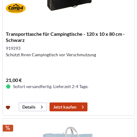
Transporttasche für Campingtische - 120 x 10 x 80 cm -
Schwarz
919293
Schützt Ihren Campingtisch vor Verschmutzung
21,00 €
Sofort versandfertig. Lieferzeit 2-4 Tage.
Jetzt kaufen
Details