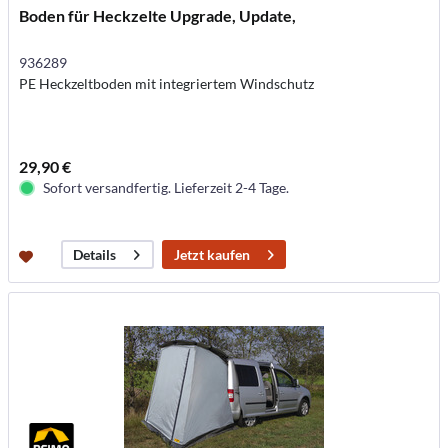
Boden für Heckzelte Upgrade, Update,
936289
PE Heckzeltboden mit integriertem Windschutz
29,90 €
Sofort versandfertig. Lieferzeit 2-4 Tage.
Jetzt kaufen
Details