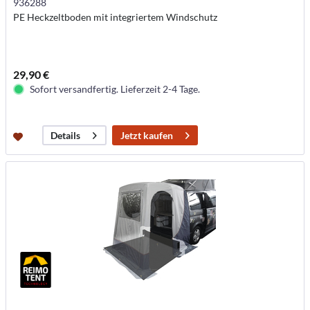
936288
PE Heckzeltboden mit integriertem Windschutz
29,90 €
Sofort versandfertig. Lieferzeit 2-4 Tage.
Jetzt kaufen
Details