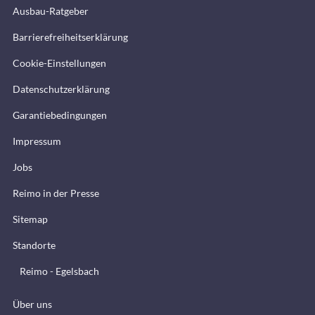
Ausbau-Ratgeber
Barrierefreiheitserklärung
Cookie-Einstellungen
Datenschutzerklärung
Garantiebedingungen
Impressum
Jobs
Reimo in der Presse
Sitemap
Standorte
Reimo - Egelsbach
Über uns