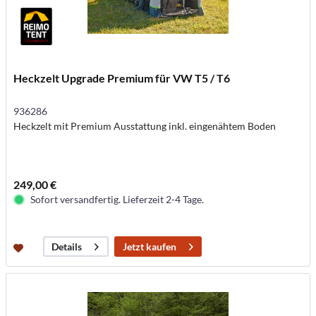
Heckzelt Upgrade Premium für VW T5 / T6
936286
Heckzelt mit Premium Ausstattung inkl. eingenähtem Boden
249,00 €
Sofort versandfertig. Lieferzeit 2-4 Tage.
Jetzt kaufen
Details