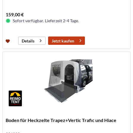
159,00 €
Sofort verfügbar. Lieferzeit 2-4 Tage.
Jetzt kaufen
Details
Boden für Heckzelte Trapez+Vertic Trafic und Hiace