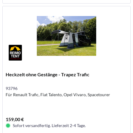
Heckzelt ohne Gestänge - Trapez Trafic
93796
Für Renault Trafic, Fiat Talento, Opel Vivaro, Spacetourer
159,00 €
Sofort versandfertig. Lieferzeit 2-4 Tage.