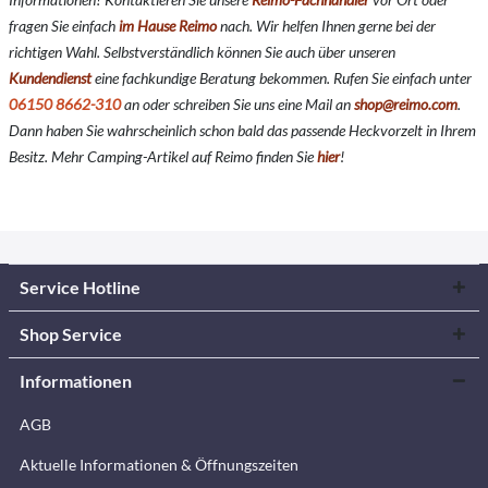
fragen Sie einfach
im Hause Reimo
nach. Wir helfen Ihnen gerne bei der
richtigen Wahl. Selbstverständlich können Sie auch über unseren
Kundendienst
eine fachkundige Beratung bekommen. Rufen Sie einfach unter
06150 8662-310
an oder schreiben Sie uns eine Mail an
shop@reimo.com
.
Dann haben Sie wahrscheinlich schon bald das passende Heckvorzelt in Ihrem
Besitz. Mehr Camping-Artikel auf Reimo finden Sie
hier
!
Service Hotline
Shop Service
Informationen
AGB
Aktuelle Informationen & Öffnungszeiten