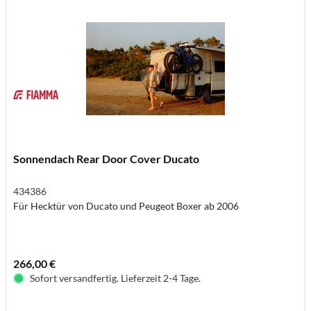
Sonnendach Rear Door Cover Ducato
434386
Für Hecktür von Ducato und Peugeot Boxer ab 2006
266,00 €
Sofort versandfertig. Lieferzeit 2-4 Tage.