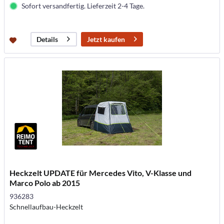
Sofort versandfertig. Lieferzeit 2-4 Tage.
Jetzt kaufen
Details
Heckzelt UPDATE für Mercedes Vito, V-Klasse und
Marco Polo ab 2015
936283
Schnellaufbau-Heckzelt