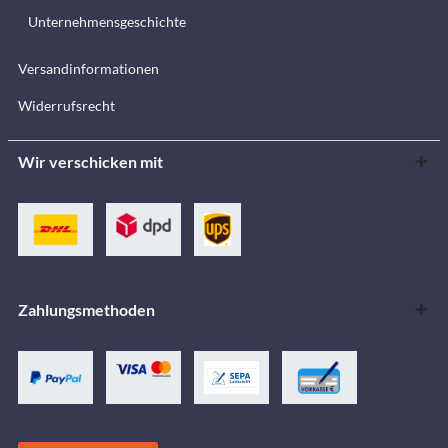
Unternehmensgeschichte
Versandinformationen
Widerrufsrecht
Wir verschicken mit
Zahlungsmethoden