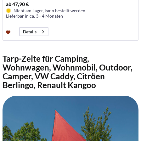
ab 47,90 €
Nicht am Lager, kann bestellt werden
Lieferbar in ca. 3 - 4 Monaten
Details
Tarp-Zelte für Camping,
Wohnwagen
, Wohnmobil, Outdoor,
Camper, VW Caddy, Citröen
Berlingo, Renault Kangoo