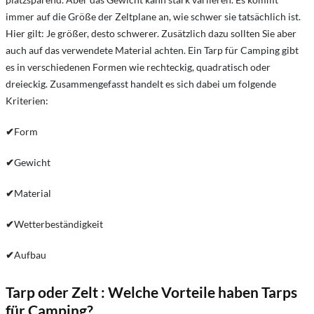
immer auf die Größe der Zeltplane an, wie schwer sie tatsächlich ist.
Hier gilt: Je größer, desto schwerer. Zusätzlich dazu sollten Sie aber
auch auf das verwendete Material achten. Ein Tarp für Camping gibt
es in verschiedenen Formen wie rechteckig, quadratisch oder
dreieckig. Zusammengefasst handelt es sich dabei um folgende
Kriterien:
✔
Form
✔
Gewicht
✔
Material
✔
Wetterbeständigkeit
✔
Aufbau
Tarp oder Zelt : Welche Vorteile haben Tarps
für Camping?