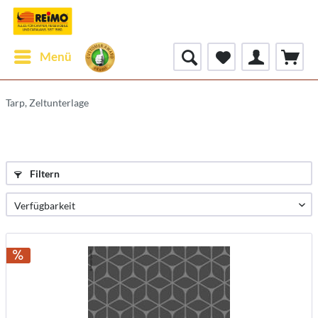
Menü
Tarp, Zeltunterlage
Filtern