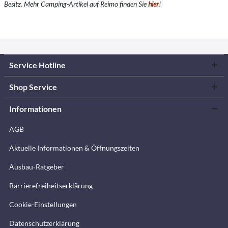
Besitz. Mehr Camping-Artikel auf Reimo finden Sie
hier
!
Service Hotline
Shop Service
Informationen
AGB
Aktuelle Informationen & Öffnungszeiten
Ausbau-Ratgeber
Barrierefreiheitserklärung
Cookie-Einstellungen
Datenschutzerklärung