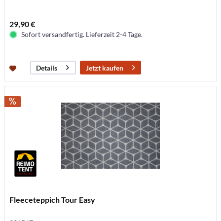
29,90 €
Sofort versandfertig. Lieferzeit 2-4 Tage.
Jetzt kaufen
Details
Fleeceteppich Tour Easy