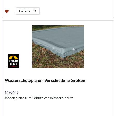
Details
Wasserschutzplane - Verschiedene Größen
M90446
Bodenplane zum Schutz vor Wassereintritt