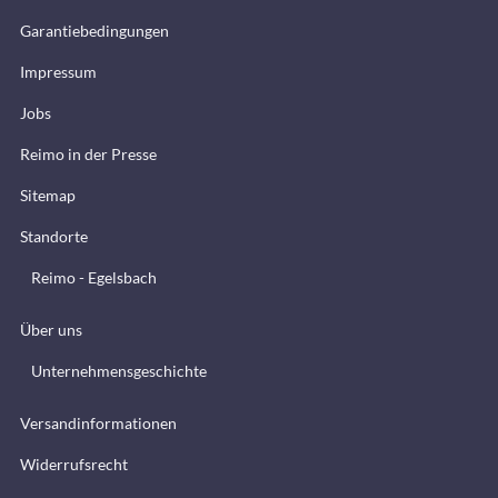
Garantiebedingungen
Impressum
Jobs
Reimo in der Presse
Sitemap
Standorte
Reimo - Egelsbach
Über uns
Unternehmensgeschichte
Versandinformationen
Widerrufsrecht