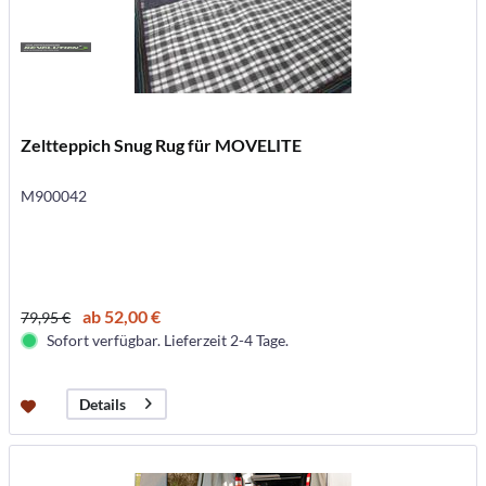
Zeltteppich Snug Rug für MOVELITE
M900042
ab 52,00 €
79,95 €
Sofort verfügbar. Lieferzeit 2-4 Tage.
Details