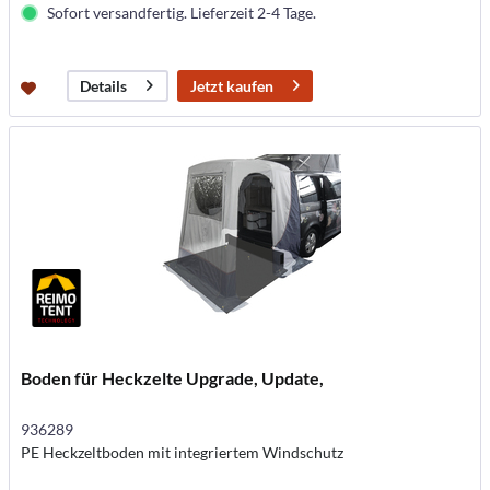
Sofort versandfertig. Lieferzeit 2-4 Tage.
Jetzt kaufen
Details
Boden für Heckzelte Upgrade, Update,
936289
PE Heckzeltboden mit integriertem Windschutz