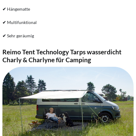
✔
Hängematte
✔
Multifunktional
✔
Sehr geräumig
Reimo Tent Technology Tarps wasserdicht
Charly & Charlyne für Camping