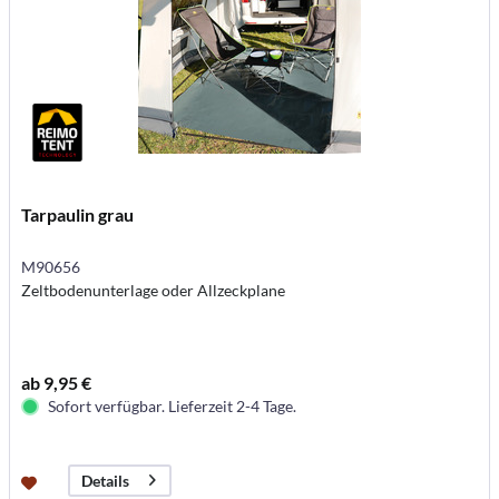
Tarpaulin grau
M90656
Zeltbodenunterlage oder Allzeckplane
ab 9,95 €
Sofort verfügbar. Lieferzeit 2-4 Tage.
Details