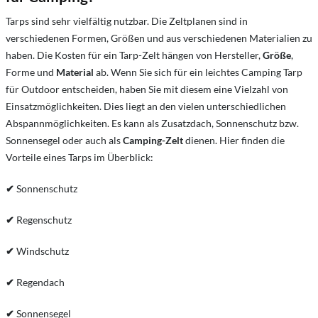
Tarps sind sehr vielfältig nutzbar. Die Zeltplanen sind in
verschiedenen Formen, Größen und aus verschiedenen Materialien zu
haben. Die Kosten für ein Tarp-Zelt hängen von Hersteller,
Größe
,
Forme und
Material
ab. Wenn Sie sich für ein leichtes Camping Tarp
für Outdoor entscheiden, haben Sie mit diesem eine Vielzahl von
Einsatzmöglichkeiten. Dies liegt an den vielen unterschiedlichen
Abspannmöglichkeiten. Es kann als Zusatzdach, Sonnenschutz bzw.
Sonnensegel oder auch als
Camping-Zelt
dienen. Hier finden die
Vorteile eines Tarps im Überblick:
✔
Sonnenschutz
✔
Regenschutz
✔
Windschutz
✔
Regendach
✔
Sonnensegel