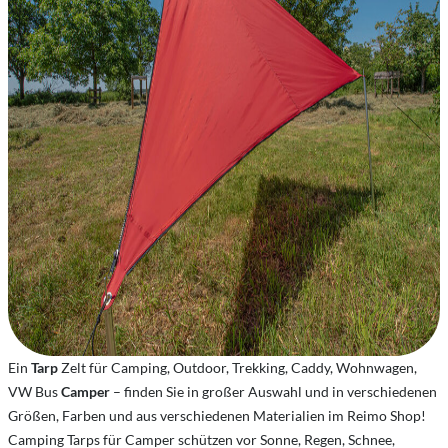
Ein
Tarp
Zelt für Camping, Outdoor, Trekking, Caddy, Wohnwagen,
VW Bus
Camper
– finden Sie in großer Auswahl und in verschiedenen
Größen, Farben und aus verschiedenen Materialien im Reimo Shop!
Camping Tarps für Camper schützen vor Sonne, Regen, Schnee,