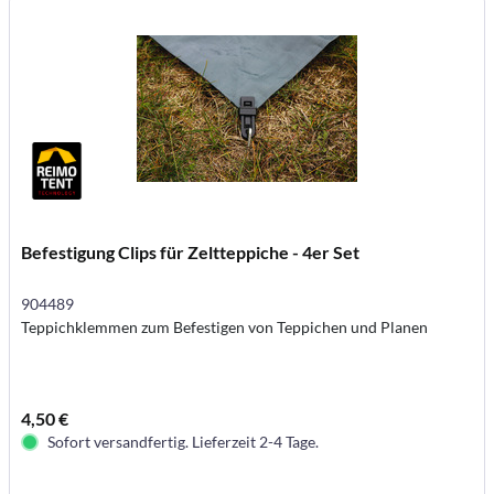
Befestigung Clips für Zeltteppiche - 4er Set
904489
Teppichklemmen zum Befestigen von Teppichen und Planen
4,50 €
Sofort versandfertig. Lieferzeit 2-4 Tage.