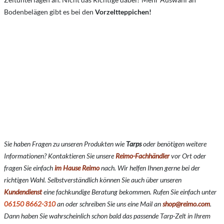
Bodenbelägen gibt es bei den
Vorzeltteppichen!
Sie haben Fragen zu unseren Produkten wie
Tarps
oder benötigen weitere
Informationen? Kontaktieren Sie unsere
Reimo-Fachhändler
vor Ort oder
fragen Sie einfach
im Hause Reimo
nach. Wir helfen Ihnen gerne bei der
richtigen Wahl. Selbstverständlich können Sie auch über unseren
Kundendienst
eine fachkundige Beratung bekommen. Rufen Sie einfach unter
06150 8662-310
an oder schreiben Sie uns eine Mail an
shop@reimo.com
.
Dann haben Sie wahrscheinlich schon bald das passende Tarp-Zelt in Ihrem