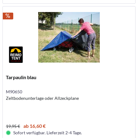
Tarpaulin blau
M90650
Zeltbodenunterlage oder Allzeckplane
ab 16,60 €
19,95 €
Sofort verfügbar. Lieferzeit 2-4 Tage.