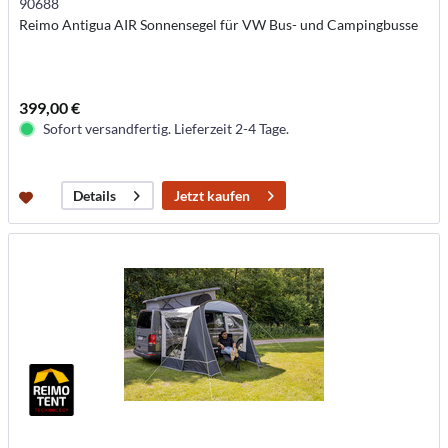
90688
Reimo Antigua AIR Sonnensegel für VW Bus- und Campingbusse
399,00 €
Sofort versandfertig. Lieferzeit 2-4 Tage.
Jetzt kaufen
Details