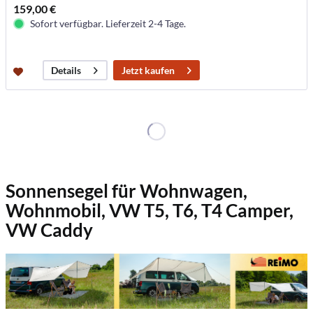
159,00 €
Sofort verfügbar. Lieferzeit 2-4 Tage.
Jetzt kaufen
Details
Sonnensegel für Wohnwagen,
Wohnmobil, VW T5, T6, T4 Camper,
VW Caddy