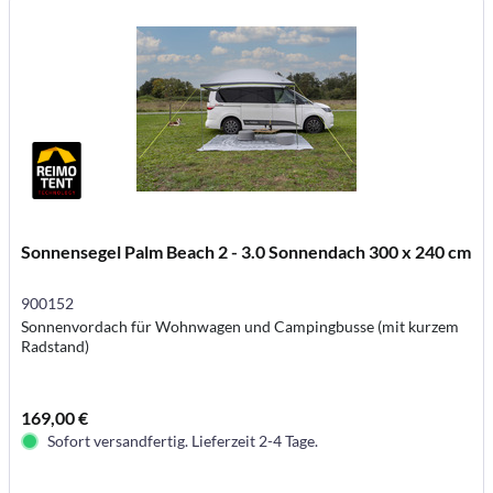
Sonnensegel Palm Beach 2 - 3.0 Sonnendach 300 x 240 cm
900152
Sonnenvordach für Wohnwagen und Campingbusse (mit kurzem
Radstand)
169,00 €
Sofort versandfertig. Lieferzeit 2-4 Tage.