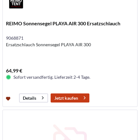
REIMO Sonnensegel PLAYA AIR 300 Ersatzschlauch
9068871
Ersatzschlauch Sonnensegel PLAYA AIR 300
64,99 €
Sofort versandfertig. Lieferzeit 2-4 Tage.
Jetzt kaufen
Details