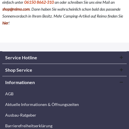
einfach unter
06150 8662-310
an oder schreiben Sie uns eine Mail an
shop@reimo.com
. Dann haben Sie wahrscheinlich schon bald das passende
Sonnenvordach in Ihrem Besitz. Mehr Camping-Artikel auf Reimo finden Sie
hier
!
Service Hotline
Shop Service
Informationen
AGB
Aktuelle Informationen & Öffnungszeiten
Ausbau-Ratgeber
Barrierefreiheitserklärung