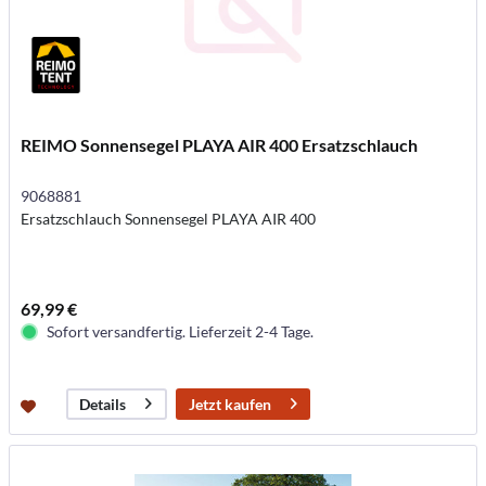
REIMO Sonnensegel PLAYA AIR 400 Ersatzschlauch
9068881
Ersatzschlauch Sonnensegel PLAYA AIR 400
69,99 €
Sofort versandfertig. Lieferzeit 2-4 Tage.
Jetzt kaufen
Details