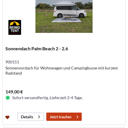
Sonnendach Palm Beach 2 - 2.6
900151
Sonnenvordach für Wohnwagen und Campingbusse mit kurzem
Radstand
149,00 €
Sofort versandfertig. Lieferzeit 2-4 Tage.
Jetzt kaufen
Details