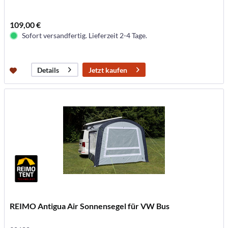
109,00 €
Sofort versandfertig. Lieferzeit 2-4 Tage.
Jetzt kaufen
Details
REIMO Antigua Air Sonnensegel für VW Bus