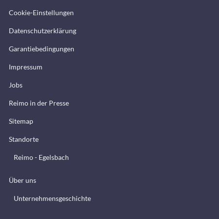
Cookie-Einstellungen
Datenschutzerklärung
Garantiebedingungen
Impressum
Jobs
Reimo in der Presse
Sitemap
Standorte
Reimo - Egelsbach
Über uns
Unternehmensgeschichte