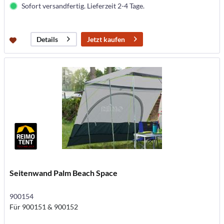
Sofort versandfertig. Lieferzeit 2-4 Tage.
Jetzt kaufen
Details
Seitenwand Palm Beach Space
900154
Für 900151 & 900152