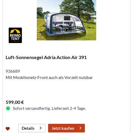
Luft-Sonnensegel Adria Action Air 391
936689
Mit Moskitonetz-Front auch als Vorzelt nutzbar
599,00 €
Sofort versandfertig. Lieferzeit 2-4 Tage.
Jetzt kaufen
Details