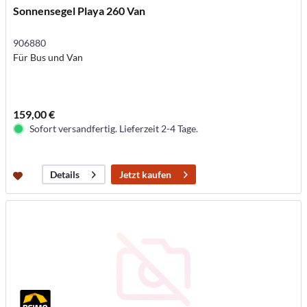
Sonnensegel Playa 260 Van
906880
Für Bus und Van
159,00 €
Sofort versandfertig. Lieferzeit 2-4 Tage.
Jetzt kaufen
Details