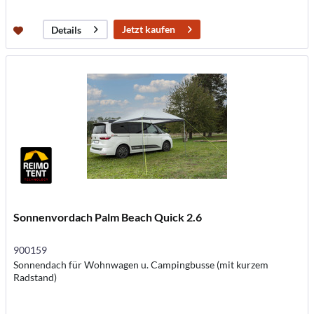
Jetzt kaufen
Details
Sonnenvordach Palm Beach Quick 2.6
900159
Sonnendach für Wohnwagen u. Campingbusse (mit kurzem
Radstand)