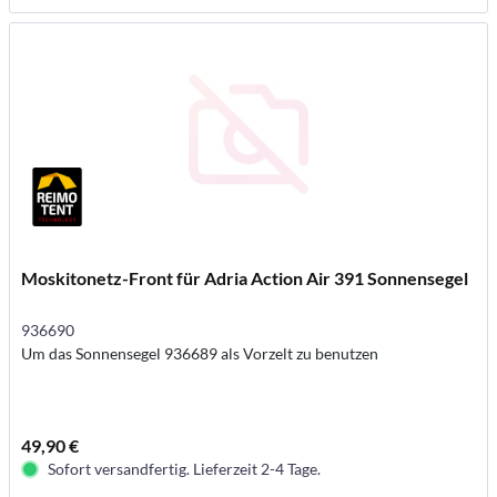
Moskitonetz-Front für Adria Action Air 391 Sonnensegel
936690
Um das Sonnensegel 936689 als Vorzelt zu benutzen
49,90 €
Sofort versandfertig. Lieferzeit 2-4 Tage.