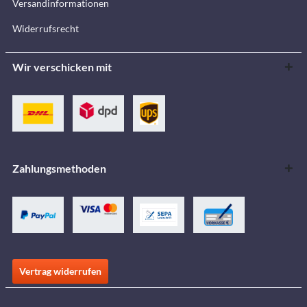
Versandinformationen
Widerrufsrecht
Wir verschicken mit
Zahlungsmethoden
Vertrag widerrufen