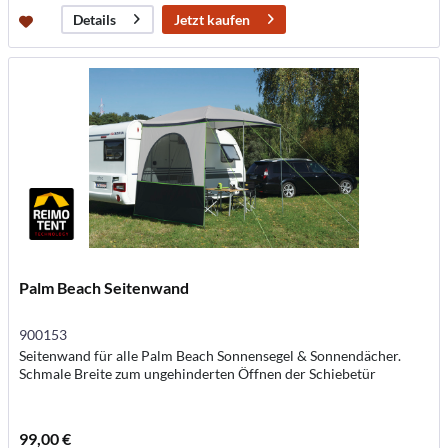
Jetzt kaufen
Details
Palm Beach Seitenwand
900153
Seitenwand für alle Palm Beach Sonnensegel & Sonnendächer.
Schmale Breite zum ungehinderten Öffnen der Schiebetür
99,00 €