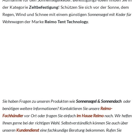
der Kategorie
Zeltbefestigung
! Schützen Sie sich vor der Sonne, dem
Regen, Wind und Schnee mit einem günstigen
Sonnensegel mit Keder für
Wohnwagen
der Marke
Reimo Tent Technology
.
Sie haben Fragen zu unseren Produkten wie
Sonnensegel & Sonnendach
oder
benötigen weitere Informationen? Kontaktieren Sie unsere
Reimo-
Fachhändler
vor Ort oder fragen Sie einfach
im Hause Reimo
nach. Wir helfen
Ihnen gerne bei der richtigen Wahl. Selbstverständlich können Sie auch über
unseren
Kundendienst
eine fachkundige Beratung bekommen. Rufen Sie