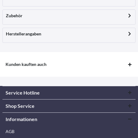
Zubehör
Herstellerangaben
Kunden kauften auch
Service Hotline
Shop Service
Informationen
AGB