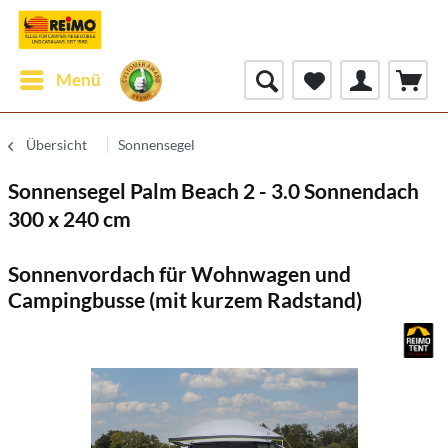
Menü
Übersicht
Sonnensegel
Sonnensegel Palm Beach 2 - 3.0 Sonnendach
300 x 240 cm
Sonnenvordach für Wohnwagen und
Campingbusse (mit kurzem Radstand)