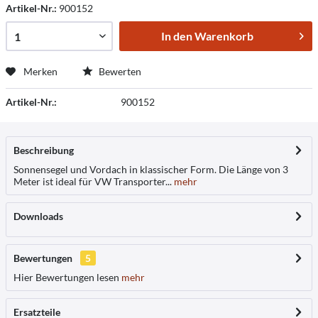
Artikel-Nr.:
900152
In den
Warenkorb
Merken
Bewerten
Artikel-Nr.:
900152
Beschreibung
Sonnensegel und Vordach in klassischer Form. Die Länge von 3
Meter ist ideal für VW Transporter...
mehr
Downloads
Bewertungen
5
Hier Bewertungen lesen
mehr
Ersatzteile