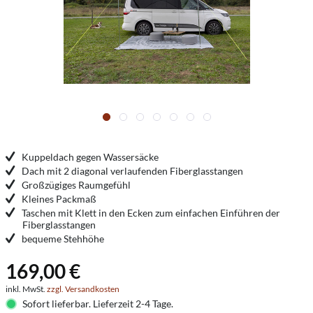
Kuppeldach gegen Wassersäcke
Dach mit 2 diagonal verlaufenden Fiberglasstangen
Großzügiges Raumgefühl
Kleines Packmaß
Taschen mit Klett in den Ecken zum einfachen Einführen der
Fiberglasstangen
bequeme Stehhöhe
169,00 €
inkl. MwSt.
zzgl. Versandkosten
Sofort lieferbar. Lieferzeit 2-4 Tage.