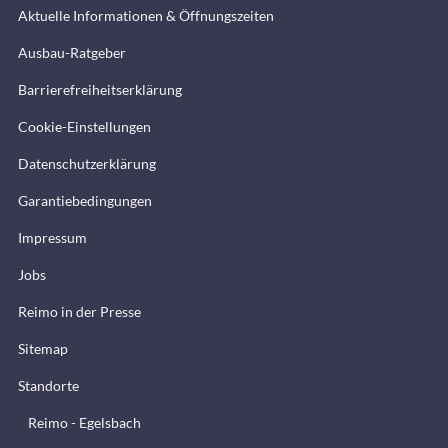
Aktuelle Informationen & Öffnungszeiten
Ausbau-Ratgeber
Barrierefreiheitserklärung
Cookie-Einstellungen
Datenschutzerklärung
Garantiebedingungen
Impressum
Jobs
Reimo in der Presse
Sitemap
Standorte
Reimo - Egelsbach