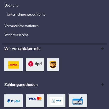
Über uns
Unternehmensgeschichte
Versandinformationen
Widerrufsrecht
Wir verschicken mit
Zahlungsmethoden