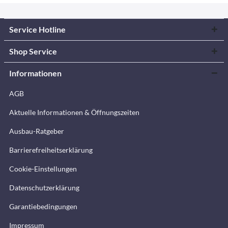
Service Hotline
Shop Service
Informationen
AGB
Aktuelle Informationen & Öffnungszeiten
Ausbau-Ratgeber
Barrierefreiheitserklärung
Cookie-Einstellungen
Datenschutzerklärung
Garantiebedingungen
Impressum