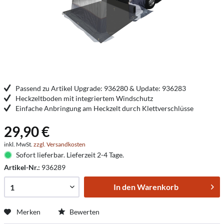
Passend zu Artikel Upgrade: 936280 & Update: 936283
Heckzeltboden mit integriertem Windschutz
Einfache Anbringung am Heckzelt durch Klettverschlüsse
29,90 €
inkl. MwSt.
zzgl. Versandkosten
Sofort lieferbar. Lieferzeit 2-4 Tage.
Artikel-Nr.:
936289
In den
Warenkorb
Merken
Bewerten