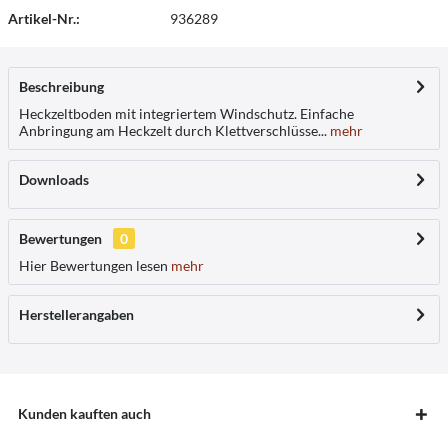
Artikel-Nr.:
936289
Beschreibung
Heckzeltboden mit integriertem Windschutz. Einfache
Anbringung am Heckzelt durch Klettverschlüsse...
mehr
Downloads
Bewertungen
0
Hier Bewertungen lesen
mehr
Herstellerangaben
Kunden kauften auch