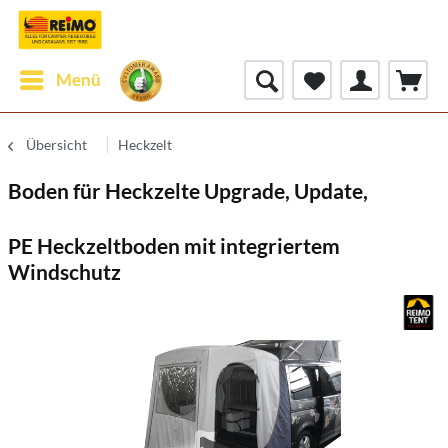
Menü
Übersicht
Heckzelt
Boden für Heckzelte Upgrade, Update,
PE Heckzeltboden mit integriertem
Windschutz