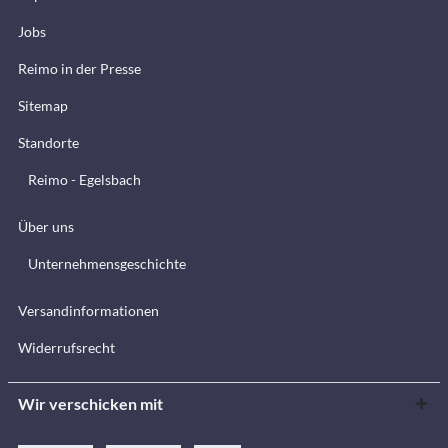
Jobs
Reimo in der Presse
Sitemap
Standorte
Reimo - Egelsbach
Über uns
Unternehmensgeschichte
Versandinformationen
Widerrufsrecht
Wir verschicken mit