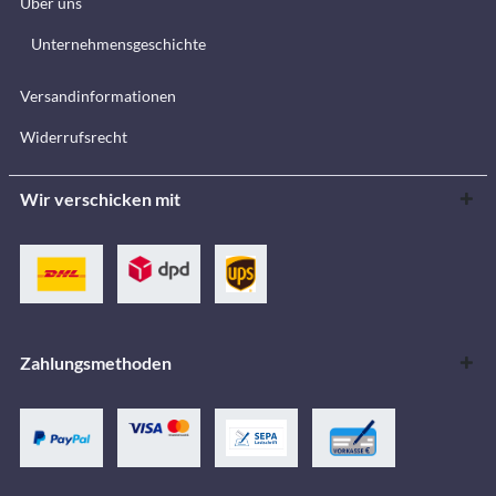
Über uns
Unternehmensgeschichte
Versandinformationen
Widerrufsrecht
Wir verschicken mit
Zahlungsmethoden