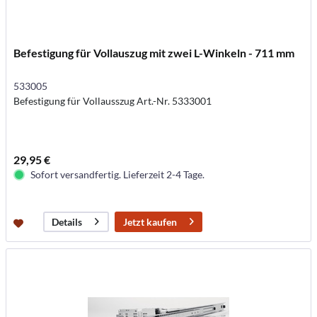
Befestigung für Vollauszug mit zwei L-Winkeln - 711 mm
533005
Befestigung für Vollausszug Art.-Nr. 5333001
29,95 €
Sofort versandfertig. Lieferzeit 2-4 Tage.
Jetzt kaufen
Details