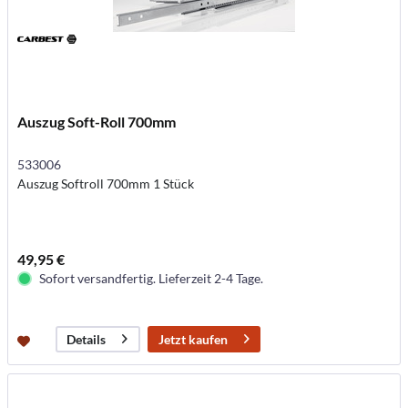
Auszug Soft-Roll 700mm
533006
Auszug Softroll 700mm 1 Stück
49,95 €
Sofort versandfertig. Lieferzeit 2-4 Tage.
Jetzt kaufen
Details