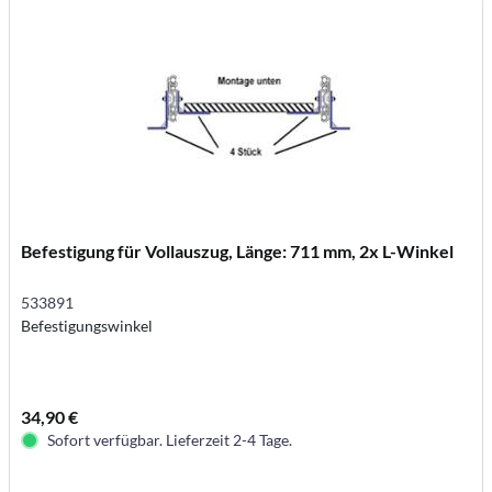
Befestigung für Vollauszug, Länge: 711 mm, 2x L-Winkel
533891
Befestigungswinkel
34,90 €
Sofort verfügbar. Lieferzeit 2-4 Tage.