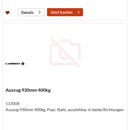
Jetzt kaufen
Details
Auszug 930mm 400kg
533008
Auszug 930mm 400kg, Paar, Stahl, ausziehbar in beide Richtungen