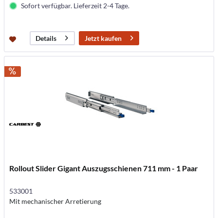
Sofort verfügbar. Lieferzeit 2-4 Tage.
Jetzt kaufen
Details
Rollout Slider Gigant Auszugsschienen 711 mm - 1 Paar
533001
Mit mechanischer Arretierung