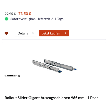
73,50 €
99,95 €
Sofort verfügbar. Lieferzeit 2-4 Tage.
Jetzt kaufen
Details
Rollout Slider Gigant Auszugsschienen 965 mm - 1 Paar