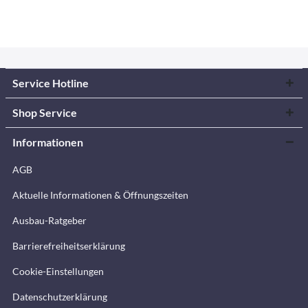
Service Hotline
Shop Service
Informationen
AGB
Aktuelle Informationen & Öffnungszeiten
Ausbau-Ratgeber
Barrierefreiheitserklärung
Cookie-Einstellungen
Datenschutzerklärung