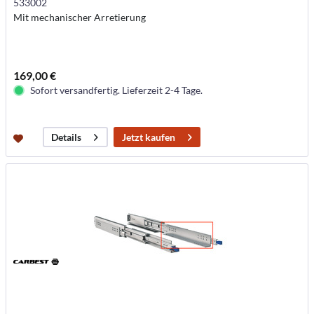
533002
Mit mechanischer Arretierung
169,00 €
Sofort versandfertig. Lieferzeit 2-4 Tage.
Jetzt kaufen
Details