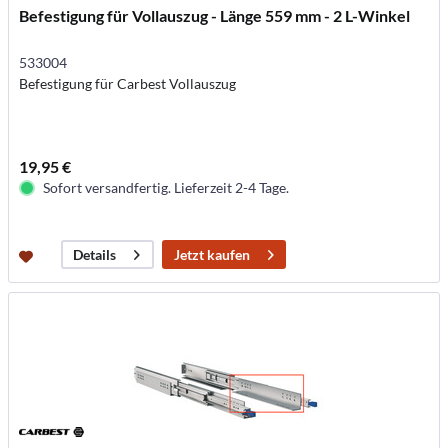
Befestigung für Vollauszug - Länge 559 mm - 2 L-Winkel
533004
Befestigung für Carbest Vollauszug
19,95 €
Sofort versandfertig. Lieferzeit 2-4 Tage.
Jetzt kaufen
Details