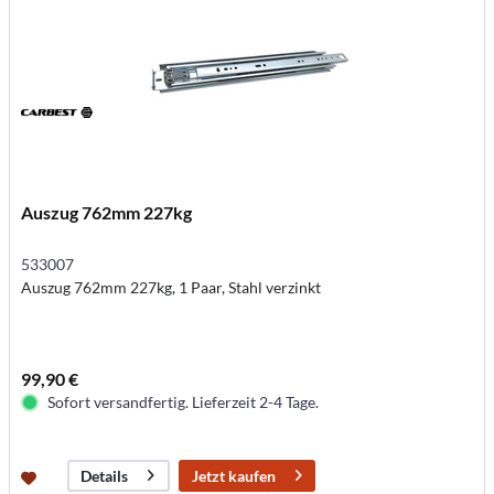
Auszug 762mm 227kg
533007
Auszug 762mm 227kg, 1 Paar, Stahl verzinkt
99,90 €
Sofort versandfertig. Lieferzeit 2-4 Tage.
Jetzt kaufen
Details