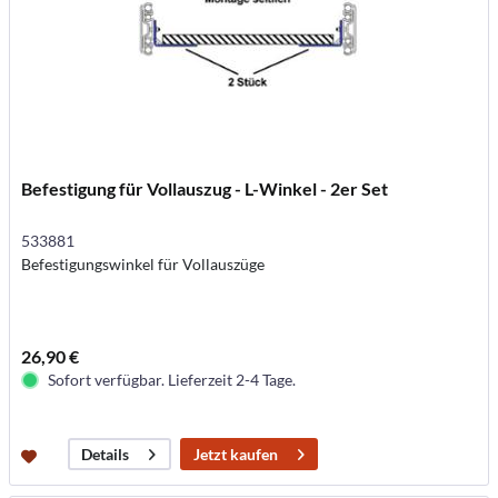
Befestigung für Vollauszug - L-Winkel - 2er Set
533881
Befestigungswinkel für Vollauszüge
26,90 €
Sofort verfügbar. Lieferzeit 2-4 Tage.
Jetzt kaufen
Details