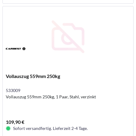
Vollauszug 559mm 250kg
533009
Vollauszug 559mm 250kg, 1 Paar, Stahl, verzinkt
109,90 €
Sofort versandfertig. Lieferzeit 2-4 Tage.