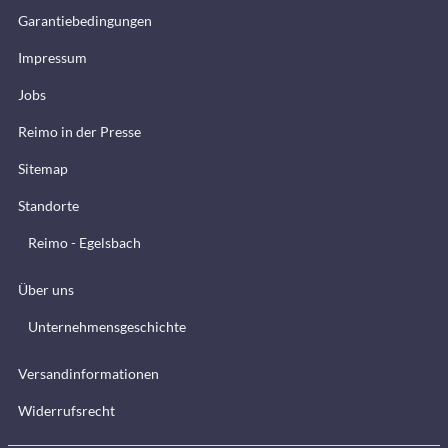
Garantiebedingungen
Impressum
Jobs
Reimo in der Presse
Sitemap
Standorte
Reimo - Egelsbach
Über uns
Unternehmensgeschichte
Versandinformationen
Widerrufsrecht