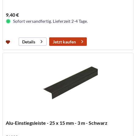
9,40 €
Sofort versandfertig. Lieferzeit 2-4 Tage.
Jetzt kaufen
Details
Alu-Einstiegsleiste - 25 x 15 mm - 3 m - Schwarz