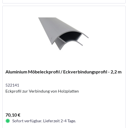
Aluminium Möbeleckprofil / Eckverbindungsprofil - 2,2 m
522141
Eckprofil zur Verbindung von Holzplatten
70,10 €
Sofort verfügbar. Lieferzeit 2-4 Tage.