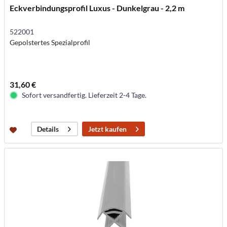
Eckverbindungsprofil Luxus - Dunkelgrau - 2,2 m
522001
Gepolstertes Spezialprofil
31,60 €
Sofort versandfertig. Lieferzeit 2-4 Tage.
Jetzt kaufen
Details