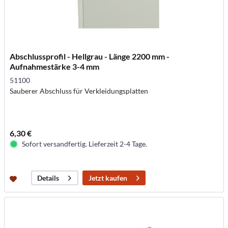
Abschlussprofil - Hellgrau - Länge 2200 mm -
Aufnahmestärke 3-4 mm
51100
Sauberer Abschluss für Verkleidungsplatten
6,30 €
Sofort versandfertig. Lieferzeit 2-4 Tage.
Jetzt kaufen
Details