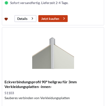
Sofort versandfertig. Lieferzeit 2-4 Tage.
Jetzt kaufen
Details
Eckverbindungsprofil 90° hellgrau für 3mm
Verkleidungsplatten -innen-
51103
Sauberes verbinden von Verkleidungsplatten