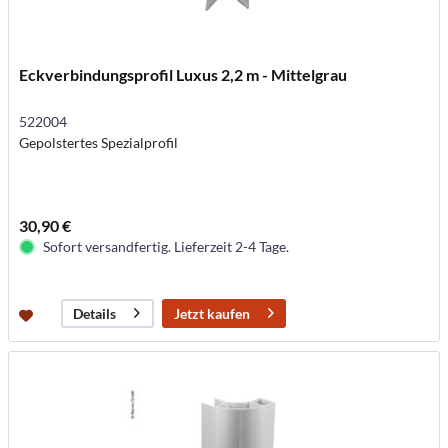
Eckverbindungsprofil Luxus 2,2 m - Mittelgrau
522004
Gepolstertes Spezialprofil
30,90 €
Sofort versandfertig. Lieferzeit 2-4 Tage.
Jetzt kaufen
Details