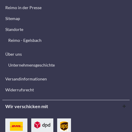
Reimo in der Presse
Sitemap
Standorte
Reimo - Egelsbach
Über uns
Unternehmensgeschichte
Versandinformationen
Widerrufsrecht
Wir verschicken mit