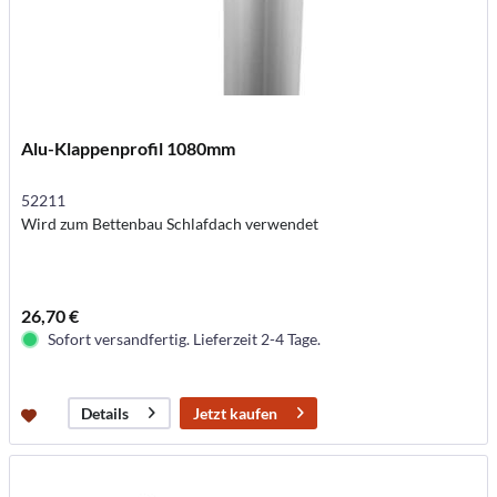
Alu-Klappenprofil 1080mm
52211
Wird zum Bettenbau Schlafdach verwendet
26,70 €
Sofort versandfertig. Lieferzeit 2-4 Tage.
Jetzt kaufen
Details