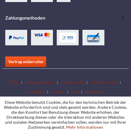
Zahlungsmethoden
Vertrag widerrufen
FAQs
Downloadbereich
Händlersuche
Händler werden
Kataloge
Kontakt
Jobs
Standorte
Diese Website benutzt Cookies, die für den technischen Betrieb der
Website erforderlich sind und stets gesetzt werden. Andere Cookies,
die den Komfort bei Benutzung dieser Website erhöhen, der
Direktwerbung dienen oder die Interaktion mit anderen Websites
und sozialen Netzwerken vereinfachen sollen, werden nur mit Ihrer
Zustimmung gesetzt.
Mehr Informationen