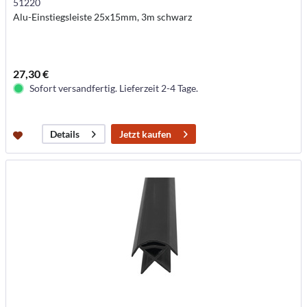
51220
Alu-Einstiegsleiste 25x15mm, 3m schwarz
27,30 €
Sofort versandfertig. Lieferzeit 2-4 Tage.
Jetzt kaufen
Details