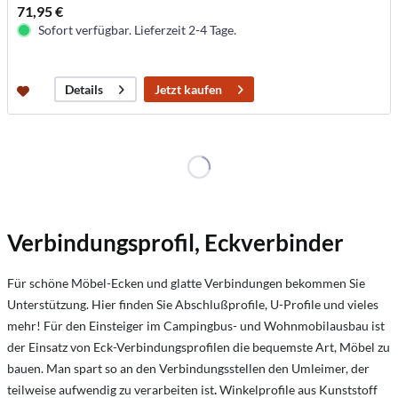
71,95 €
Sofort verfügbar. Lieferzeit 2-4 Tage.
Jetzt kaufen
Details
Verbindungsprofil, Eckverbinder
Für schöne Möbel-Ecken und glatte Verbindungen bekommen Sie
Unterstützung. Hier finden Sie Abschlußprofile, U-Profile und vieles
mehr! Für den Einsteiger im Campingbus- und Wohnmobilausbau ist
der Einsatz von Eck-Verbindungsprofilen die bequemste Art, Möbel zu
bauen. Man spart so an den Verbindungsstellen den Umleimer, der
teilweise aufwendig zu verarbeiten ist
.
Winkelprofile aus Kunststoff