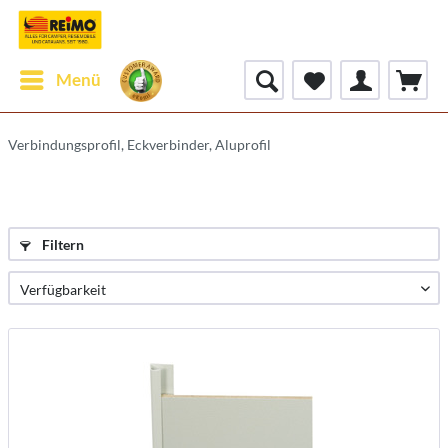
Menü
Verbindungsprofil, Eckverbinder, Aluprofil
Filtern