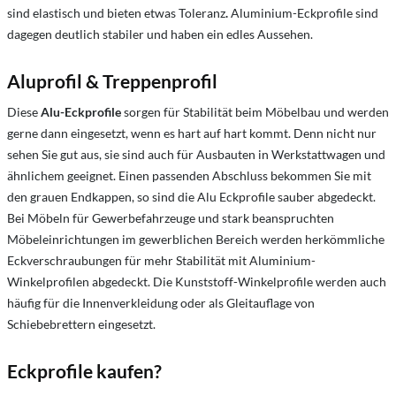
sind elastisch und bieten etwas Toleranz
.
Aluminium-Eckprofile sind
dagegen deutlich stabiler und haben ein edles Aussehen.
Aluprofil & Treppenprofil
Diese
Alu-Eckprofile
sorgen für Stabilität beim Möbelbau und werden
gerne dann eingesetzt, wenn es hart auf hart kommt. Denn nicht nur
sehen Sie gut aus, sie sind auch für Ausbauten in Werkstattwagen und
ähnlichem geeignet. Einen passenden Abschluss bekommen Sie mit
den grauen Endkappen, so sind die Alu Eckprofile sauber abgedeckt.
Bei Möbeln für Gewerbefahrzeuge und stark beanspruchten
Möbeleinrichtungen im gewerblichen Bereich werden herkömmliche
Eckverschraubungen für mehr Stabilität mit Aluminium-
Winkelprofilen abgedeckt. Die Kunststoff-Winkelprofile werden auch
häufig für die Innenverkleidung oder als Gleitauflage von
Schiebebrettern eingesetzt.
Eckprofile kaufen?