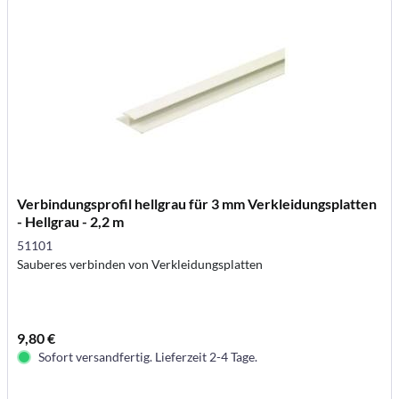
Verbindungsprofil hellgrau für 3 mm Verkleidungsplatten
- Hellgrau - 2,2 m
51101
Sauberes verbinden von Verkleidungsplatten
9,80 €
Sofort versandfertig. Lieferzeit 2-4 Tage.