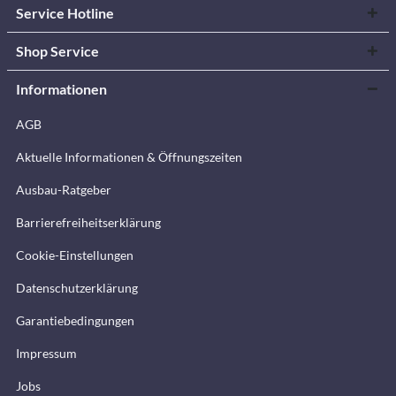
Service Hotline
Shop Service
Informationen
AGB
Aktuelle Informationen & Öffnungszeiten
Ausbau-Ratgeber
Barrierefreiheitserklärung
Cookie-Einstellungen
Datenschutzerklärung
Garantiebedingungen
Impressum
Jobs