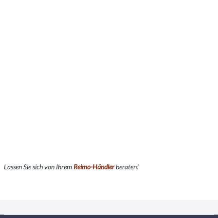
Lassen Sie sich von Ihrem
Reimo-Händler
beraten!