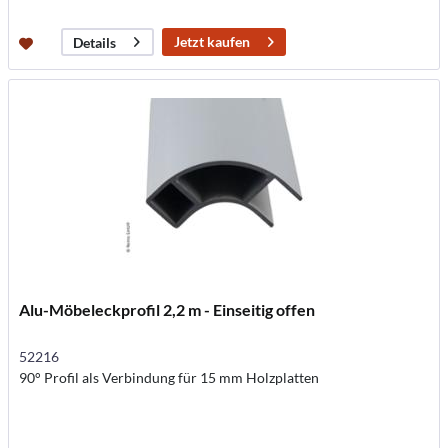
Jetzt kaufen
Details
Alu-Möbeleckprofil 2,2 m - Einseitig offen
52216
90° Profil als Verbindung für 15 mm Holzplatten