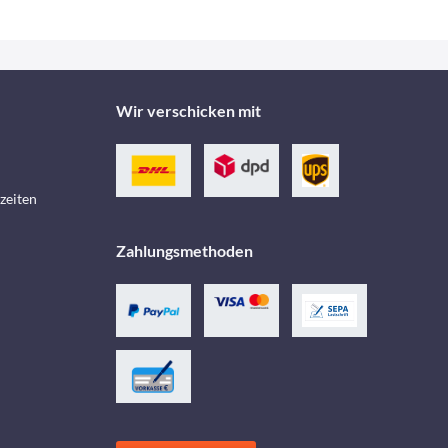
Wir verschicken mit
zeiten
Zahlungsmethoden