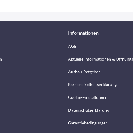
Informationen
AGB
h
Aktuelle Informationen & Öffnungs
Ausbau-Ratgeber
Barrierefreiheitserklärung
Cookie-Einstellungen
Datenschutzerklärung
Garantiebedingungen