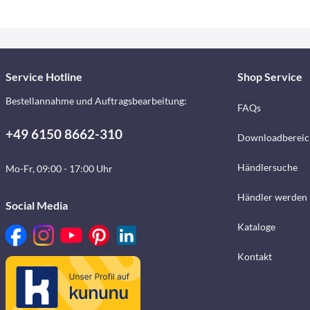
Service Hotline
Shop Service
Bestellannahme und Auftragsbearbeitung:
FAQs
+49 6150 8662-310
Downloadbereic
Händlersuche
Mo-Fr, 09:00 - 17:00 Uhr
Händler werden
Social Media
Kataloge
Kontakt