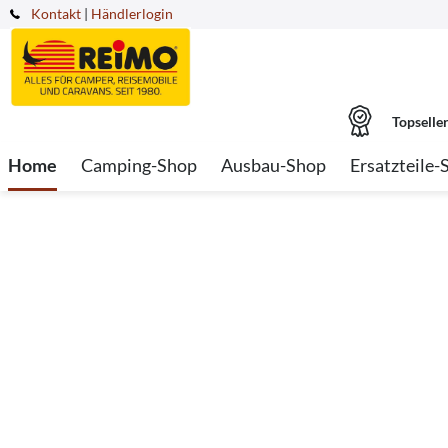
Kontakt
|
Händlerlogin
Topselle
Home
Camping-Shop
Ausbau-Shop
Ersatzteile-