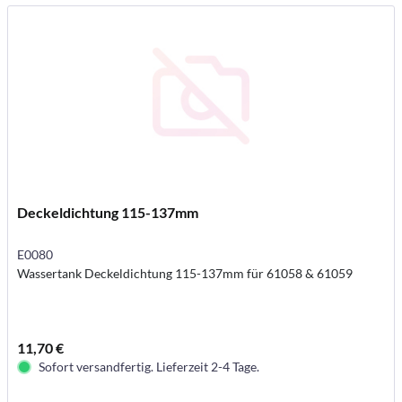
Deckeldichtung 115-137mm
E0080
Wassertank Deckeldichtung 115-137mm für 61058 & 61059
11,70 €
Sofort versandfertig. Lieferzeit 2-4 Tage.