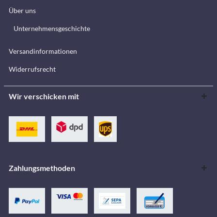
Über uns
Unternehmensgeschichte
Versandinformationen
Widerrufsrecht
Wir verschicken mit
Zahlungsmethoden