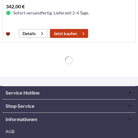
342,00 €
Sofort versandfertig. Lieferzeit 2-4 Tage.
Jetzt kaufen
Details
Service Hotline
Shop Service
Informationen
AGB