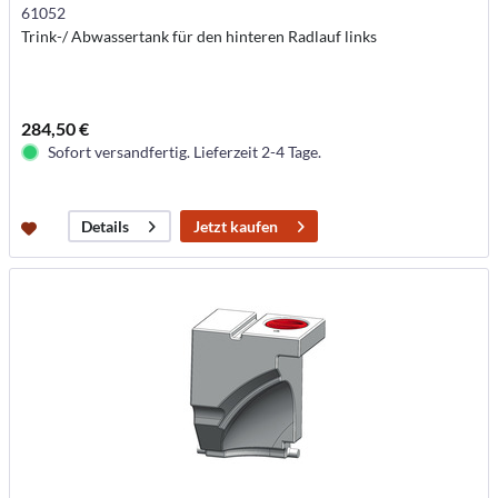
61052
Trink-/ Abwassertank für den hinteren Radlauf links
284,50 €
Sofort versandfertig. Lieferzeit 2-4 Tage.
Jetzt kaufen
Details