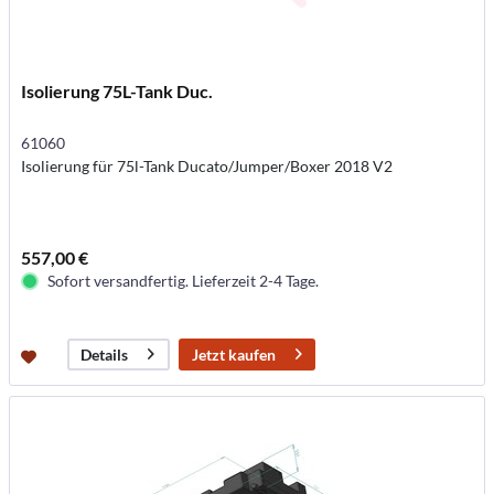
Isolierung 75L-Tank Duc.
61060
Isolierung für 75l-Tank Ducato/Jumper/Boxer 2018 V2
557,00 €
Sofort versandfertig. Lieferzeit 2-4 Tage.
Jetzt kaufen
Details