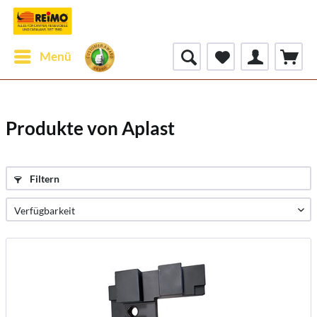
Menü
Produkte von Aplast
Filtern