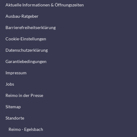
Aktuelle Informationen & Öffnungszeiten
Ausbau-Ratgeber
Barrierefreiheitserklärung
Cookie-Einstellungen
Datenschutzerklärung
Garantiebedingungen
Impressum
Jobs
Reimo in der Presse
Sitemap
Standorte
Reimo - Egelsbach