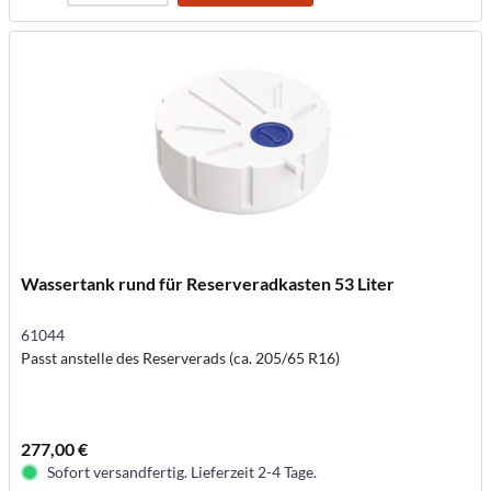
Wassertank rund für Reserveradkasten 53 Liter
61044
Passt anstelle des Reserverads (ca. 205/65 R16)
277,00 €
Sofort versandfertig. Lieferzeit 2-4 Tage.