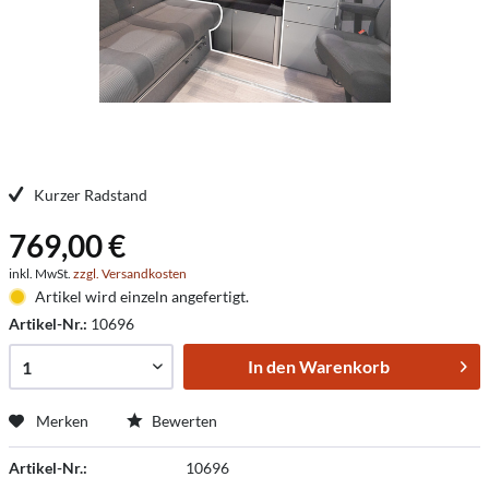
Kurzer Radstand
769,00 €
inkl. MwSt.
zzgl. Versandkosten
Artikel wird einzeln angefertigt.
Artikel-Nr.:
10696
In den
Warenkorb
Merken
Bewerten
Artikel-Nr.:
10696