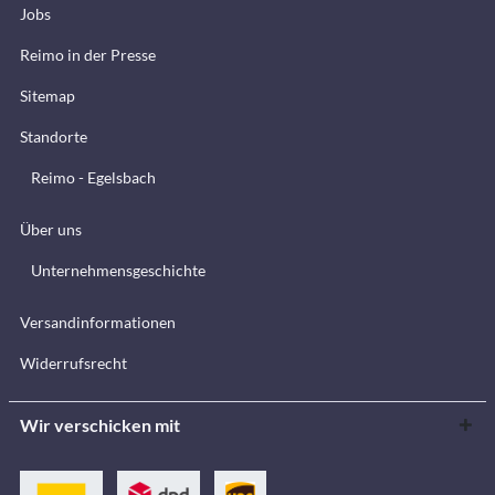
Jobs
Reimo in der Presse
Sitemap
Standorte
Reimo - Egelsbach
Über uns
Unternehmensgeschichte
Versandinformationen
Widerrufsrecht
Wir verschicken mit