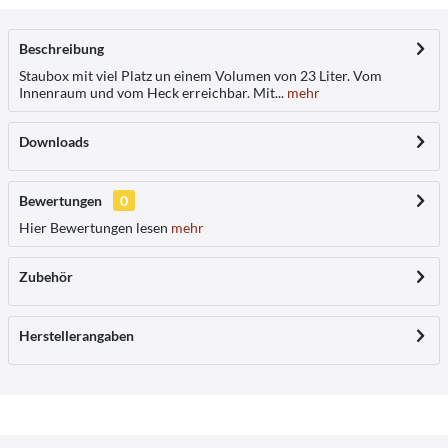
Beschreibung
Staubox mit viel Platz un einem Volumen von 23 Liter. Vom
Innenraum und vom Heck erreichbar. Mit...
mehr
Downloads
Bewertungen
0
Hier Bewertungen lesen
mehr
Zubehör
Herstellerangaben