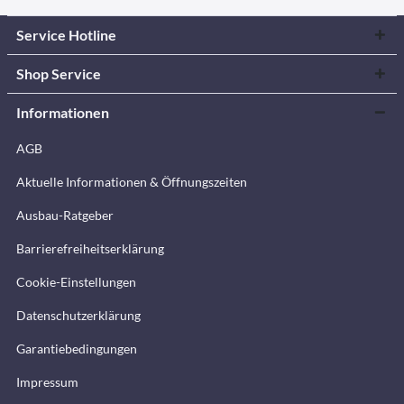
Service Hotline
Shop Service
Informationen
AGB
Aktuelle Informationen & Öffnungszeiten
Ausbau-Ratgeber
Barrierefreiheitserklärung
Cookie-Einstellungen
Datenschutzerklärung
Garantiebedingungen
Impressum