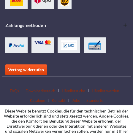
Zahlungsmethoden
Vertrag widerrufen
FAQs
Downloadbereich
Händlersuche
Händler werden
Kataloge
Kontakt
Jobs
Standorte
Diese Website benutzt Cookies, die für den technischen Betrieb der
Website erforderlich sind und stets gesetzt werden. Andere Cookies,
die den Komfort bei Benutzung dieser Website erhöhen, der
Direktwerbung dienen oder die Interaktion mit anderen Websites
und sozialen Netzwerken vereinfachen sollen, werden nur mit Ihrer