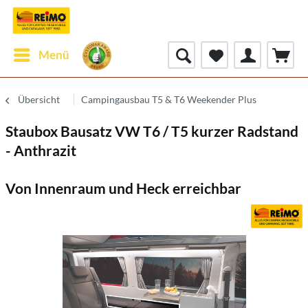
Menü
Übersicht
Campingausbau T5 & T6 Weekender Plus
Staubox Bausatz VW T6 / T5 kurzer Radstand
- Anthrazit
Von Innenraum und Heck erreichbar