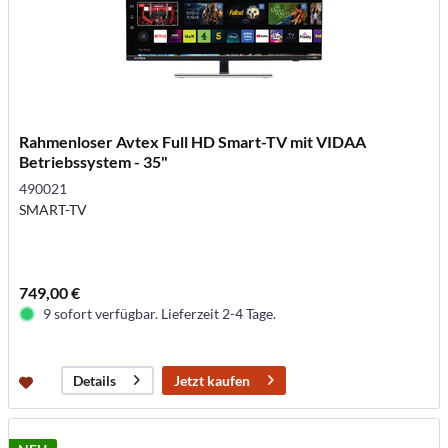
Rahmenloser Avtex Full HD Smart-TV mit VIDAA
Betriebssystem - 35"
490021
SMART-TV
749,00 €
9 sofort verfügbar. Lieferzeit 2-4 Tage.
Jetzt kaufen
Details