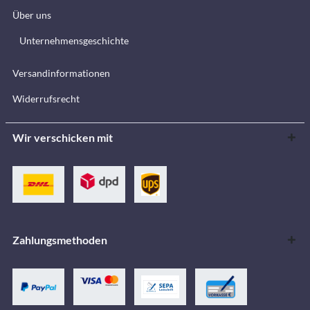
Über uns
Unternehmensgeschichte
Versandinformationen
Widerrufsrecht
Wir verschicken mit
Zahlungsmethoden