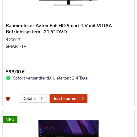
Rahmenloser Avtex Full HD Smart-TV mit VIDAA
Betriebssystem - 21,5" DVD
490017
SMART-TV
599,00 €
Sofort versandfertig. Lieferzeit 2-4 Tage.
Jetzt kaufen
Details
NEU