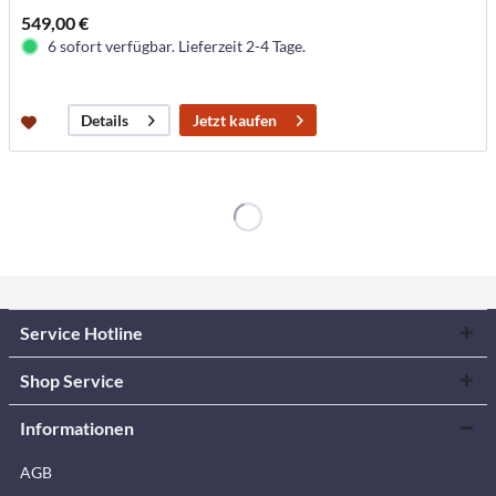
549,00 €
6 sofort verfügbar. Lieferzeit 2-4 Tage.
Jetzt kaufen
Details
Service Hotline
Shop Service
Informationen
AGB