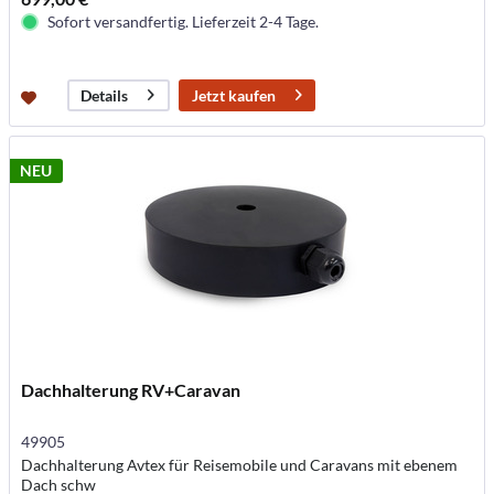
Sofort versandfertig. Lieferzeit 2-4 Tage.
Jetzt kaufen
Details
NEU
Dachhalterung RV+Caravan
49905
Dachhalterung Avtex für Reisemobile und Caravans mit ebenem
Dach schw