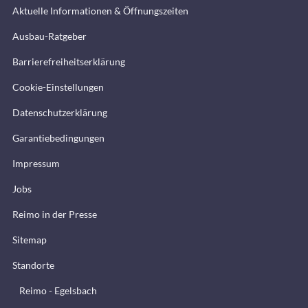
Aktuelle Informationen & Öffnungszeiten
Ausbau-Ratgeber
Barrierefreiheitserklärung
Cookie-Einstellungen
Datenschutzerklärung
Garantiebedingungen
Impressum
Jobs
Reimo in der Presse
Sitemap
Standorte
Reimo - Egelsbach