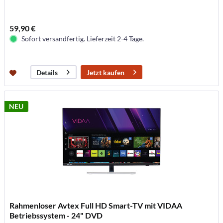
59,90 €
Sofort versandfertig. Lieferzeit 2-4 Tage.
Jetzt kaufen
Details
NEU
Rahmenloser Avtex Full HD Smart-TV mit VIDAA
Betriebssystem - 24" DVD