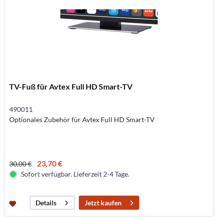
TV-Fuß für Avtex Full HD Smart-TV
490011
Optionales Zubehör für Avtex Full HD Smart-TV
23,70 €
30,00 €
Sofort verfügbar. Lieferzeit 2-4 Tage.
Jetzt kaufen
Details