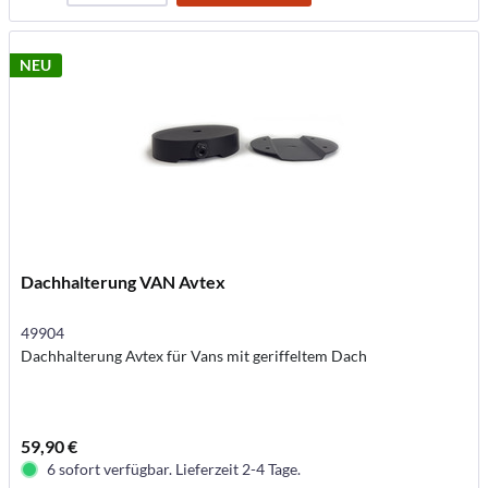
NEU
Dachhalterung VAN Avtex
49904
Dachhalterung Avtex für Vans mit geriffeltem Dach
59,90 €
6 sofort verfügbar. Lieferzeit 2-4 Tage.