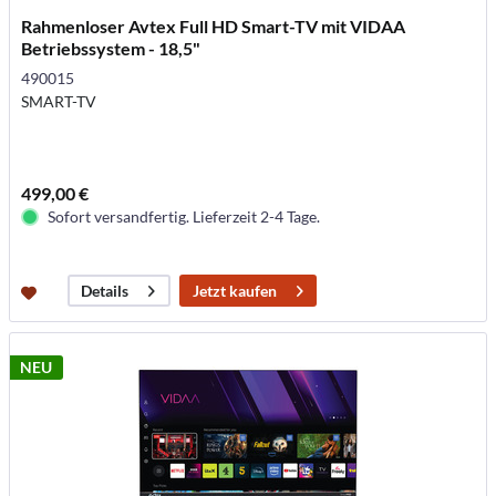
Rahmenloser Avtex Full HD Smart-TV mit VIDAA
Betriebssystem - 18,5"
490015
SMART-TV
499,00 €
Sofort versandfertig. Lieferzeit 2-4 Tage.
Jetzt kaufen
Details
NEU