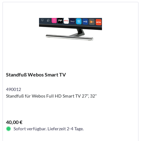
Standfuß Webos Smart TV
490012
Standfuß für Webos Full HD Smart TV 27", 32"
40,00 €
Sofort verfügbar. Lieferzeit 2-4 Tage.