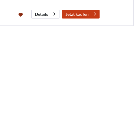
Jetzt kaufen
Details