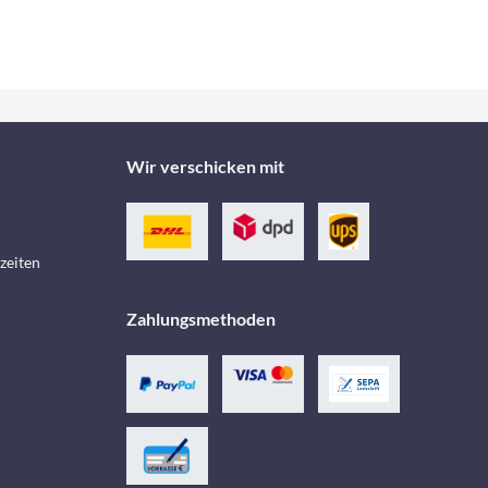
Wir verschicken mit
zeiten
Zahlungsmethoden