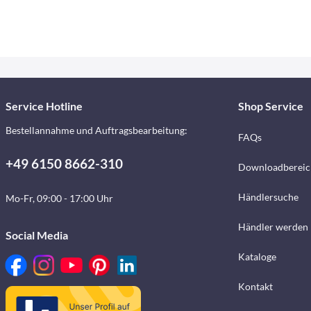
Service Hotline
Shop Service
Bestellannahme und Auftragsbearbeitung:
FAQs
+49 6150 8662-310
Downloadbereic
Händlersuche
Mo-Fr, 09:00 - 17:00 Uhr
Händler werden
Social Media
Kataloge
Kontakt