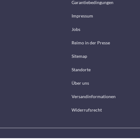
Garantiebedingungen
Impressum
Jobs
Reimo in der Presse
Sitemap
Standorte
Über uns
Versandinformationen
Widerrufsrecht