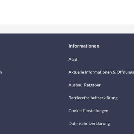
Informationen
AGB
h
Aktuelle Informationen & Öffnungs
Ausbau-Ratgeber
Barrierefreiheitserklärung
Cookie-Einstellungen
Datenschutzerklärung