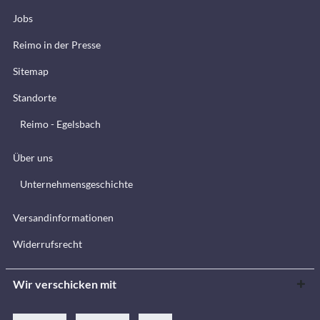
Jobs
Reimo in der Presse
Sitemap
Standorte
Reimo - Egelsbach
Über uns
Unternehmensgeschichte
Versandinformationen
Widerrufsrecht
Wir verschicken mit