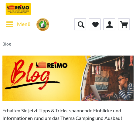
Menü
Blog
Erhalten Sie jetzt Tipps & Tricks, spannende Einblicke und
Informationen rund um das Thema Camping und Ausbau!