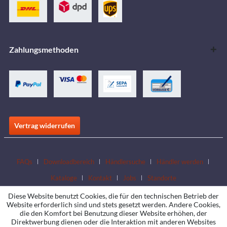
Zahlungsmethoden
Vertrag widerrufen
FAQs
Downloadbereich
Händlersuche
Händler werden
Kataloge
Kontakt
Jobs
Standorte
Diese Website benutzt Cookies, die für den technischen Betrieb der
Website erforderlich sind und stets gesetzt werden. Andere Cookies,
die den Komfort bei Benutzung dieser Website erhöhen, der
Direktwerbung dienen oder die Interaktion mit anderen Websites