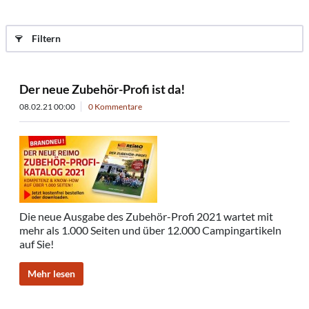
Filtern
Der neue Zubehör-Profi ist da!
08.02.21 00:00
0 Kommentare
Die neue Ausgabe des Zubehör-Profi 2021 wartet mit
mehr als 1.000 Seiten und über 12.000 Campingartikeln
auf Sie!
Mehr lesen