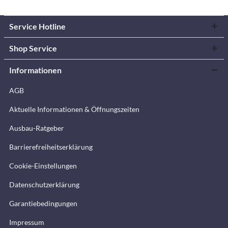
Service Hotline
Shop Service
Informationen
AGB
Aktuelle Informationen & Öffnungszeiten
Ausbau-Ratgeber
Barrierefreiheitserklärung
Cookie-Einstellungen
Datenschutzerklärung
Garantiebedingungen
Impressum