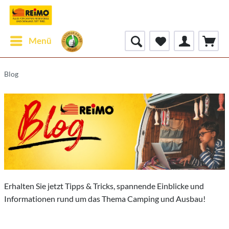
Menü
Blog
Erhalten Sie jetzt Tipps & Tricks, spannende Einblicke und
Informationen rund um das Thema Camping und Ausbau!