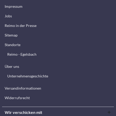
Impressum
Jobs
Reimo in der Presse
Sitemap
Standorte
Reimo - Egelsbach
Über uns
Unternehmensgeschichte
Versandinformationen
Widerrufsrecht
Wir verschicken mit