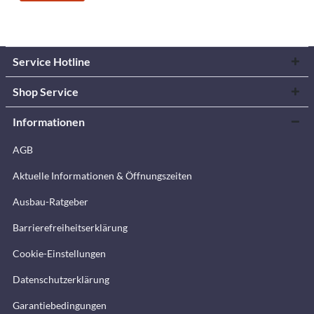
Service Hotline
Shop Service
Informationen
AGB
Aktuelle Informationen & Öffnungszeiten
Ausbau-Ratgeber
Barrierefreiheitserklärung
Cookie-Einstellungen
Datenschutzerklärung
Garantiebedingungen