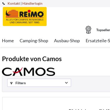
Kontakt
|
Händlerlogin
Topselle
Home
Camping-Shop
Ausbau-Shop
Ersatzteile-
Produkte von Camos
Filtern