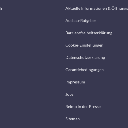
h
Aktuelle Informationen & Öffnungs
Ausbau-Ratgeber
Barrierefreiheitserklärung
Cookie-Einstellungen
Datenschutzerklärung
Garantiebedingungen
Impressum
Jobs
Reimo in der Presse
Sitemap