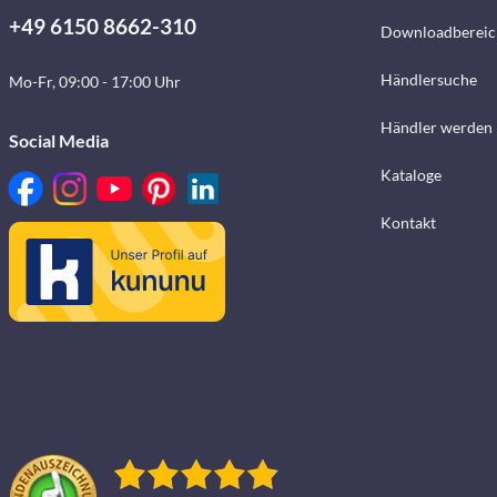
+49 6150 8662-310
Downloadbereic
Händlersuche
Mo-Fr, 09:00 - 17:00 Uhr
Händler werden
Social Media
Kataloge
Kontakt