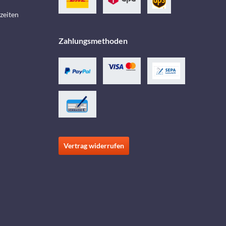
zeiten
Zahlungsmethoden
Vertrag widerrufen