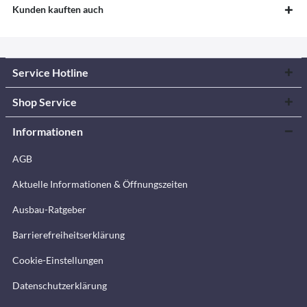
Kunden kauften auch
Service Hotline
Shop Service
Informationen
AGB
Aktuelle Informationen & Öffnungszeiten
Ausbau-Ratgeber
Barrierefreiheitserklärung
Cookie-Einstellungen
Datenschutzerklärung