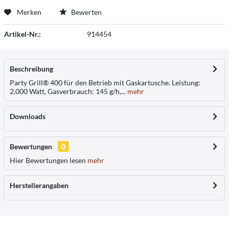
Merken
Bewerten
Artikel-Nr.:
914454
Beschreibung
Party Grill® 400 für den Betrieb mit Gaskartusche. Leistung:
2.000 Watt, Gasverbrauch: 145 g/h,...
mehr
Downloads
Bewertungen
0
Hier Bewertungen lesen
mehr
Herstellerangaben