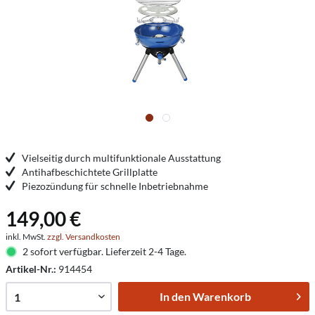
Vielseitig durch multifunktionale Ausstattung
Antihafbeschichtete Grillplatte
Piezozündung für schnelle Inbetriebnahme
149,00 €
inkl. MwSt.
zzgl. Versandkosten
2 sofort verfügbar. Lieferzeit 2-4 Tage.
Artikel-Nr.:
914454
In den
Warenkorb