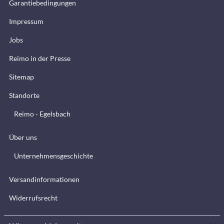
Garantiebedingungen
Impressum
Jobs
Reimo in der Presse
Sitemap
Standorte
Reimo - Egelsbach
Über uns
Unternehmensgeschichte
Versandinformationen
Widerrufsrecht