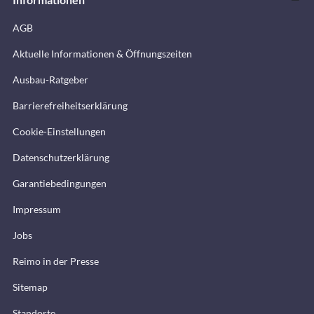
AGB
Aktuelle Informationen & Öffnungszeiten
Ausbau-Ratgeber
Barrierefreiheitserklärung
Cookie-Einstellungen
Datenschutzerklärung
Garantiebedingungen
Impressum
Jobs
Reimo in der Presse
Sitemap
Standorte