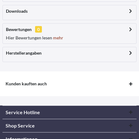
Downloads
Bewertungen
0
Hier Bewertungen lesen
mehr
Herstellerangaben
Kunden kauften auch
Service Hotline
Shop Service
Informationen