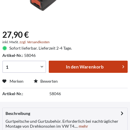
27,90 €
inkl. MwSt.
zzgl. Versandkosten
Sofort lieferbar. Lieferzeit 2-4 Tage.
Artikel-Nr.:
58046
In den
Warenkorb
Merken
Bewerten
Artikel-Nr.:
58046
Beschreibung
Gurtpeitsche und Gurtzubehör. Erforderlich bei nachträglicher
Montage von Drehkonsolen im VW T4....
mehr