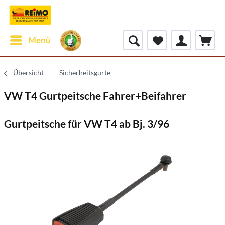
Menü
Übersicht
Sicherheitsgurte
VW T4 Gurtpeitsche Fahrer+Beifahrer
Gurtpeitsche für VW T4 ab Bj. 3/96