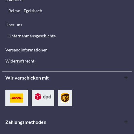
Reimo - Egelsbach
Über uns
Unternehmensgeschichte
Versandinformationen
Widerrufsrecht
Wir verschicken mit
Zahlungsmethoden