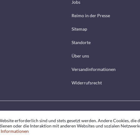
Jobs
Reimo in der Presse
Sitemap
Standorte
Über uns
Versandinformationen
Widerrufsrecht
ebsite erforderlich sind und stets gesetzt werden. Andere Cookies, die 
ienen oder die Interaktion mit anderen Websites und sozialen Netzwerk
 Informationen