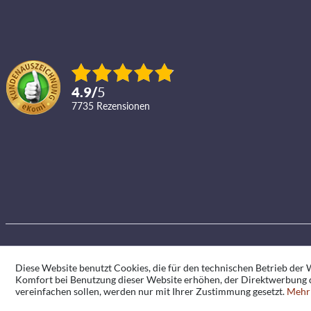
4.9
/
5
7735
Rezensionen
Diese Website benutzt Cookies, die für den technischen Betrieb der W
Komfort bei Benutzung dieser Website erhöhen, der Direktwerbung d
vereinfachen sollen, werden nur mit Ihrer Zustimmung gesetzt.
Mehr