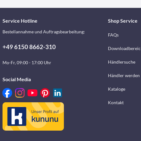
Service Hotline
Shop Service
Bestellannahme und Auftragsbearbeitung:
FAQs
+49 6150 8662-310
Downloadbereic
Händlersuche
Mo-Fr, 09:00 - 17:00 Uhr
Händler werden
Social Media
Kataloge
Kontakt