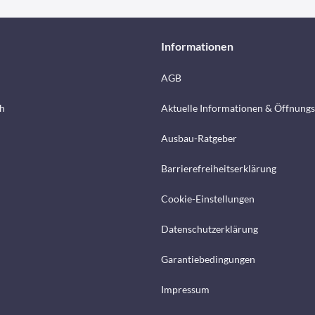
Informationen
AGB
h
Aktuelle Informationen & Öffnungs
Ausbau-Ratgeber
Barrierefreiheitserklärung
Cookie-Einstellungen
Datenschutzerklärung
Garantiebedingungen
Impressum