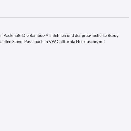
leinem Packmaß. Die Bambus-Armlehnen und der grau-melierte Bezug
abilen Stand. Passt auch in VW California Hecktasche, mit