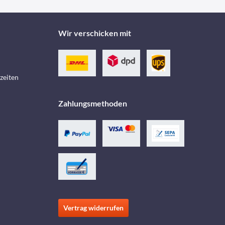
Wir verschicken mit
zeiten
Zahlungsmethoden
Vertrag widerrufen