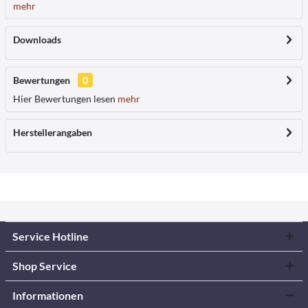
mehr
Downloads
Bewertungen
0
Hier Bewertungen lesen
mehr
Herstellerangaben
Service Hotline
Shop Service
Informationen