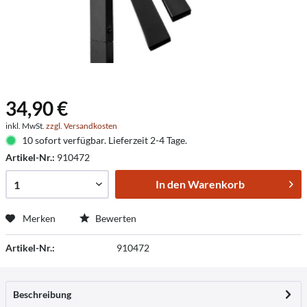
34,90 €
inkl. MwSt.
zzgl. Versandkosten
10 sofort verfügbar. Lieferzeit 2-4 Tage.
Artikel-Nr.:
910472
In den
Warenkorb
Merken
Bewerten
Artikel-Nr.:
910472
Beschreibung