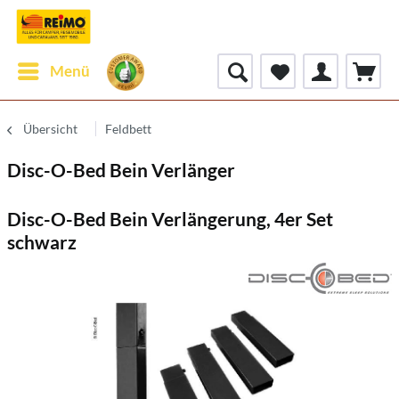
Menü
Übersicht
Feldbett
Disc-O-Bed Bein Verlänger
Disc-O-Bed Bein Verlängerung, 4er Set
schwarz