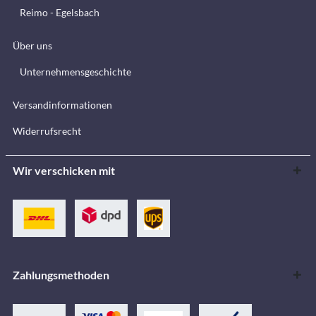
Reimo - Egelsbach
Über uns
Unternehmensgeschichte
Versandinformationen
Widerrufsrecht
Wir verschicken mit
Zahlungsmethoden