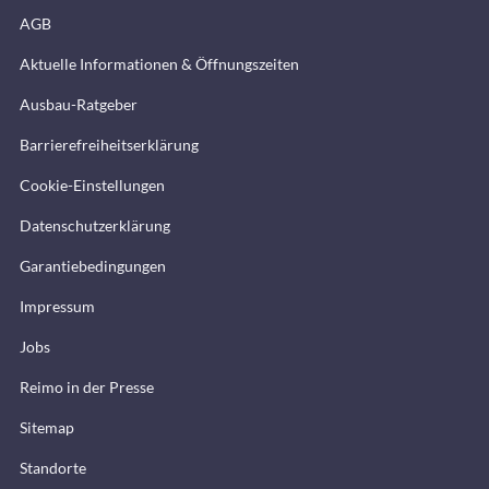
AGB
Aktuelle Informationen & Öffnungszeiten
Ausbau-Ratgeber
Barrierefreiheitserklärung
Cookie-Einstellungen
Datenschutzerklärung
Garantiebedingungen
Impressum
Jobs
Reimo in der Presse
Sitemap
Standorte