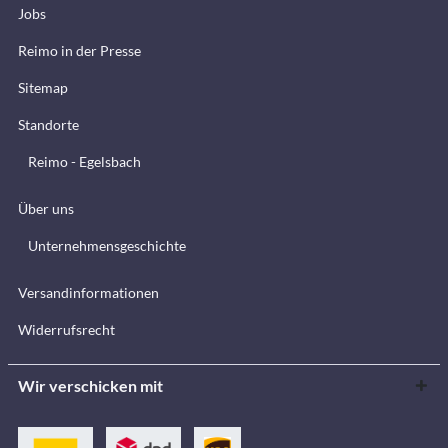
Jobs
Reimo in der Presse
Sitemap
Standorte
Reimo - Egelsbach
Über uns
Unternehmensgeschichte
Versandinformationen
Widerrufsrecht
Wir verschicken mit