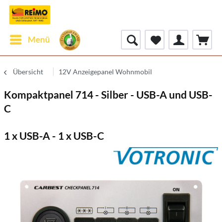
Menü
Übersicht
12V Anzeigepanel Wohnmobil
Kompaktpanel 714 - Silber - USB-A und USB-
C
1 x USB-A - 1 x USB-C