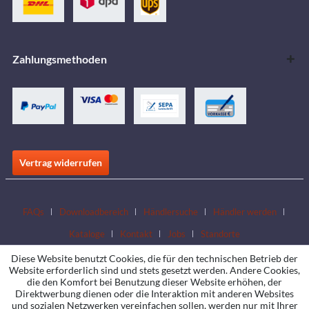
Zahlungsmethoden
Vertrag widerrufen
FAQs
Downloadbereich
Händlersuche
Händler werden
Kataloge
Kontakt
Jobs
Standorte
Diese Website benutzt Cookies, die für den technischen Betrieb der
Website erforderlich sind und stets gesetzt werden. Andere Cookies,
die den Komfort bei Benutzung dieser Website erhöhen, der
Direktwerbung dienen oder die Interaktion mit anderen Websites
und sozialen Netzwerken vereinfachen sollen, werden nur mit Ihrer