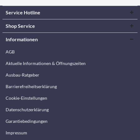
Service Hotline
Shop Service
Informationen
AGB
Aktuelle Informationen & Öffnungszeiten
Ausbau-Ratgeber
Barrierefreiheitserklärung
Cookie-Einstellungen
Datenschutzerklärung
Garantiebedingungen
Impressum