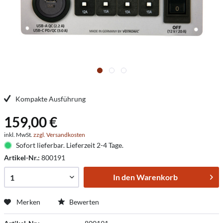
Kompakte Ausführung
159,00 €
inkl. MwSt.
zzgl. Versandkosten
Sofort lieferbar. Lieferzeit 2-4 Tage.
Artikel-Nr.:
800191
In den
Warenkorb
Merken
Bewerten