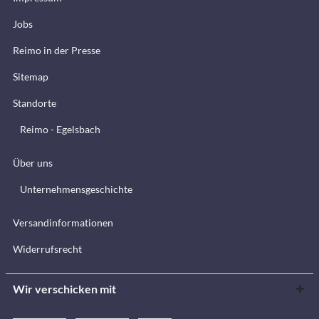
Jobs
Reimo in der Presse
Sitemap
Standorte
Reimo - Egelsbach
Über uns
Unternehmensgeschichte
Versandinformationen
Widerrufsrecht
Wir verschicken mit