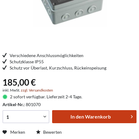
Verschiedene Anschlussmöglichkeiten
Schutzklasse IP55
Schutz vor Überlast, Kurzschluss, Rückeinspeisung
185,00 €
inkl. MwSt.
zzgl. Versandkosten
2 sofort verfügbar. Lieferzeit 2-4 Tage.
Artikel-Nr.:
801070
In den
Warenkorb
Merken
Bewerten