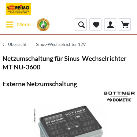
Menü
Übersicht
Sinus-Wechselrichter 12V
Netzumschaltung für Sinus-Wechselrichter
MT NU-3600
Externe Netzumschaltung