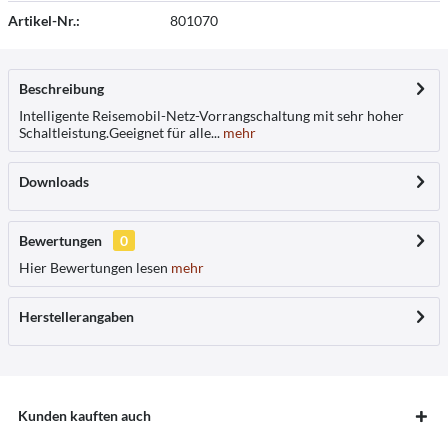
Artikel-Nr.:
801070
Beschreibung
Intelligente Reisemobil-Netz-Vorrangschaltung mit sehr hoher
Schaltleistung.Geeignet für alle...
mehr
Downloads
Bewertungen
0
Hier Bewertungen lesen
mehr
Herstellerangaben
Kunden kauften auch