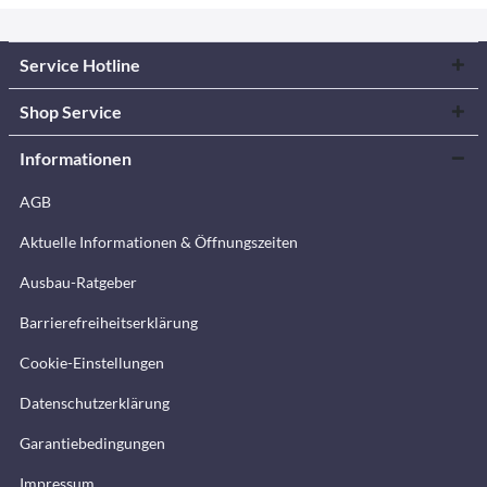
Service Hotline
Shop Service
Informationen
AGB
Aktuelle Informationen & Öffnungszeiten
Ausbau-Ratgeber
Barrierefreiheitserklärung
Cookie-Einstellungen
Datenschutzerklärung
Garantiebedingungen
Impressum