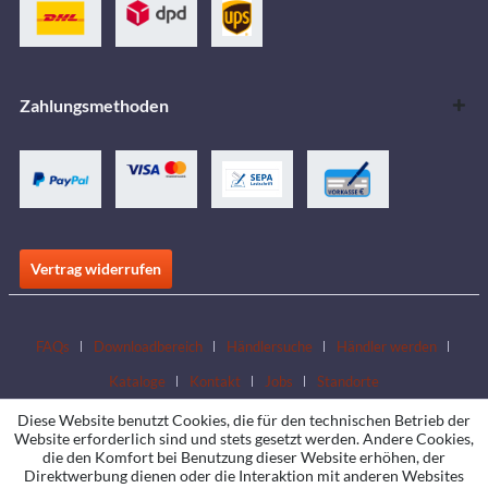
Zahlungsmethoden
Vertrag widerrufen
FAQs
Downloadbereich
Händlersuche
Händler werden
Kataloge
Kontakt
Jobs
Standorte
Diese Website benutzt Cookies, die für den technischen Betrieb der
Website erforderlich sind und stets gesetzt werden. Andere Cookies,
die den Komfort bei Benutzung dieser Website erhöhen, der
Direktwerbung dienen oder die Interaktion mit anderen Websites