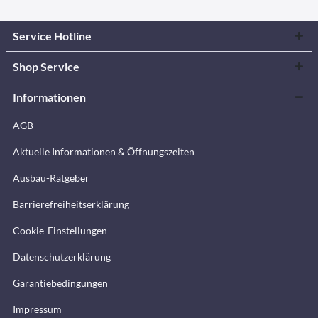
Service Hotline
Shop Service
Informationen
AGB
Aktuelle Informationen & Öffnungszeiten
Ausbau-Ratgeber
Barrierefreiheitserklärung
Cookie-Einstellungen
Datenschutzerklärung
Garantiebedingungen
Impressum