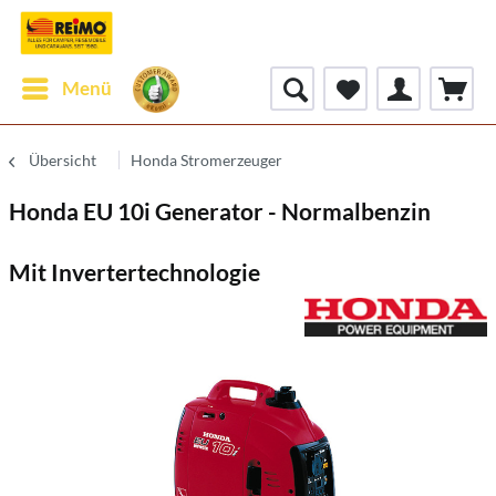
Menü
Übersicht
Honda Stromerzeuger
Honda EU 10i Generator - Normalbenzin
Mit Invertertechnologie