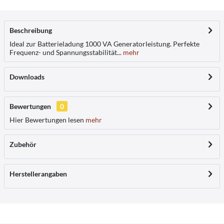
Beschreibung
Ideal zur Batterieladung 1000 VA Generatorleistung. Perfekte
Frequenz- und Spannungsstabilität...
mehr
Downloads
Bewertungen
0
Hier Bewertungen lesen
mehr
Zubehör
Herstellerangaben