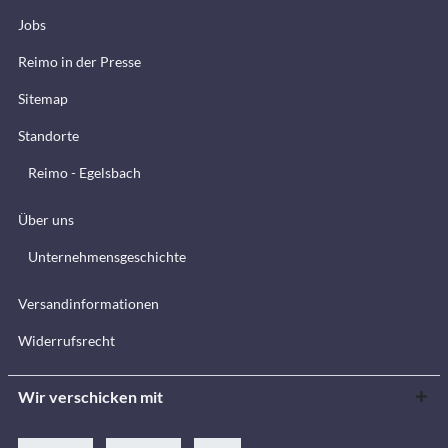
Jobs
Reimo in der Presse
Sitemap
Standorte
Reimo - Egelsbach
Über uns
Unternehmensgeschichte
Versandinformationen
Widerrufsrecht
Wir verschicken mit