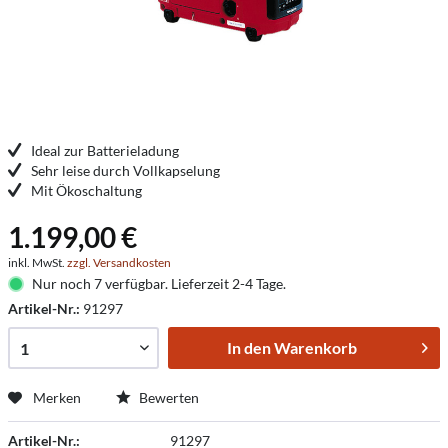
Ideal zur Batterieladung
Sehr leise durch Vollkapselung
Mit Ökoschaltung
1.199,00 €
inkl. MwSt.
zzgl. Versandkosten
Nur noch 7 verfügbar. Lieferzeit 2-4 Tage.
Artikel-Nr.:
91297
In den
Warenkorb
Merken
Bewerten
Artikel-Nr.:
91297